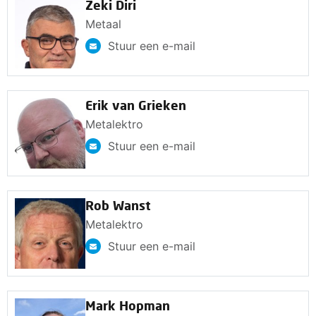
Zeki Diri
Metaal
Stuur een e-mail
Erik van Grieken
Metalektro
Stuur een e-mail
Rob Wanst
Metalektro
Stuur een e-mail
Mark Hopman