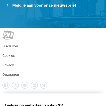
Meld je aan voor onze nieuwsbrief
Disclaimer
Cookies
Privacy
Opzeggen
Cookies op websites van de FNV