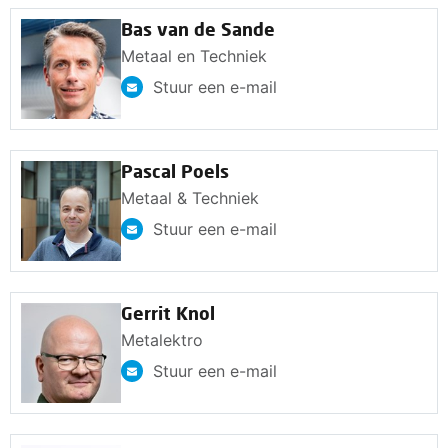
Bas van de Sande
Metaal en Techniek
Stuur een e-mail
Pascal Poels
Metaal & Techniek
Stuur een e-mail
Gerrit Knol
Metalektro
Stuur een e-mail