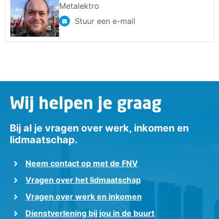
Metalektro
Stuur een e-mail
Wij helpen je graag
Bij al je vragen over werk, inkomen en
lidmaatschap.
Neem contact op met de FNV
Vragen over het lidmaatschap
Vragen over werk en inkomen
Dienstverlening bij jou in de buurt