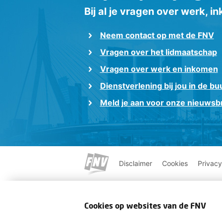
Bij al je vragen over werk, 
Neem contact op met de FNV
Vragen over het lidmaatschap
Vragen over werk en inkomen
Dienstverlening bij jou in de bu
Meld je aan voor onze nieuwsbr
Disclaimer
Cookies
Privacy
Cookies op websites van de FNV