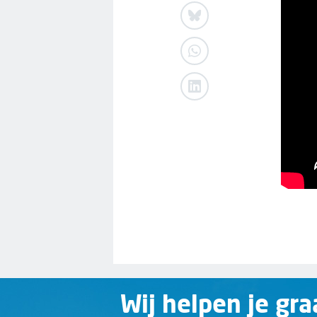
Wij helpen je gra