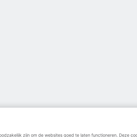
odzakelijk zijn om de websites goed te laten functioneren. Deze coo