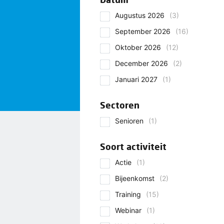
Augustus 2026
(3)
September 2026
(16)
Oktober 2026
(12)
December 2026
(2)
Januari 2027
(1)
Sectoren
Senioren
(1)
Soort activiteit
Actie
(1)
Bijeenkomst
(2)
Training
(15)
Webinar
(1)