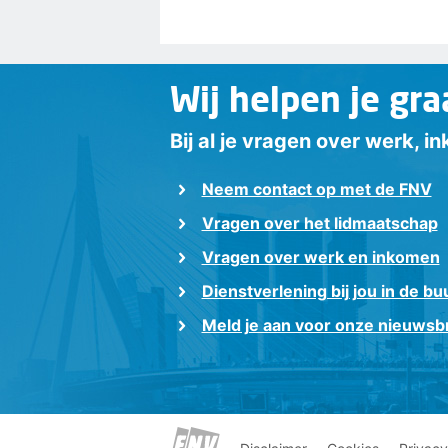
Wij helpen je gra
Bij al je vragen over werk, 
Neem contact op met de FNV
Vragen over het lidmaatschap
Vragen over werk en inkomen
Dienstverlening bij jou in de bu
Meld je aan voor onze nieuwsbr