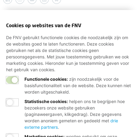
Cookies op websites van de FNV
De FNV gebruikt functionele cookies die noodzakelijk zijn om
de websites goed te laten functioneren. Deze cookies
gebruiken net als de statistische cookies geen
persoonsgegevens. Met jouw toestemming gebruiken we ook
marketing cookies. Hieronder kun je toestemming geven voor
het gebruik van cookies.
Functionele cookies:
zijn noodzakelijk voor de
basisfunctionaliteit van de website. Deze kunnen niet
worden uitgeschakeld.
Statistische cookies
:
helpen ons te begrijpen hoe
bezoekers onze website gebruiken
(paginaweergaven, klikgedrag). Deze gegevens
worden anoniem gemeten en gedeeld met
drie
externe partners
.
Marketing cookies
:
worden gebruikt om onze