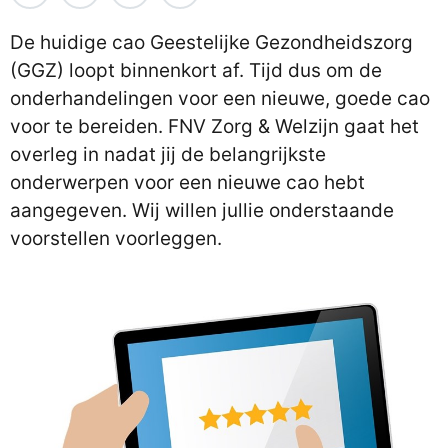
De huidige cao Geestelijke Gezondheidszorg
(GGZ) loopt binnenkort af. Tijd dus om de
onderhandelingen voor een nieuwe, goede cao
voor te bereiden. FNV Zorg & Welzijn gaat het
overleg in nadat jij de belangrijkste
onderwerpen voor een nieuwe cao hebt
aangegeven. Wij willen jullie onderstaande
voorstellen voorleggen.