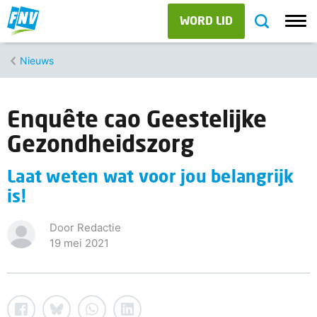
WORD LID
Nieuws
Enquête cao Geestelijke
Gezondheidszorg
Laat weten wat voor jou belangrijk
is!
Door Redactie
19 mei 2021