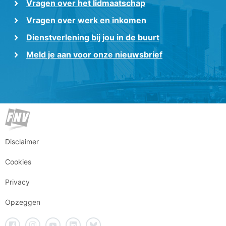
Vragen over het lidmaatschap
Vragen over werk en inkomen
Dienstverlening bij jou in de buurt
Meld je aan voor onze nieuwsbrief
Disclaimer
Cookies
Privacy
Opzeggen