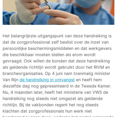
Het belangrijkste uitgangspunt van deze handreiking is
dat de zorgprofessional zelf beslist over de inzet van
persoonlijke beschermingsmiddelen en dat werkgevers
die beschikbaar moeten stellen als erom wordt
gevraagd. Ook willen de bonden dat deze handreiking
als geldende richtlijn wordt gebruikt door het RIVM en
brancheorganisaties. Op 4 juni nam toenmalig minister
Van Rijn
de handreiking in ontvangst
en heeft hem
diezelfde dag nog gepresenteerd in de Tweede Kamer.
Nu, 4 maanden later, heeft het ministerie van VWS de
handreiking nog steeds niet omgezet als geldende
richtlijn. Bij de vakbonden regent het nog steeds
klachten dat zorgprofessionals hun werk niet