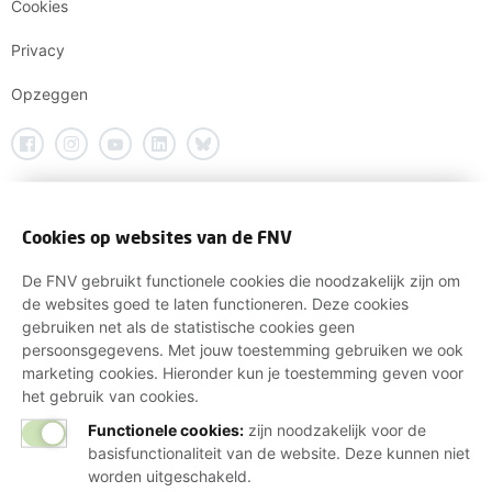
Cookies
Privacy
Opzeggen
Cookies op websites van de FNV
De FNV gebruikt functionele cookies die noodzakelijk zijn om
de websites goed te laten functioneren. Deze cookies
gebruiken net als de statistische cookies geen
persoonsgegevens. Met jouw toestemming gebruiken we ook
marketing cookies. Hieronder kun je toestemming geven voor
het gebruik van cookies.
Functionele cookies:
zijn noodzakelijk voor de
basisfunctionaliteit van de website. Deze kunnen niet
worden uitgeschakeld.