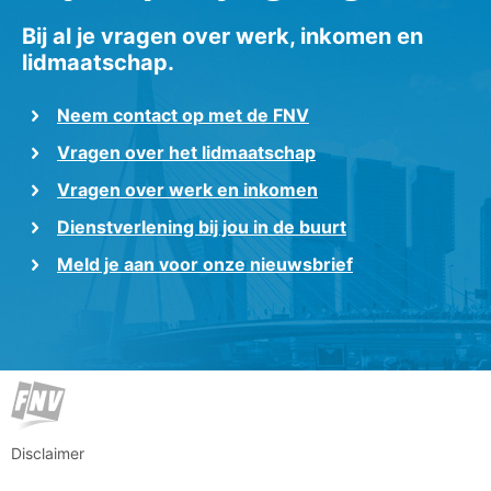
Bij al je vragen over werk, inkomen en
lidmaatschap.
Neem contact op met de FNV
Vragen over het lidmaatschap
Vragen over werk en inkomen
Dienstverlening bij jou in de buurt
Meld je aan voor onze nieuwsbrief
Disclaimer