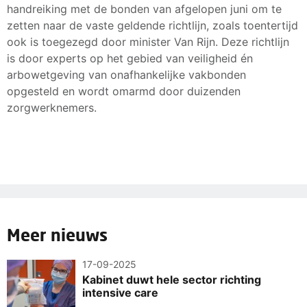
handreiking met de bonden van afgelopen juni om te
zetten naar de vaste geldende richtlijn, zoals toentertijd
ook is toegezegd door minister Van Rijn. Deze richtlijn
is door experts op het gebied van veiligheid én
arbowetgeving van onafhankelijke vakbonden
opgesteld en wordt omarmd door duizenden
zorgwerknemers.
Meer nieuws
17-09-2025
Kabinet duwt hele sector richting
intensive care