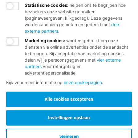
Statistische cookies
:
helpen ons te begrijpen hoe
bezoekers onze website gebruiken
(paginaweergaven, klikgedrag). Deze gegevens
worden anoniem gemeten en gedeeld met
drie
externe partners
.
Marketing cookies
:
worden gebruikt om onze
diensten via online advertenties onder de aandacht
te brengen. Bij acceptatie van marketing cookies
delen wij je persoonsgegevens met
vier externe
partners
voor retargeting en
advertentiepersonalisatie.
Kijk voor meer informatie op
onze cookiepagina
.
Alle cookies accepteren
Instellingen opslaan
Weigeren