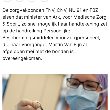
De zorgvakbonden FNV, CNV, NU’91 en FBZ
eisen dat minister van Ark, voor Medische Zorg
& Sport, zo snel mogelijk haar handtekening zet
op de handreiking Persoonlijke
Beschermingsmiddelen voor Zorgpersoneel,
die haar voorganger Martin Van Rijn al
afgelopen mei met de bonden is
overeengekomen.