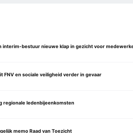
 interim-bestuur nieuwe klap in gezicht voor medewerk
it FNV en sociale veiligheid verder in gevaar
ng regionale ledenbijeenkomsten
rgelijk memo Raad van Toezicht