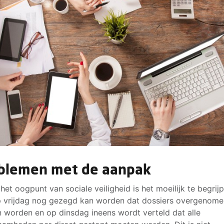
blemen met de aanpak
 het oogpunt van sociale veiligheid is het moeilijk te begrij
 vrijdag nog gezegd kan worden dat dossiers overgenome
 worden en op dinsdag ineens wordt verteld dat alle