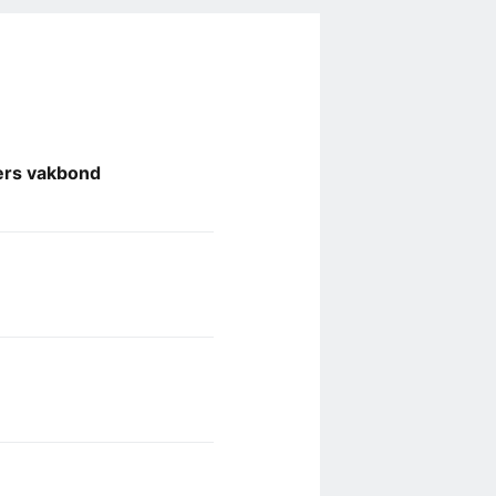
ers vakbond