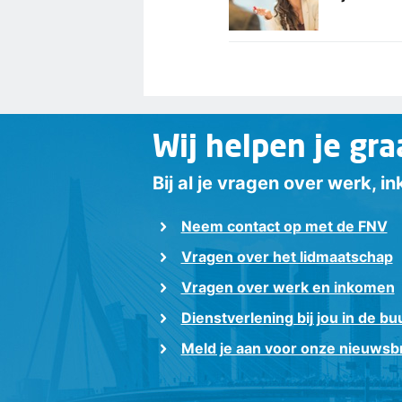
Wij helpen je gra
Bij al je vragen over werk, 
Neem contact op met de FNV
Vragen over het lidmaatschap
Vragen over werk en inkomen
Dienstverlening bij jou in de bu
Meld je aan voor onze nieuwsbr