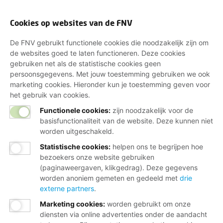
Cookies op websites van de FNV
De FNV gebruikt functionele cookies die noodzakelijk zijn om
de websites goed te laten functioneren. Deze cookies
gebruiken net als de statistische cookies geen
persoonsgegevens. Met jouw toestemming gebruiken we ook
marketing cookies. Hieronder kun je toestemming geven voor
het gebruik van cookies.
Functionele cookies:
zijn noodzakelijk voor de
basisfunctionaliteit van de website. Deze kunnen niet
worden uitgeschakeld.
Statistische cookies
:
helpen ons te begrijpen hoe
bezoekers onze website gebruiken
(paginaweergaven, klikgedrag). Deze gegevens
worden anoniem gemeten en gedeeld met
drie
externe partners
.
Marketing cookies
:
worden gebruikt om onze
diensten via online advertenties onder de aandacht