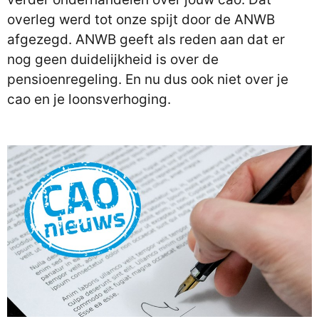
overleg werd tot onze spijt door de ANWB
afgezegd. ANWB geeft als reden aan dat er
nog geen duidelijkheid is over de
pensioenregeling. En nu dus ook niet over je
cao en je loonsverhoging.