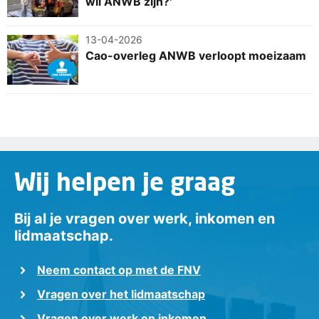
wil ANWB zijn?'
13-04-2026
Cao-overleg ANWB verloopt moeizaam
Wij helpen je graag
Bij al je vragen over werk, inkomen en
lidmaatschap.
Neem contact op met de FNV
Vragen over het lidmaatschap
Vragen over werk en inkomen