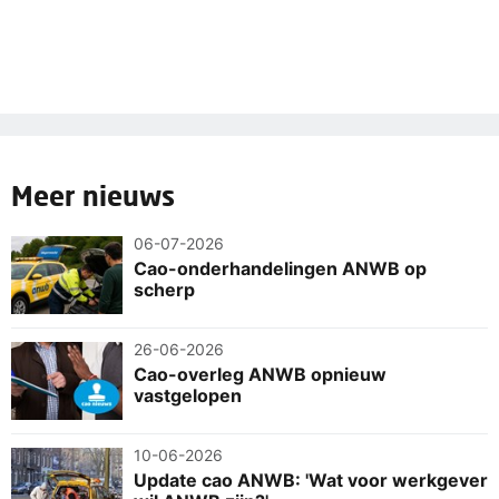
Meer nieuws
06-07-2026
Cao-onderhandelingen ANWB op
scherp
26-06-2026
Cao-overleg ANWB opnieuw
vastgelopen
10-06-2026
Update cao ANWB: 'Wat voor werkgever