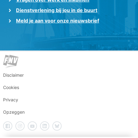
Dienstverlening bij jou in de buurt
Meld je aan voor onze nieuwsbrief
Disclaimer
Cookies
Privacy
Opzeggen