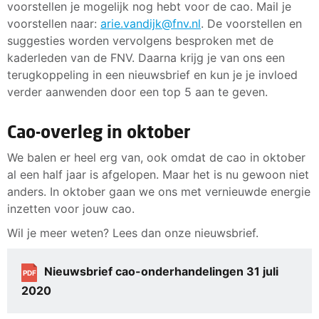
voorstellen je mogelijk nog hebt voor de cao. Mail je
voorstellen naar:
arie.vandijk@fnv.nl
. De voorstellen en
suggesties worden vervolgens besproken met de
kaderleden van de FNV. Daarna krijg je van ons een
terugkoppeling in een nieuwsbrief en kun je je invloed
verder aanwenden door een top 5 aan te geven.
Cao-overleg in oktober
We balen er heel erg van, ook omdat de cao in oktober
al een half jaar is afgelopen. Maar het is nu gewoon niet
anders. In oktober gaan we ons met vernieuwde energie
inzetten voor jouw cao.
Wil je meer weten? Lees dan onze nieuwsbrief.
Nieuwsbrief cao-onderhandelingen 31 juli
PDF
2020