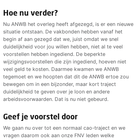
Hoe nu verder?
Nu ANWB het overleg heeft afgezegd, is er een nieuwe
situatie ontstaan. De vakbonden hebben vanaf het
begin af aan gezegd dat we, juist omdat we snel
duidelijkheid voor jou willen hebben, niet al te veel
voorstellen hebben ingediend. De beperkte
wijzigingsvoorstellen die zijn ingediend, hoeven niet
veel geld te kosten. Daarmee kwamen we ANWB
tegemoet en we hoopten dat dit de ANWB ertoe zou
bewegen om in een bijzonder, maar kort traject
duidelijkheid te geven over je loon en andere
arbeidsvoorwaarden. Dat is nu niet gebeurd.
Geef je voorstel door
We gaan nu over tot een normaal cao-traject en we
vragen daarom ook aan onze FNV leden welke