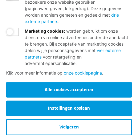
bezoekers onze website gebruiken
(paginaweergaven, klikgedrag). Deze gegevens
worden anoniem gemeten en gedeeld met
drie
externe partners
.
Marketing cookies
:
worden gebruikt om onze
diensten via online advertenties onder de aandacht
te brengen. Bij acceptatie van marketing cookies
delen wij je persoonsgegevens met
vier externe
partners
voor retargeting en
advertentiepersonalisatie.
Kijk voor meer informatie op
onze cookiepagina
.
Alle cookies accepteren
Instellingen opslaan
Weigeren