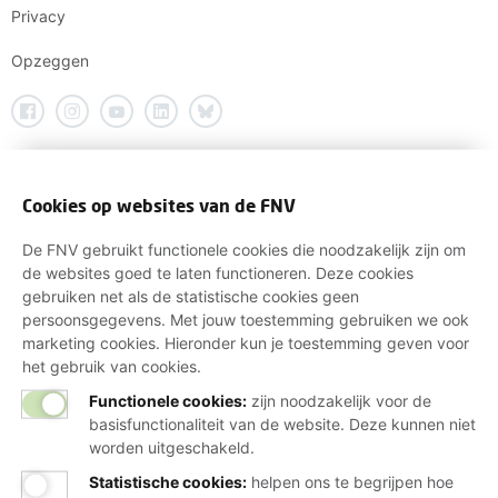
Privacy
Opzeggen
Cookies op websites van de FNV
De FNV gebruikt functionele cookies die noodzakelijk zijn om
de websites goed te laten functioneren. Deze cookies
gebruiken net als de statistische cookies geen
persoonsgegevens. Met jouw toestemming gebruiken we ook
marketing cookies. Hieronder kun je toestemming geven voor
het gebruik van cookies.
Functionele cookies:
zijn noodzakelijk voor de
basisfunctionaliteit van de website. Deze kunnen niet
worden uitgeschakeld.
Statistische cookies
:
helpen ons te begrijpen hoe