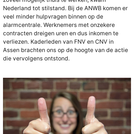
Nederland tot stilstand. Bij de ANWB komen er
veel minder hulpvragen binnen op de
alarmcentrale. Werknemers met onzekere
contracten dreigen uren en dus inkomen te
verliezen. Kaderleden van FNV en CNV in
Assen brachten ons op de hoogte van de actie
die vervolgens ontstond.