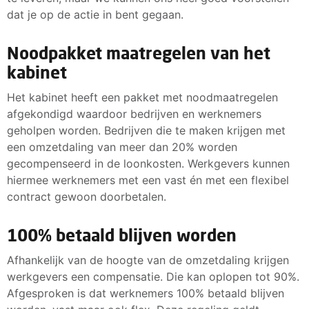
dat je op de actie in bent gegaan.
Noodpakket maatregelen van het
kabinet
Het kabinet heeft een pakket met noodmaatregelen
afgekondigd waardoor bedrijven en werknemers
geholpen worden. Bedrijven die te maken krijgen met
een omzetdaling van meer dan 20% worden
gecompenseerd in de loonkosten. Werkgevers kunnen
hiermee werknemers met een vast én met een flexibel
contract gewoon doorbetalen.
100% betaald blijven worden
Afhankelijk van de hoogte van de omzetdaling krijgen
werkgevers een compensatie. Die kan oplopen tot 90%.
Afgesproken is dat werknemers 100% betaald blijven