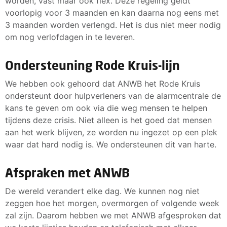
worden, vast maar ook flex. Deze regeling geldt
voorlopig voor 3 maanden en kan daarna nog eens met
3 maanden worden verlengd. Het is dus niet meer nodig
om nog verlofdagen in te leveren.
Ondersteuning Rode Kruis-lijn
We hebben ook gehoord dat ANWB het Rode Kruis
ondersteunt door hulpverleners van de alarmcentrale de
kans te geven om ook via die weg mensen te helpen
tijdens deze crisis. Niet alleen is het goed dat mensen
aan het werk blijven, ze worden nu ingezet op een plek
waar dat hard nodig is. We ondersteunen dit van harte.
Afspraken met ANWB
De wereld verandert elke dag. We kunnen nog niet
zeggen hoe het morgen, overmorgen of volgende week
zal zijn. Daarom hebben we met ANWB afgesproken dat