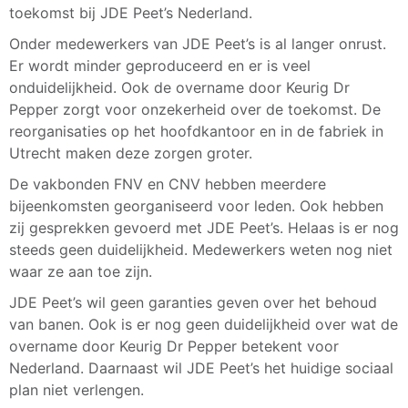
toekomst bij JDE Peet’s Nederland.
Onder medewerkers van JDE Peet’s is al langer onrust.
Er wordt minder geproduceerd en er is veel
onduidelijkheid. Ook de overname door Keurig Dr
Pepper zorgt voor onzekerheid over de toekomst. De
reorganisaties op het hoofdkantoor en in de fabriek in
Utrecht maken deze zorgen groter.
De vakbonden FNV en CNV hebben meerdere
bijeenkomsten georganiseerd voor leden. Ook hebben
zij gesprekken gevoerd met JDE Peet’s. Helaas is er nog
steeds geen duidelijkheid. Medewerkers weten nog niet
waar ze aan toe zijn.
JDE Peet’s wil geen garanties geven over het behoud
van banen. Ook is er nog geen duidelijkheid over wat de
overname door Keurig Dr Pepper betekent voor
Nederland. Daarnaast wil JDE Peet’s het huidige sociaal
plan niet verlengen.