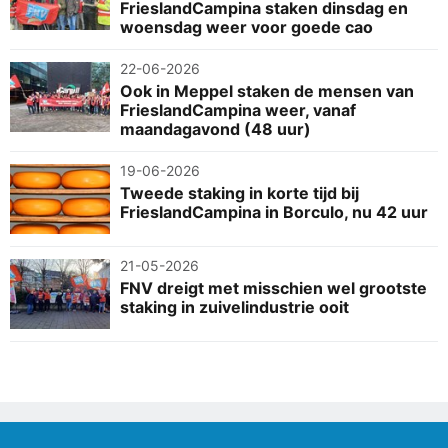
FrieslandCampina staken dinsdag en
woensdag weer voor goede cao
22-06-2026
Ook in Meppel staken de mensen van
FrieslandCampina weer, vanaf
maandagavond (48 uur)
19-06-2026
Tweede staking in korte tijd bij
FrieslandCampina in Borculo, nu 42 uur
21-05-2026
FNV dreigt met misschien wel grootste
staking in zuivelindustrie ooit