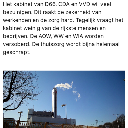
Het kabinet van D66, CDA en VVD wil veel
bezuinigen. Dit raakt de zekerheid van
werkenden en de zorg hard. Tegelijk vraagt het
kabinet weinig van de rijkste mensen en
bedrijven. De AOW, WW en WIA worden
versoberd. De thuiszorg wordt bijna helemaal
geschrapt.