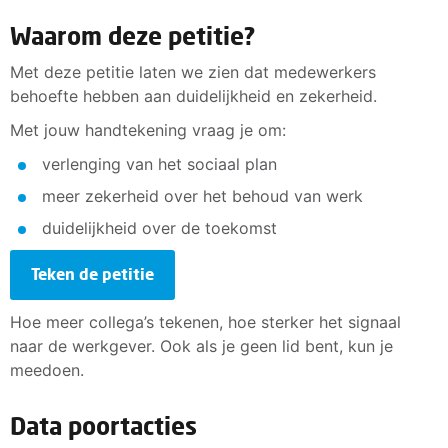
Waarom deze petitie?
Met deze petitie laten we zien dat medewerkers
behoefte hebben aan duidelijkheid en zekerheid.
Met jouw handtekening vraag je om:
verlenging van het sociaal plan
meer zekerheid over het behoud van werk
duidelijkheid over de toekomst
Teken de petitie
Hoe meer collega’s tekenen, hoe sterker het signaal
naar de werkgever. Ook als je geen lid bent, kun je
meedoen.
Data poortacties