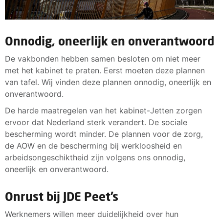
Onnodig, oneerlijk en onverantwoord
De vakbonden hebben samen besloten om niet meer
met het kabinet te praten. Eerst moeten deze plannen
van tafel. Wij vinden deze plannen onnodig, oneerlijk en
onverantwoord.
De harde maatregelen van het kabinet-Jetten zorgen
ervoor dat Nederland sterk verandert. De sociale
bescherming wordt minder. De plannen voor de zorg,
de AOW en de bescherming bij werkloosheid en
arbeidsongeschiktheid zijn volgens ons onnodig,
oneerlijk en onverantwoord.
Onrust bij JDE Peet’s
Werknemers willen meer duidelijkheid over hun