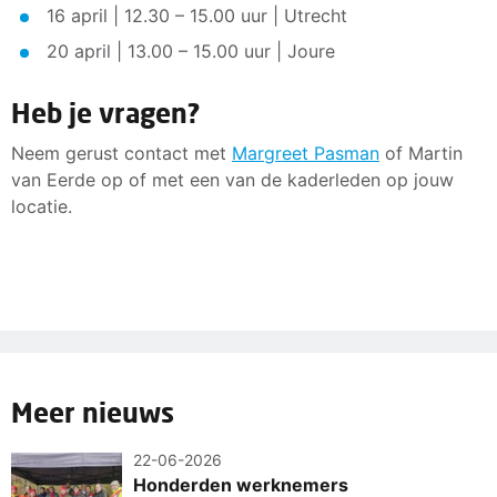
16 april | 12.30 – 15.00 uur | Utrecht
20 april | 13.00 – 15.00 uur | Joure
Heb je vragen?
Neem gerust contact met
Margreet Pasman
of Martin
van Eerde op of met een van de kaderleden op jouw
locatie.
Meer nieuws
22-06-2026
Honderden werknemers