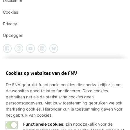
Disclaimer
Cookies
Privacy
Opzeggen
Cookies op websites van de FNV
De FNV gebruikt functionele cookies die noodzakelijk zijn om
de websites goed te laten functioneren. Deze cookies
gebruiken net als de statistische cookies geen
persoonsgegevens. Met jouw toestemming gebruiken we ook
marketing cookies. Hieronder kun je toestemming geven voor
het gebruik van cookies.
Functionele cookies:
zijn noodzakelijk voor de