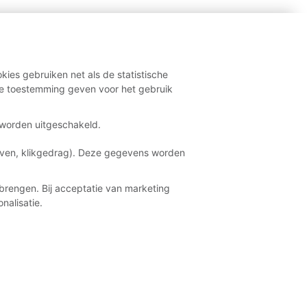
kies gebruiken net als de statistische
e toestemming geven voor het gebruik
t worden uitgeschakeld.
aven, klikgedrag). Deze gegevens worden
brengen. Bij acceptatie van marketing
nalisatie.