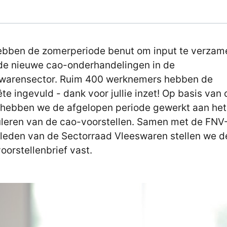
bben de zomerperiode benut om input te verzam
de nieuwe cao-onderhandelingen in de
warensector. Ruim 400 werknemers hebben de
te ingevuld - dank voor jullie inzet! Op basis van
 hebben we de afgelopen periode gewerkt aan het
leren van de cao-voorstellen. Samen met de FNV
leden van de Sectorraad Vleeswaren stellen we d
oorstellenbrief vast.