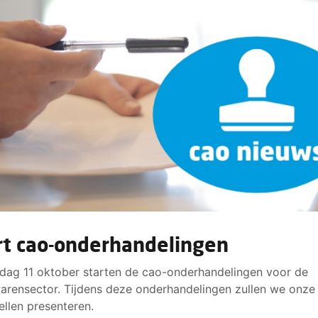
rt cao-onderhandelingen
jdag 11 oktober starten de cao-onderhandelingen voor de
arensector. Tijdens deze onderhandelingen zullen we onze
ellen presenteren.