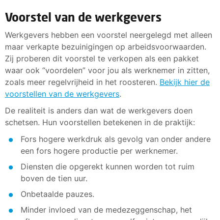
Voorstel van de werkgevers
Werkgevers hebben een voorstel neergelegd met alleen
maar verkapte bezuinigingen op arbeidsvoorwaarden.
Zij proberen dit voorstel te verkopen als een pakket
waar ook “voordelen” voor jou als werknemer in zitten,
zoals meer regelvrijheid in het roosteren.
Bekijk hier de
voorstellen van de werkgevers
.
De realiteit is anders dan wat de werkgevers doen
schetsen. Hun voorstellen betekenen in de praktijk:
Fors hogere werkdruk als gevolg van onder andere
een fors hogere productie per werknemer.
Diensten die opgerekt kunnen worden tot ruim
boven de tien uur.
Onbetaalde pauzes.
Minder invloed van de medezeggenschap, het