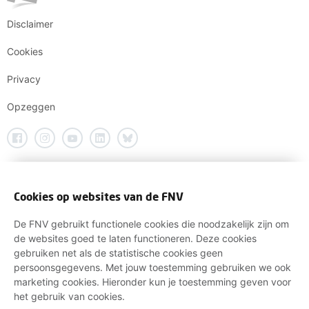
Disclaimer
Cookies
Privacy
Opzeggen
Cookies op websites van de FNV
De FNV gebruikt functionele cookies die noodzakelijk zijn om
de websites goed te laten functioneren. Deze cookies
gebruiken net als de statistische cookies geen
persoonsgegevens. Met jouw toestemming gebruiken we ook
marketing cookies. Hieronder kun je toestemming geven voor
het gebruik van cookies.