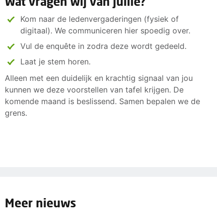
Wat vragen wij van jullie?
Kom naar de ledenvergaderingen (fysiek of
digitaal). We communiceren hier spoedig over.
Vul de enquête in zodra deze wordt gedeeld.
Laat je stem horen.
Alleen met een duidelijk en krachtig signaal van jou
kunnen we deze voorstellen van tafel krijgen. De
komende maand is beslissend. Samen bepalen we de
grens.
Meer nieuws