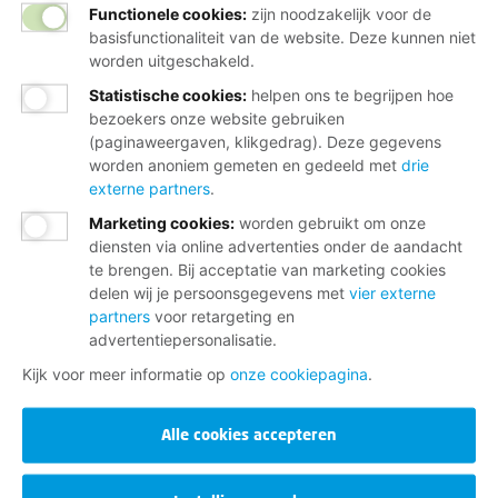
Functionele cookies:
zijn noodzakelijk voor de
basisfunctionaliteit van de website. Deze kunnen niet
worden uitgeschakeld.
Statistische cookies
:
helpen ons te begrijpen hoe
bezoekers onze website gebruiken
(paginaweergaven, klikgedrag). Deze gegevens
worden anoniem gemeten en gedeeld met
drie
externe partners
.
Marketing cookies
:
worden gebruikt om onze
diensten via online advertenties onder de aandacht
te brengen. Bij acceptatie van marketing cookies
delen wij je persoonsgegevens met
vier externe
partners
voor retargeting en
advertentiepersonalisatie.
Kijk voor meer informatie op
onze cookiepagina
.
Alle cookies accepteren