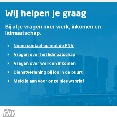
Wij helpen je graag
Bij al je vragen over werk, inkomen en
lidmaatschap.
Neem contact op met de FNV
Vragen over het lidmaatschap
Vragen over werk en inkomen
Dienstverlening bij jou in de buurt
Meld je aan voor onze nieuwsbrief