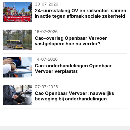
30-07-2026
24-uursstaking OV en railsector: samen
in actie tegen afbraak sociale zekerheid
16-07-2026
Cao-overleg Openbaar Vervoer
vastgelopen: hoe nu verder?
14-07-2026
Cao-onderhandelingen Openbaar
Vervoer verplaatst
07-07-2026
Cao Openbaar Vervoer: nauwelijks
beweging bij onderhandelingen