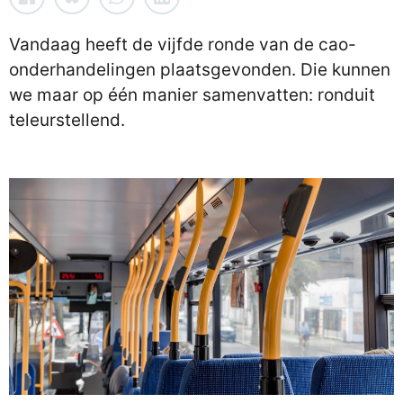
Vandaag heeft de vijfde ronde van de cao-
onderhandelingen plaatsgevonden. Die kunnen
we maar op één manier samenvatten: ronduit
teleurstellend.