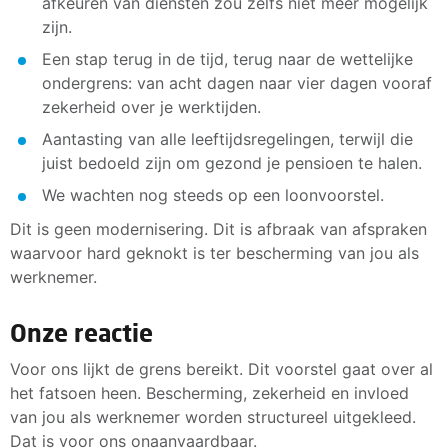
afkeuren van diensten zou zelfs niet meer mogelijk
zijn.
Een stap terug in de tijd, terug naar de wettelijke
ondergrens: van acht dagen naar vier dagen vooraf
zekerheid over je werktijden.
Aantasting van alle leeftijdsregelingen, terwijl die
juist bedoeld zijn om gezond je pensioen te halen.
We wachten nog steeds op een loonvoorstel.
Dit is geen modernisering. Dit is afbraak van afspraken
waarvoor hard geknokt is ter bescherming van jou als
werknemer.
Onze reactie
Voor ons lijkt de grens bereikt. Dit voorstel gaat over al
het fatsoen heen. Bescherming, zekerheid en invloed
van jou als werknemer worden structureel uitgekleed.
Dat is voor ons onaanvaardbaar.