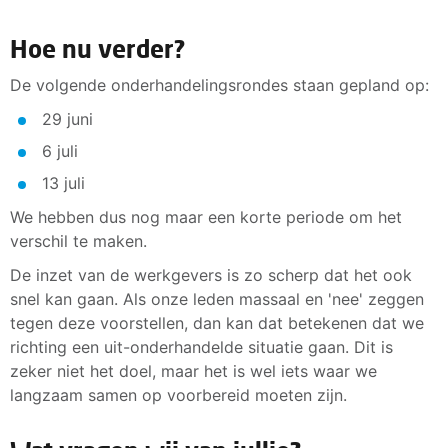
Hoe nu verder?
De volgende onderhandelingsrondes staan gepland op:
29 juni
6 juli
13 juli
We hebben dus nog maar een korte periode om het
verschil te maken.
De inzet van de werkgevers is zo scherp dat het ook
snel kan gaan. Als onze leden massaal en 'nee' zeggen
tegen deze voorstellen, dan kan dat betekenen dat we
richting een uit-onderhandelde situatie gaan. Dit is
zeker niet het doel, maar het is wel iets waar we
langzaam samen op voorbereid moeten zijn.