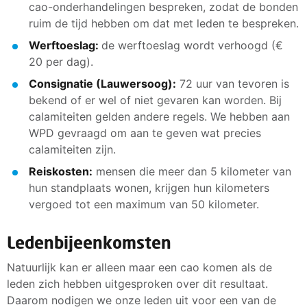
cao-onderhandelingen bespreken, zodat de bonden
ruim de tijd hebben om dat met leden te bespreken.
Werftoeslag:
de werftoeslag wordt verhoogd (€
20 per dag).
Consignatie (Lauwersoog):
72 uur van tevoren is
bekend of er wel of niet gevaren kan worden. Bij
calamiteiten gelden andere regels. We hebben aan
WPD gevraagd om aan te geven wat precies
calamiteiten zijn.
Reiskosten:
mensen die meer dan 5 kilometer van
hun standplaats wonen, krijgen hun kilometers
vergoed tot een maximum van 50 kilometer.
Ledenbijeenkomsten
Natuurlijk kan er alleen maar een cao komen als de
leden zich hebben uitgesproken over dit resultaat.
Daarom nodigen we onze leden uit voor een van de