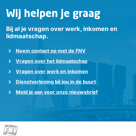
Wij helpen je graag
Bij al je vragen over werk, inkomen en
lidmaatschap.
Neem contact op met de FNV
Vragen over het lidmaatschap
Vragen over werk en inkomen
Dienstverlening bij jou in de buurt
Meld je aan voor onze nieuwsbrief