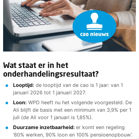
Wat staat er in het
onderhandelingsresultaat?
Looptijd:
de looptijd van de cao is 1 jaar: van 1
januari 2026 tot 1 januari 2027.
Loon:
WPD heeft nu het volgende voorgesteld. De
Ali blijft de basis met een minimum van 3,9% per 1
juli (de Ali voor 1 januari is 1,85%).
Duurzame inzetbaarheid:
er komt een regeling
‘80% werken, 90% loon en 100% pensioenopbouw’.