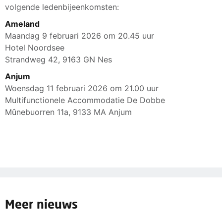
volgende ledenbijeenkomsten:
Ameland
Maandag 9 februari 2026 om 20.45 uur
Hotel Noordsee
Strandweg 42, 9163 GN Nes
Anjum
Woensdag 11 februari 2026 om 21.00 uur
Multifunctionele Accommodatie De Dobbe
Mûnebuorren 11a, 9133 MA Anjum
Meer nieuws