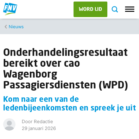
WORD LID
Nieuws
Onderhandelingsresultaat
bereikt over cao
Wagenborg
Passagiersdiensten (WPD)
Kom naar een van de
ledenbijeenkomsten en spreek je uit
Door Redactie
29 januari 2026