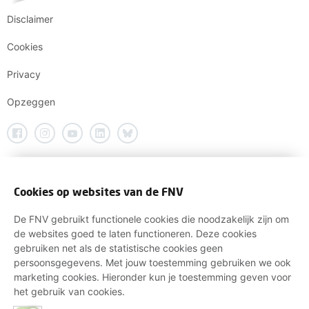
Disclaimer
Cookies
Privacy
Opzeggen
Cookies op websites van de FNV
De FNV gebruikt functionele cookies die noodzakelijk zijn om
de websites goed te laten functioneren. Deze cookies
gebruiken net als de statistische cookies geen
persoonsgegevens. Met jouw toestemming gebruiken we ook
marketing cookies. Hieronder kun je toestemming geven voor
het gebruik van cookies.