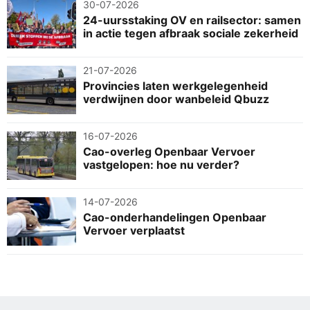
30-07-2026
24-uursstaking OV en railsector: samen
in actie tegen afbraak sociale zekerheid
21-07-2026
Provincies laten werkgelegenheid
verdwijnen door wanbeleid Qbuzz
16-07-2026
Cao-overleg Openbaar Vervoer
vastgelopen: hoe nu verder?
14-07-2026
Cao-onderhandelingen Openbaar
Vervoer verplaatst