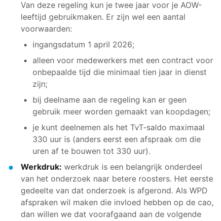
Van deze regeling kun je twee jaar voor je AOW-
leeftijd gebruikmaken. Er zijn wel een aantal
voorwaarden:
ingangsdatum 1 april 2026;
alleen voor medewerkers met een contract voor
onbepaalde tijd die minimaal tien jaar in dienst
zijn;
bij deelname aan de regeling kan er geen
gebruik meer worden gemaakt van koopdagen;
je kunt deelnemen als het TvT-saldo maximaal
330 uur is (anders eerst een afspraak om die
uren af te bouwen tot 330 uur).
Werkdruk:
werkdruk is een belangrijk onderdeel
van het onderzoek naar betere roosters. Het eerste
gedeelte van dat onderzoek is afgerond. Als WPD
afspraken wil maken die invloed hebben op de cao,
dan willen we dat voorafgaand aan de volgende