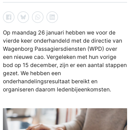
Op maandag 26 januari hebben we voor de
vierde keer onderhandeld met de directie van
Wagenborg Passagiersdiensten (WPD) over
een nieuwe cao. Vergeleken met hun vorige
bod op 15 december, zijn er een aantal stappen
gezet. We hebben een
onderhandelingsresultaat bereikt en
organiseren daarom ledenbijeenkomsten.