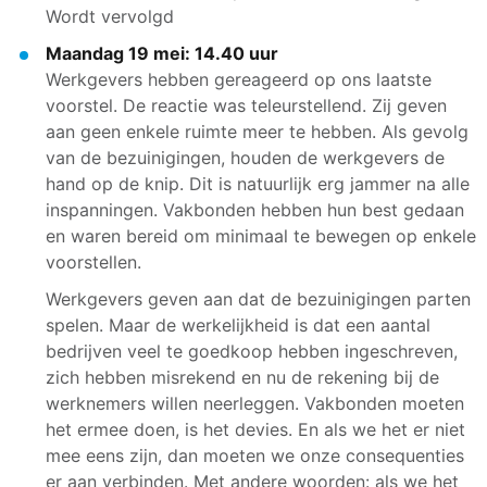
Wordt vervolgd
Maandag 19 mei: 14.40 uur
Werkgevers hebben gereageerd op ons laatste
voorstel. De reactie was teleurstellend. Zij geven
aan geen enkele ruimte meer te hebben. Als gevolg
van de bezuinigingen, houden de werkgevers de
hand op de knip. Dit is natuurlijk erg jammer na alle
inspanningen. Vakbonden hebben hun best gedaan
en waren bereid om minimaal te bewegen op enkele
voorstellen.
Werkgevers geven aan dat de bezuinigingen parten
spelen. Maar de werkelijkheid is dat een aantal
bedrijven veel te goedkoop hebben ingeschreven,
zich hebben misrekend en nu de rekening bij de
werknemers willen neerleggen. Vakbonden moeten
het ermee doen, is het devies. En als we het er niet
mee eens zijn, dan moeten we onze consequenties
er aan verbinden. Met andere woorden: als we het