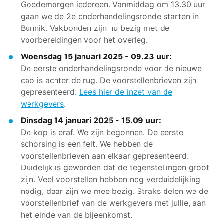
Goedemorgen iedereen. Vanmiddag om 13.30 uur
gaan we de 2e onderhandelingsronde starten in
Bunnik. Vakbonden zijn nu bezig met de
voorbereidingen voor het overleg.
Woensdag 15 januari 2025 - 09.23 uur:
De eerste onderhandelingsronde voor de nieuwe
cao is achter de rug. De voorstellenbrieven zijn
gepresenteerd.
Lees hier de inzet van de
werkgevers
.
Dinsdag 14 januari 2025 - 15.09 uur:
De kop is eraf. We zijn begonnen. De eerste
schorsing is een feit. We hebben de
voorstellenbrieven aan elkaar gepresenteerd.
Duidelijk is geworden dat de tegenstellingen groot
zijn. Veel voorstellen hebben nog verduidelijking
nodig, daar zijn we mee bezig. Straks delen we de
voorstellenbrief van de werkgevers met jullie, aan
het einde van de bijeenkomst.