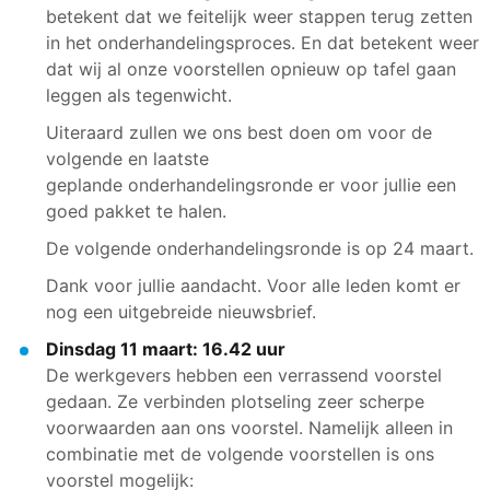
betekent dat we feitelijk weer stappen terug zetten
in het onderhandelingsproces. En dat betekent weer
dat wij al onze voorstellen opnieuw op tafel gaan
leggen als tegenwicht.
Uiteraard zullen we ons best doen om voor de
volgende en laatste
geplande onderhandelingsronde er voor jullie een
goed pakket te halen.
De volgende onderhandelingsronde is op 24 maart.
Dank voor jullie aandacht. Voor alle leden komt er
nog een uitgebreide nieuwsbrief.
Dinsdag 11 maart: 16.42 uur
De werkgevers hebben een verrassend voorstel
gedaan. Ze verbinden plotseling zeer scherpe
voorwaarden aan ons voorstel. Namelijk alleen in
combinatie met de volgende voorstellen is ons
voorstel mogelijk: