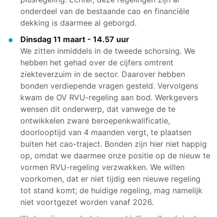
onderdeel van de bestaande cao en financiële
dekking is daarmee al geborgd.
Dinsdag 11 maart - 14.57 uur
We zitten inmiddels in de tweede schorsing. We
hebben het gehad over de cijfers omtrent
ziekteverzuim in de sector. Daarover hebben
bonden verdiepende vragen gesteld. Vervolgens
kwam de OV RVU-regeling aan bod. Werkgevers
wensen dit onderwerp, dat vanwege de te
ontwikkelen zware beroepenkwalificatie,
doorlooptijd van 4 maanden vergt, te plaatsen
buiten het cao-traject. Bonden zijn hier niet happig
op, omdat we daarmee onze positie op de nieuw te
vormen RVU-regeling verzwakken. We willen
voorkomen, dat er niet tijdig een nieuwe regeling
tot stand komt; de huidige regeling, mag namelijk
niet voortgezet worden vanaf 2026.