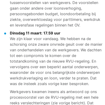
tussenvoorstellen van werkgevers. De voorstellen
gaan onder andere over loonsverhoging,
persoonsgebonden budget, loondoorbetaling bij
ziekte, overwerktoeslag voor parttimers, werkdruk
en levensfase regelingen binnen het OV.
Dinsdag 11 maart: 17.59 uur
We zijn klaar voor vandaag. We hebben na de
schorsing onze zware onvrede geuit over de manier
van onderhandelen van de werkgevers. We dachten
tot een compromis te komen over de
totstandkoming van de nieuwe RVU-regeling. En
vervolgens over een beperkt aantal onderwerpen,
waaronder de voor ons belangrijkste onderwerpen
werkdrukverlaging en loon, verder te praten. Dat
was de insteek zoals vorige keer besproken.
Werkgevers kwamen ineens als antwoord op ons
procesvoorstel van de RVU-regeling met een hele
reeks verslechteringen (zie vorige bericht). Dat