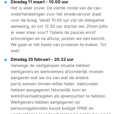
Dinsdag 11 maart - 10.00 uur
Het is weer zover. De vierde ronde van de cao-
onderhandelingen voor het streekvervoer staat
voor de boeg. Vanaf 10.00 uur zijn de delegaties
aanwezig, en om 12:30 uur starten we. Zitten jullie
er weer klaar voor? Tijdens de pauzes en/of
schorsingen en na afloop, posten we een bericht.
We gaan er het beste van proberen te maken. Tot
snel!
Dinsdag 25 februari - 20.22 uur
Vanwege de vastgelopen situatie hebben
werkgevers en werknemers afzonderlijk moeten
aangeven wat we los van wat de andere
partij wensen binnen willen halen. Vakbonden
hebben aangegeven fatsoenlijk loon en
werkdrukmaatregelen als speerpunten te hebben.
Werkgevers hebben aangegeven op
persoonsgebonden keuze budget (PKB) en