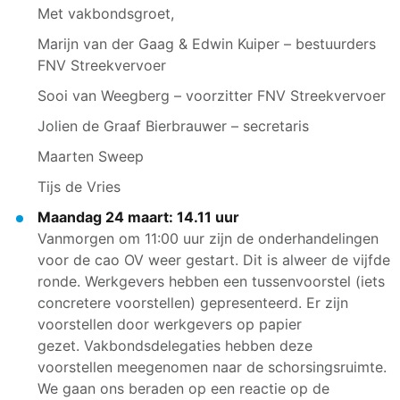
Met vakbondsgroet,
Marijn van der Gaag & Edwin Kuiper – bestuurders
FNV Streekvervoer
Sooi van Weegberg – voorzitter FNV Streekvervoer
Jolien de Graaf Bierbrauwer – secretaris
Maarten Sweep
Tijs de Vries
Maandag 24 maart: 14.11 uur
Vanmorgen om 11:00 uur zijn de onderhandelingen
voor de cao OV weer gestart. Dit is alweer de vijfde
ronde. Werkgevers hebben een tussenvoorstel (iets
concretere voorstellen) gepresenteerd. Er zijn
voorstellen door werkgevers op papier
gezet. Vakbondsdelegaties hebben deze
voorstellen meegenomen naar de schorsingsruimte.
We gaan ons beraden op een reactie op de