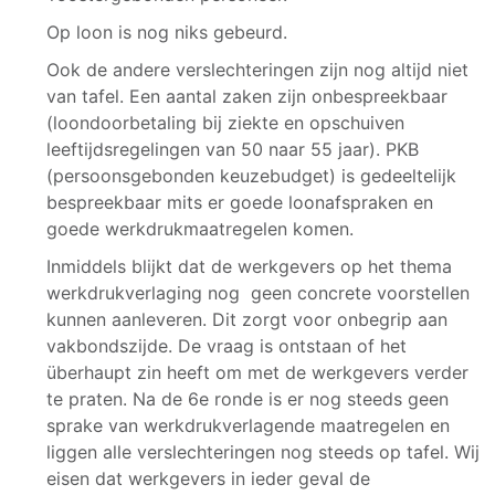
Op loon is nog niks gebeurd.
Ook de andere verslechteringen zijn nog altijd niet
van tafel. Een aantal zaken zijn onbespreekbaar
(loondoorbetaling bij ziekte en opschuiven
leeftijdsregelingen van 50 naar 55 jaar). PKB
(persoonsgebonden keuzebudget) is gedeeltelijk
bespreekbaar mits er goede loonafspraken en
goede werkdrukmaatregelen komen.
Inmiddels blijkt dat de werkgevers op het thema
werkdrukverlaging nog geen concrete voorstellen
kunnen aanleveren. Dit zorgt voor onbegrip aan
vakbondszijde. De vraag is ontstaan of het
überhaupt zin heeft om met de werkgevers verder
te praten. Na de 6e ronde is er nog steeds geen
sprake van werkdrukverlagende maatregelen en
liggen alle verslechteringen nog steeds op tafel. Wij
eisen dat werkgevers in ieder geval de