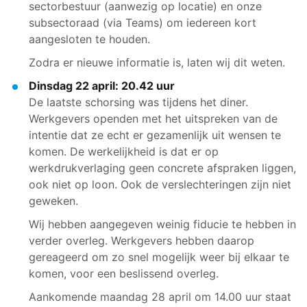
sectorbestuur (aanwezig op locatie) en onze
subsectoraad (via Teams) om iedereen kort
aangesloten te houden.
Zodra er nieuwe informatie is, laten wij dit weten.
Dinsdag 22 april: 20.42 uur
De laatste schorsing was tijdens het diner.
Werkgevers openden met het uitspreken van de
intentie dat ze echt er gezamenlijk uit wensen te
komen. De werkelijkheid is dat er op
werkdrukverlaging geen concrete afspraken liggen,
ook niet op loon. Ook de verslechteringen zijn niet
geweken.
Wij hebben aangegeven weinig fiducie te hebben in
verder overleg. Werkgevers hebben daarop
gereageerd om zo snel mogelijk weer bij elkaar te
komen, voor een beslissend overleg.
Aankomende maandag 28 april om 14.00 uur staat