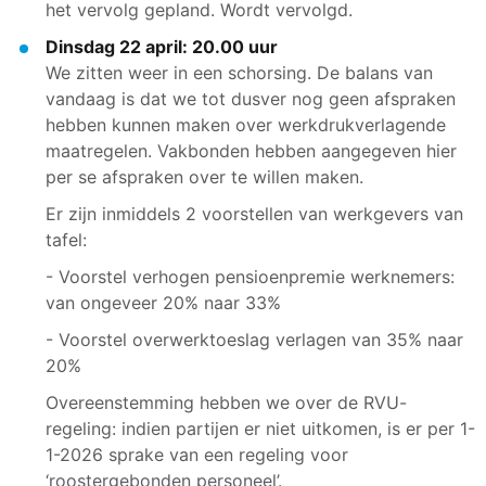
het vervolg gepland. Wordt vervolgd.
Dinsdag 22 april: 20.00 uur
We zitten weer in een schorsing. De balans van
vandaag is dat we tot dusver nog geen afspraken
hebben kunnen maken over werkdrukverlagende
maatregelen. Vakbonden hebben aangegeven hier
per se afspraken over te willen maken.
Er zijn inmiddels 2 voorstellen van werkgevers van
tafel:
- Voorstel verhogen pensioenpremie werknemers:
van ongeveer 20% naar 33%
- Voorstel overwerktoeslag verlagen van 35% naar
20%
Overeenstemming hebben we over de RVU-
regeling: indien partijen er niet uitkomen, is er per 1-
1-2026 sprake van een regeling voor
‘roostergebonden personeel’.