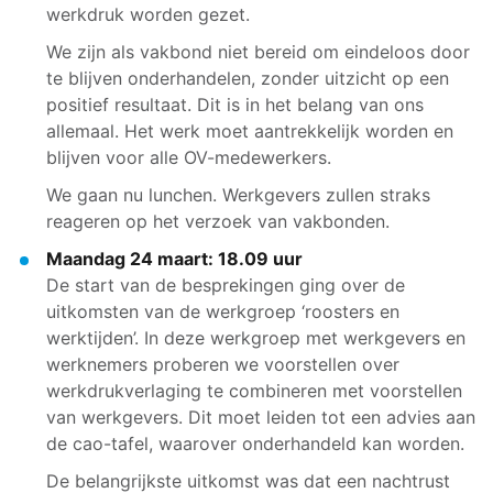
werkdruk worden gezet.
We zijn als vakbond niet bereid om eindeloos door
te blijven onderhandelen, zonder uitzicht op een
positief resultaat. Dit is in het belang van ons
allemaal. Het werk moet aantrekkelijk worden en
blijven voor alle OV-medewerkers.
We gaan nu lunchen. Werkgevers zullen straks
reageren op het verzoek van vakbonden.
Maandag 24 maart: 18.09 uur
De start van de besprekingen ging over de
uitkomsten van de werkgroep ‘roosters en
werktijden’. In deze werkgroep met werkgevers en
werknemers proberen we voorstellen over
werkdrukverlaging te combineren met voorstellen
van werkgevers. Dit moet leiden tot een advies aan
de cao-tafel, waarover onderhandeld kan worden.
De belangrijkste uitkomst was dat een nachtrust