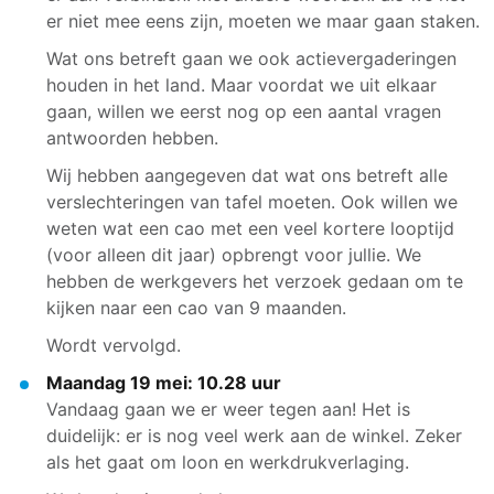
er niet mee eens zijn, moeten we maar gaan staken.
Wat ons betreft gaan we ook actievergaderingen
houden in het land. Maar voordat we uit elkaar
gaan, willen we eerst nog op een aantal vragen
antwoorden hebben.
Wij hebben aangegeven dat wat ons betreft alle
verslechteringen van tafel moeten. Ook willen we
weten wat een cao met een veel kortere looptijd
(voor alleen dit jaar) opbrengt voor jullie. We
hebben de werkgevers het verzoek gedaan om te
kijken naar een cao van 9 maanden.
Wordt vervolgd.
Maandag 19 mei: 10.28 uur
Vandaag gaan we er weer tegen aan! Het is
duidelijk: er is nog veel werk aan de winkel. Zeker
als het gaat om loon en werkdrukverlaging.