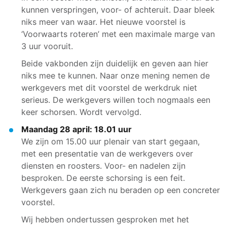
kunnen verspringen, voor- of achteruit. Daar bleek
niks meer van waar. Het nieuwe voorstel is
‘Voorwaarts roteren’ met een maximale marge van
3 uur vooruit.
Beide vakbonden zijn duidelijk en geven aan hier
niks mee te kunnen. Naar onze mening nemen de
werkgevers met dit voorstel de werkdruk niet
serieus. De werkgevers willen toch nogmaals een
keer schorsen. Wordt vervolgd.
Maandag 28 april: 18.01 uur
We zijn om 15.00 uur plenair van start gegaan,
met een presentatie van de werkgevers over
diensten en roosters. Voor- en nadelen zijn
besproken. De eerste schorsing is een feit.
Werkgevers gaan zich nu beraden op een concreter
voorstel.
Wij hebben ondertussen gesproken met het