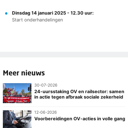
Dinsdag 14 januari 2025 - 12.30 uur:
Start onderhandelingen
Meer nieuws
30-07-2026
24-uursstaking OV en railsector: samen
in actie tegen afbraak sociale zekerheid
12-06-2026
Voorbereidingen OV-acties in volle gang