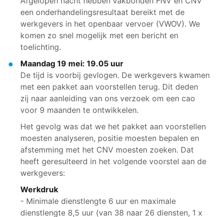
Afgelopen nacht hebben vakbonden FNV en CNV
een onderhandelingsresultaat bereikt met de
werkgevers in het openbaar vervoer (VWOV). We
komen zo snel mogelijk met een bericht en
toelichting.
Maandag 19 mei: 19.05 uur
De tijd is voorbij gevlogen. De werkgevers kwamen
met een pakket aan voorstellen terug. Dit deden
zij naar aanleiding van ons verzoek om een cao
voor 9 maanden te ontwikkelen.
Het gevolg was dat we het pakket aan voorstellen
moesten analyseren, positie moesten bepalen en
afstemming met het CNV moesten zoeken. Dat
heeft geresulteerd in het volgende voorstel aan de
werkgevers:
Werkdruk
- Minimale dienstlengte 6 uur en maximale
dienstlengte 8,5 uur (van 38 naar 26 diensten, 1 x