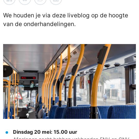
We houden je via deze liveblog op de hoogte
van de onderhandelingen.
Dinsdag 20 mei: 15.00 uur