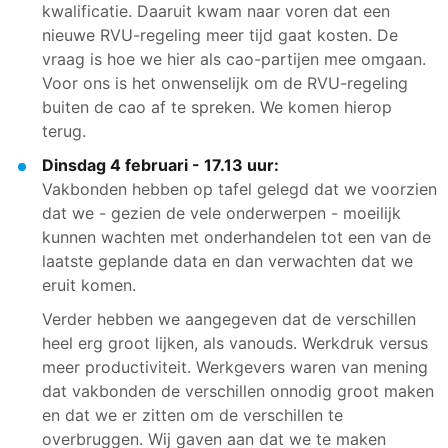
kwalificatie. Daaruit kwam naar voren dat een
nieuwe RVU-regeling meer tijd gaat kosten. De
vraag is hoe we hier als cao-partijen mee omgaan.
Voor ons is het onwenselijk om de RVU-regeling
buiten de cao af te spreken. We komen hierop
terug.
Dinsdag 4 februari - 17.13 uur:
Vakbonden hebben op tafel gelegd dat we voorzien
dat we - gezien de vele onderwerpen - moeilijk
kunnen wachten met onderhandelen tot een van de
laatste geplande data en dan verwachten dat we
eruit komen.
Verder hebben we aangegeven dat de verschillen
heel erg groot lijken, als vanouds. Werkdruk versus
meer productiviteit. Werkgevers waren van mening
dat vakbonden de verschillen onnodig groot maken
en dat we er zitten om de verschillen te
overbruggen. Wij gaven aan dat we te maken