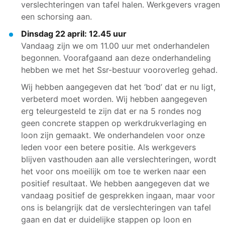
verslechteringen van tafel halen. Werkgevers vragen
een schorsing aan.
Dinsdag 22 april: 12.45 uur
Vandaag zijn we om 11.00 uur met onderhandelen
begonnen. Voorafgaand aan deze onderhandeling
hebben we met het Ssr-bestuur vooroverleg gehad.
Wij hebben aangegeven dat het ‘bod’ dat er nu ligt,
verbeterd moet worden. Wij hebben aangegeven
erg teleurgesteld te zijn dat er na 5 rondes nog
geen concrete stappen op werkdrukverlaging en
loon zijn gemaakt. We onderhandelen voor onze
leden voor een betere positie. Als werkgevers
blijven vasthouden aan alle verslechteringen, wordt
het voor ons moeilijk om toe te werken naar een
positief resultaat. We hebben aangegeven dat we
vandaag positief de gesprekken ingaan, maar voor
ons is belangrijk dat de verslechteringen van tafel
gaan en dat er duidelijke stappen op loon en