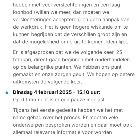
hebben met veel verslechteringen en een laag
loonbod (willen we meer, dan moeten we
verslechteringen accepteren) en geen aanpak van
de werkdruk. Het is geen hogere wiskunde om te
kunnen begrijpen dat de verschillen groot zijn en
dat de mogelijkheid om eruit te komen, klein lijkt.
Er is afgesproken dat we de volgende keer, 25
februari, direct gaan beginnen met onderhandelen
op de belangrijke punten. We hebben ons punt
gemaakt en onze zorgen geuit. We hopen op betere
uitkomsten de volgende keer.
Dinsdag 4 februari 2025 - 15.10 uur:
Op dit moment is er een pauze ingelast.
Tijdens het eerste gedeelte hebben we het met
name gehad over het proces. Er moeten vele
onderwerpen besproken worden en daar moet ook
allemaal relevante informatie voor worden