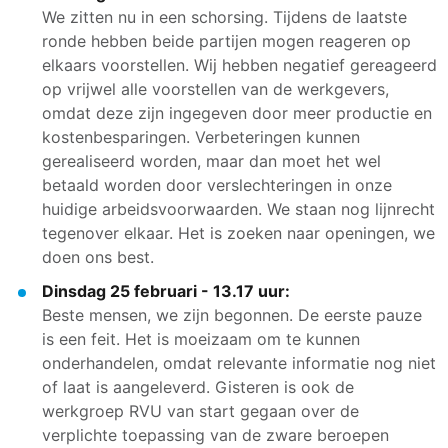
We zitten nu in een schorsing. Tijdens de laatste
ronde hebben beide partijen mogen reageren op
elkaars voorstellen. Wij hebben negatief gereageerd
op vrijwel alle voorstellen van de werkgevers,
omdat deze zijn ingegeven door meer productie en
kostenbesparingen. Verbeteringen kunnen
gerealiseerd worden, maar dan moet het wel
betaald worden door verslechteringen in onze
huidige arbeidsvoorwaarden. We staan nog lijnrecht
tegenover elkaar. Het is zoeken naar openingen, we
doen ons best.
Dinsdag 25 februari - 13.17 uur:
Beste mensen, we zijn begonnen. De eerste pauze
is een feit. Het is moeizaam om te kunnen
onderhandelen, omdat relevante informatie nog niet
of laat is aangeleverd. Gisteren is ook de
werkgroep RVU van start gegaan over de
verplichte toepassing van de zware beroepen