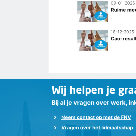
09-01-2026
Ruime mee
18-12-2025
Cao-result
Wij helpen je gra
Bij al je vragen over werk, 
Neem contact op met de FNV
Vragen over het lidmaatschap