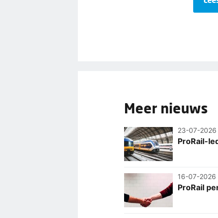
Meer nieuws
23-07-2026
ProRail-le
16-07-2026
ProRail pe