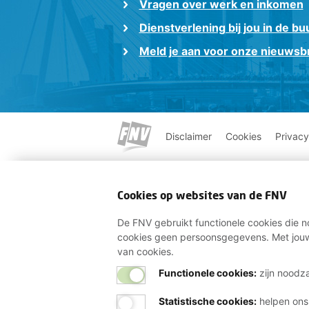
Vragen over werk en inkomen
Dienstverlening bij jou in de bu
Meld je aan voor onze nieuwsbr
Disclaimer
Cookies
Privacy
Cookies op websites van de FNV
De FNV gebruikt functionele cookies die no
cookies geen persoonsgegevens. Met jouw
van cookies.
Functionele cookies:
zijn noodza
Statistische cookies
:
helpen ons