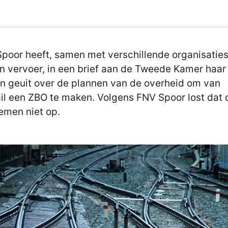
poor heeft, samen met verschillende organisatie
n vervoer, in een brief aan de Tweede Kamer haar
n geuit over de plannen van de overheid om van
il een ZBO te maken. Volgens FNV Spoor lost dat 
emen niet op.