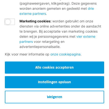
(paginaweergaven, klikgedrag). Deze gegevens
worden anoniem gemeten en gedeeld met
drie
externe partners
.
Marketing cookies
:
worden gebruikt om onze
diensten via online advertenties onder de aandacht
te brengen. Bij acceptatie van marketing cookies
delen wij je persoonsgegevens met
vier externe
partners
voor retargeting en
advertentiepersonalisatie.
Kijk voor meer informatie op
onze cookiepagina
.
Alle cookies accepteren
Instellingen opslaan
Weigeren