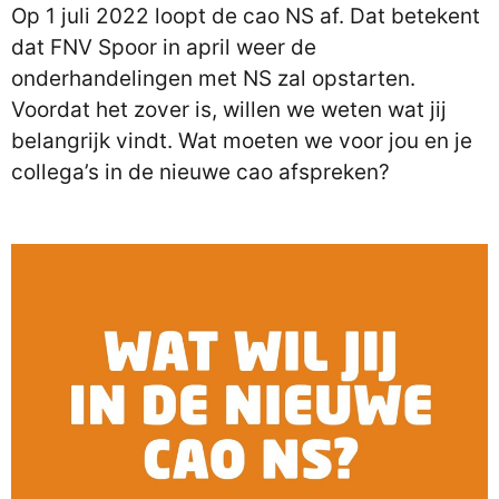
Op 1 juli 2022 loopt de cao NS af. Dat betekent
dat FNV Spoor in april weer de
onderhandelingen met NS zal opstarten.
Voordat het zover is, willen we weten wat jij
belangrijk vindt. Wat moeten we voor jou en je
collega’s in de nieuwe cao afspreken?