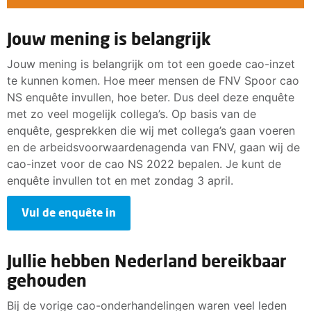
Jouw mening is belangrijk
Jouw mening is belangrijk om tot een goede cao-inzet
te kunnen komen. Hoe meer mensen de FNV Spoor cao
NS enquête invullen, hoe beter. Dus deel deze enquête
met zo veel mogelijk collega’s. Op basis van de
enquête, gesprekken die wij met collega’s gaan voeren
en de arbeidsvoorwaardenagenda van FNV, gaan wij de
cao-inzet voor de cao NS 2022 bepalen. Je kunt de
enquête invullen tot en met zondag 3 april.
Vul de enquête in
Jullie hebben Nederland bereikbaar
gehouden
Bij de vorige cao-onderhandelingen waren veel leden