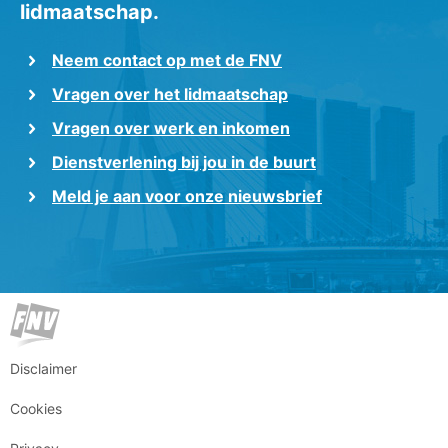
lidmaatschap.
Neem contact op met de FNV
Vragen over het lidmaatschap
Vragen over werk en inkomen
Dienstverlening bij jou in de buurt
Meld je aan voor onze nieuwsbrief
Disclaimer
Cookies