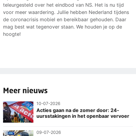
teleurgesteld over het eindbod van NS. Het is nu tijd
voor meer waardering. Jullie hebben Nederland tijdens
de coronacrisis mobiel en bereikbaar gehouden. Daar
mag best wat tegenover staan. We houden je op de
hoogte!
Meer nieuws
10-07-2026
Acties gaan na de zomer door: 24-
uursstakingen in het openbaar vervoer
09-07-2026