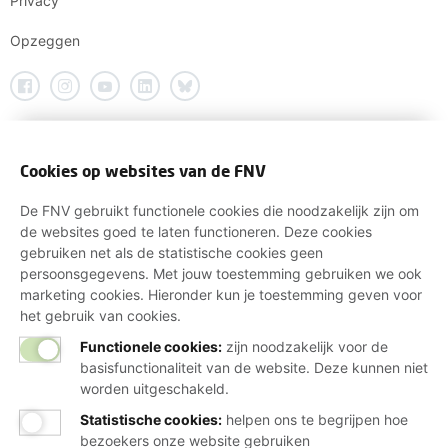
Privacy
Opzeggen
Cookies op websites van de FNV
De FNV gebruikt functionele cookies die noodzakelijk zijn om
de websites goed te laten functioneren. Deze cookies
gebruiken net als de statistische cookies geen
persoonsgegevens. Met jouw toestemming gebruiken we ook
marketing cookies. Hieronder kun je toestemming geven voor
het gebruik van cookies.
Functionele cookies:
zijn noodzakelijk voor de
basisfunctionaliteit van de website. Deze kunnen niet
worden uitgeschakeld.
Statistische cookies
:
helpen ons te begrijpen hoe
bezoekers onze website gebruiken