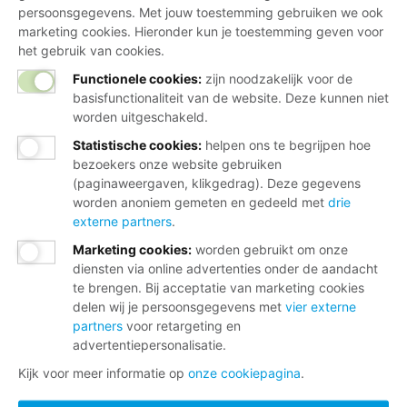
persoonsgegevens. Met jouw toestemming gebruiken we ook
marketing cookies. Hieronder kun je toestemming geven voor
het gebruik van cookies.
Functionele cookies:
zijn noodzakelijk voor de
basisfunctionaliteit van de website. Deze kunnen niet
worden uitgeschakeld.
Statistische cookies
:
helpen ons te begrijpen hoe
bezoekers onze website gebruiken
(paginaweergaven, klikgedrag). Deze gegevens
worden anoniem gemeten en gedeeld met
drie
externe partners
.
Marketing cookies
:
worden gebruikt om onze
diensten via online advertenties onder de aandacht
te brengen. Bij acceptatie van marketing cookies
delen wij je persoonsgegevens met
vier externe
partners
voor retargeting en
advertentiepersonalisatie.
Kijk voor meer informatie op
onze cookiepagina
.