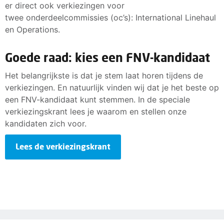
er direct ook verkiezingen voor
twee onderdeelcommissies (oc’s): International Linehaul
en Operations.
Goede raad: kies een FNV-kandidaat
Het belangrijkste is dat je stem laat horen tijdens de
verkiezingen. En natuurlijk vinden wij dat je het beste op
een FNV-kandidaat kunt stemmen. In de speciale
verkiezingskrant lees je waarom en stellen onze
kandidaten zich voor.
Lees de verkiezingskrant