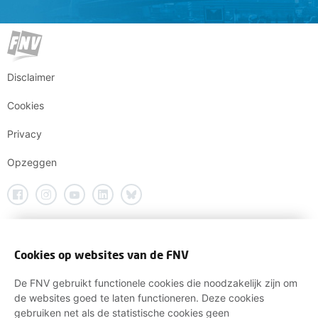
Disclaimer
Cookies
Privacy
Opzeggen
Cookies op websites van de FNV
De FNV gebruikt functionele cookies die noodzakelijk zijn om
de websites goed te laten functioneren. Deze cookies
gebruiken net als de statistische cookies geen