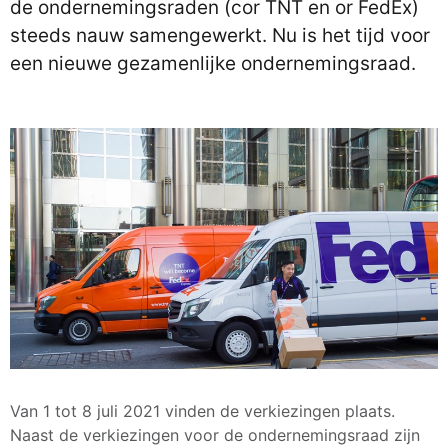
de ondernemingsraden (cor TNT en or FedEx)
steeds nauw samengewerkt. Nu is het tijd voor
een nieuwe gezamenlijke ondernemingsraad.
Van 1 tot 8 juli 2021 vinden de verkiezingen plaats.
Naast de verkiezingen voor de ondernemingsraad zijn