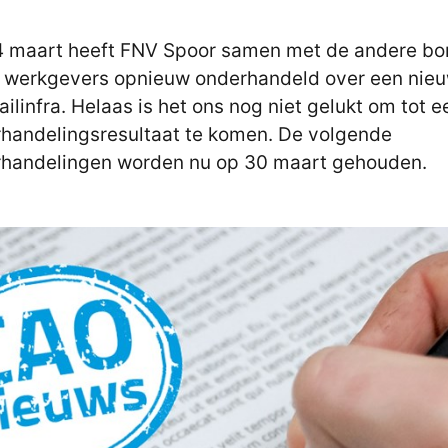
 maart heeft FNV Spoor samen met de andere b
 werkgevers opnieuw onderhandeld over een nie
ailinfra. Helaas is het ons nog niet gelukt om tot e
handelingsresultaat te komen. De volgende
handelingen worden nu op 30 maart gehouden.