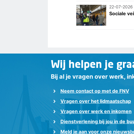
22-07-2026
Sociale vei
Wij helpen je gra
Bij al je vragen over werk, 
Neem contact op met de FNV
Vragen over het lidmaatschap
Vragen over werk en inkomen
Dienstverlening bij jou in de bu
Meld je aan voor onze nieuwsbr