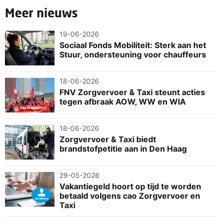
Meer nieuws
19-06-2026
Sociaal Fonds Mobiliteit: Sterk aan het
Stuur, ondersteuning voor chauffeurs
18-06-2026
FNV Zorgvervoer & Taxi steunt acties
tegen afbraak AOW, WW en WIA
18-06-2026
Zorgvervoer & Taxi biedt
brandstofpetitie aan in Den Haag
29-05-2026
Vakantiegeld hoort op tijd te worden
betaald volgens cao Zorgvervoer en
Taxi