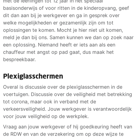
met de leerlingen tot 12 jaar in het speciaal
basisonderwijs of voor ritten in de kinderopvang, geef
dit dan aan bij je werkgever en ga in gesprek over
welke mogelijkheden er gezamenlijk zijn om tot
oplossingen te komen. Mocht je hier niet uit komen,
meld je dan bij ons. Samen kunnen we dan op zoek naar
een oplossing. Niemand heeft er iets aan als een
chauffeur met angst op pad gaat, dus maak het
bespreekbaar.
Plexiglasschermen
Overal is discussie over de plexiglasschermen in de
voertuigen. Discussie over de veiligheid met betrekking
tot corona, maar ook in verband met de
verkeersveiligheid. Jouw werkgever is verantwoordelijk
voor jouw veiligheid op de werkplek.
Vraag aan jouw werkgever of hij goedkeuring heeft van
de RDW en van de verzekering om op deze wijze te