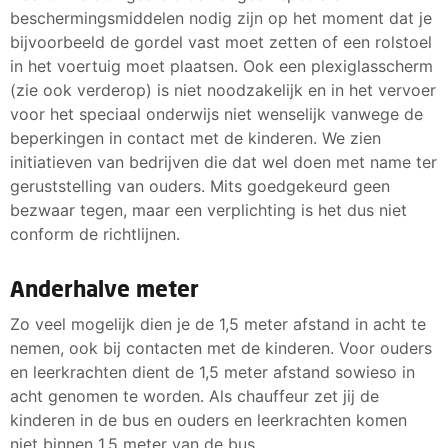
beschermingsmiddelen nodig zijn op het moment dat je
bijvoorbeeld de gordel vast moet zetten of een rolstoel
in het voertuig moet plaatsen. Ook een plexiglasscherm
(zie ook verderop) is niet noodzakelijk en in het vervoer
voor het speciaal onderwijs niet wenselijk vanwege de
beperkingen in contact met de kinderen. We zien
initiatieven van bedrijven die dat wel doen met name ter
geruststelling van ouders. Mits goedgekeurd geen
bezwaar tegen, maar een verplichting is het dus niet
conform de richtlijnen.
Anderhalve meter
Zo veel mogelijk dien je de 1,5 meter afstand in acht te
nemen, ook bij contacten met de kinderen. Voor ouders
en leerkrachten dient de 1,5 meter afstand sowieso in
acht genomen te worden. Als chauffeur zet jij de
kinderen in de bus en ouders en leerkrachten komen
niet binnen 1,5 meter van de bus.