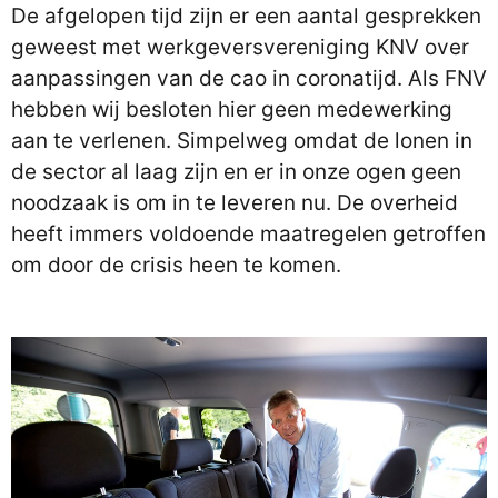
De afgelopen tijd zijn er een aantal gesprekken
geweest met werkgeversvereniging KNV over
aanpassingen van de cao in coronatijd. Als FNV
hebben wij besloten hier geen medewerking
aan te verlenen. Simpelweg omdat de lonen in
de sector al laag zijn en er in onze ogen geen
noodzaak is om in te leveren nu. De overheid
heeft immers voldoende maatregelen getroffen
om door de crisis heen te komen.