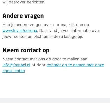
wij daarover berichten.
Andere vragen
Heb je andere vragen over corona, kijk dan op
www.fnv.nl/corona
. Daar vind je veel informatie over
jouw rechten en plichten in deze lastige tijd.
Neem contact op
Neem contact met ons op door te mailen aan
info@fnvtaxi.nl
of door
contact op te nemen met onze
consulenten
.