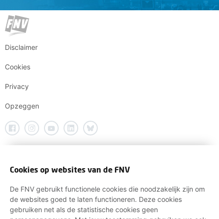
Disclaimer
Cookies
Privacy
Opzeggen
Cookies op websites van de FNV
De FNV gebruikt functionele cookies die noodzakelijk zijn om
de websites goed te laten functioneren. Deze cookies
gebruiken net als de statistische cookies geen