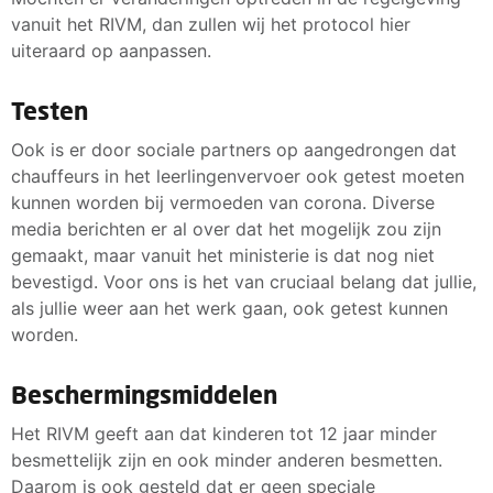
vanuit het RIVM, dan zullen wij het protocol hier
uiteraard op aanpassen.
Testen
Ook is er door sociale partners op aangedrongen dat
chauffeurs in het leerlingenvervoer ook getest moeten
kunnen worden bij vermoeden van corona. Diverse
media berichten er al over dat het mogelijk zou zijn
gemaakt, maar vanuit het ministerie is dat nog niet
bevestigd. Voor ons is het van cruciaal belang dat jullie,
als jullie weer aan het werk gaan, ook getest kunnen
worden.
Beschermingsmiddelen
Het RIVM geeft aan dat kinderen tot 12 jaar minder
besmettelijk zijn en ook minder anderen besmetten.
Daarom is ook gesteld dat er geen speciale