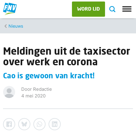
WORD LID
Nieuws
Meldingen uit de taxisector
over werk en corona
Cao is gewoon van kracht!
Door Redactie
4 mei 2020