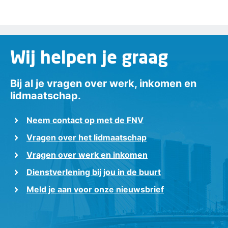
Wij helpen je graag
Bij al je vragen over werk, inkomen en
lidmaatschap.
Neem contact op met de FNV
Vragen over het lidmaatschap
Vragen over werk en inkomen
Dienstverlening bij jou in de buurt
Meld je aan voor onze nieuwsbrief