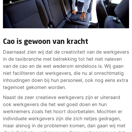
Cao is gewoon van kracht
Daarnaast zien wij dat de creativiteit van de werkgevers
in de taxibranche met betrekking tot het niet naleven
van de cao en de wet wederom eindeloos is. Wij gaan
niet faciliteren dat werkgevers, die nu al onrechtmatig
inhoudingen doen bij hun personeel, ook nog eens extra
tegemoet gekomen worden.
Naast de zeer creatieve werkgevers zijn er uiteraard
ook werkgevers die het wel goed doen en hun
werknemers zoals het hoort doorbetalen. Mochten er
individuele werkgevers zijn die zich netjes gedragen,
maar alsnog in de problemen komen, dan gaan wij met