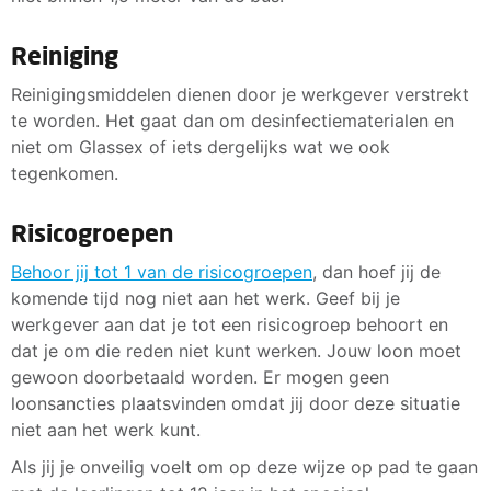
Reiniging
Reinigingsmiddelen dienen door je werkgever verstrekt
te worden. Het gaat dan om desinfectiematerialen en
niet om Glassex of iets dergelijks wat we ook
tegenkomen.
Risicogroepen
Behoor jij tot 1 van de risicogroepen
, dan hoef jij de
komende tijd nog niet aan het werk. Geef bij je
werkgever aan dat je tot een risicogroep behoort en
dat je om die reden niet kunt werken. Jouw loon moet
gewoon doorbetaald worden. Er mogen geen
loonsancties plaatsvinden omdat jij door deze situatie
niet aan het werk kunt.
Als jij je onveilig voelt om op deze wijze op pad te gaan