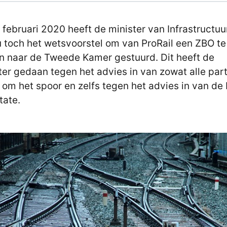
 februari 2020 heeft de minister van Infrastructuu
u toch het wetsvoorstel om van ProRail een ZBO te
 naar de Tweede Kamer gestuurd. Dit heeft de
ter gedaan tegen het advies in van zowat alle part
 om het spoor en zelfs tegen het advies in van de
tate.