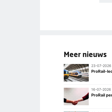
Meer nieuws
23-07-2026
ProRail-le
16-07-2026
ProRail pe