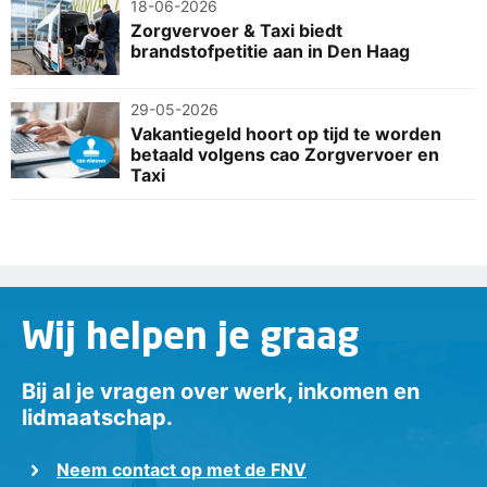
18-06-2026
Zorgvervoer & Taxi biedt
brandstofpetitie aan in Den Haag
29-05-2026
Vakantiegeld hoort op tijd te worden
betaald volgens cao Zorgvervoer en
Taxi
Wij helpen je graag
Bij al je vragen over werk, inkomen en
lidmaatschap.
Neem contact op met de FNV