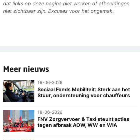
dat links op deze pagina niet werken of afbeeldingen
niet zichtbaar zijn. Excuses voor het ongemak.
Meer nieuws
19-06-2026
Sociaal Fonds Mobiliteit: Sterk aan het
Stuur, ondersteuning voor chauffeurs
18-06-2026
FNV Zorgvervoer & Taxi steunt acties
tegen afbraak AOW, WW en WIA