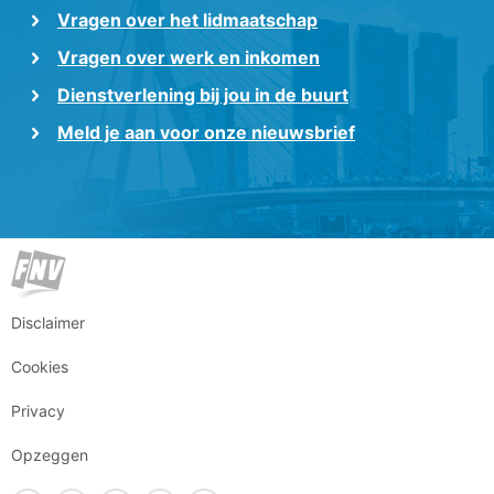
Vragen over het lidmaatschap
Vragen over werk en inkomen
Dienstverlening bij jou in de buurt
Meld je aan voor onze nieuwsbrief
Disclaimer
Cookies
Privacy
Opzeggen