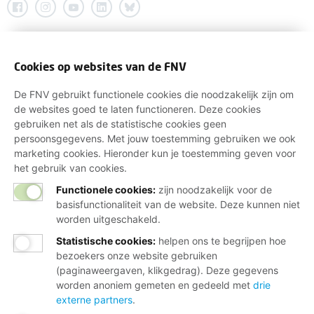
Cookies op websites van de FNV
De FNV gebruikt functionele cookies die noodzakelijk zijn om
de websites goed te laten functioneren. Deze cookies
gebruiken net als de statistische cookies geen
persoonsgegevens. Met jouw toestemming gebruiken we ook
marketing cookies. Hieronder kun je toestemming geven voor
het gebruik van cookies.
Functionele cookies:
zijn noodzakelijk voor de
basisfunctionaliteit van de website. Deze kunnen niet
worden uitgeschakeld.
Statistische cookies
:
helpen ons te begrijpen hoe
bezoekers onze website gebruiken
(paginaweergaven, klikgedrag). Deze gegevens
worden anoniem gemeten en gedeeld met
drie
externe partners
.