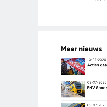
Meer nieuws
10-07-2026
Acties gaa
09-07-2026
FNV Spoor
09-07-2026