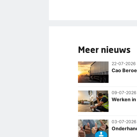
Meer nieuws
22-07-2026
Cao Beroe
09-07-2026
Werken in
03-07-2026
Onderhand