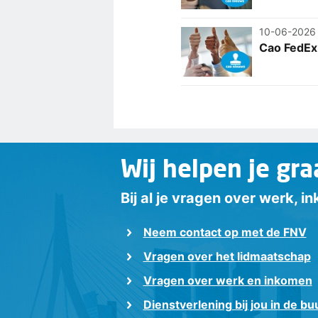
10-06-2026
Cao FedEx
Wij helpen je gra
Bij al je vragen over werk, 
Neem contact op met de FNV
Vragen over het lidmaatschap
Vragen over werk en inkomen
Dienstverlening bij jou in de bu