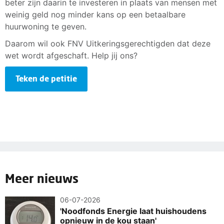
beter zijn daarin te investeren in plaats van mensen met
weinig geld nog minder kans op een betaalbare
huurwoning te geven.
Daarom wil ook FNV Uitkeringsgerechtigden dat deze
wet wordt afgeschaft. Help jij ons?
Teken de petitie
Meer nieuws
06-07-2026
'Noodfonds Energie laat huishoudens
opnieuw in de kou staan'