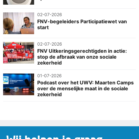
02-07-2026
FNV-begeleiders Participatiewet van
start
02-07-2026
FNV Uitkeringsgerechtigden in actie:
stop de afbraak van onze sociale
zekerheid
01-07-2026
Podcast over het UWV: Maarten Camps
over de menselijke maat in de sociale
zekerheid