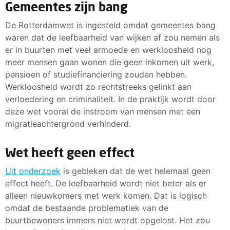
Gemeentes zijn bang
De Rotterdamwet is ingesteld omdat gemeentes bang
waren dat de leefbaarheid van wijken af zou nemen als
er in buurten met veel armoede en werkloosheid nog
meer mensen gaan wonen die geen inkomen uit werk,
pensioen of studiefinanciering zouden hebben.
Werkloosheid wordt zo rechtstreeks gelinkt aan
verloedering en criminaliteit. In de praktijk wordt door
deze wet vooral de instroom van mensen met een
migratieachtergrond verhinderd.
Wet heeft geen effect
Uit onderzoek
is gebleken dat de wet helemaal geen
effect heeft. De leefbaarheid wordt niet beter als er
alleen nieuwkomers met werk komen. Dat is logisch
omdat de bestaande problematiek van de
buurtbewoners immers niet wordt opgelost. Het zou