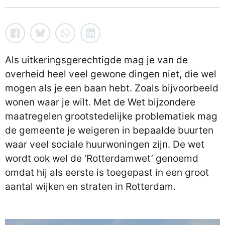
Als uitkeringsgerechtigde mag je van de
overheid heel veel gewone dingen niet, die wel
mogen als je een baan hebt. Zoals bijvoorbeeld
wonen waar je wilt. Met de Wet bijzondere
maatregelen grootstedelijke problematiek mag
de gemeente je weigeren in bepaalde buurten
waar veel sociale huurwoningen zijn. De wet
wordt ook wel de ‘Rotterdamwet’ genoemd
omdat hij als eerste is toegepast in een groot
aantal wijken en straten in Rotterdam.