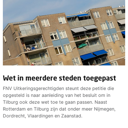
Wet in meerdere steden toegepast
FNV Uitkeringsgerechtigden steunt deze petitie die
opgesteld is naar aanleiding van het besluit om in
Tilburg ook deze wet toe te gaan passen. Naast
Rotterdam en Tilburg zijn dat onder meer Nijmegen,
Dordrecht, Vlaardingen en Zaanstad.