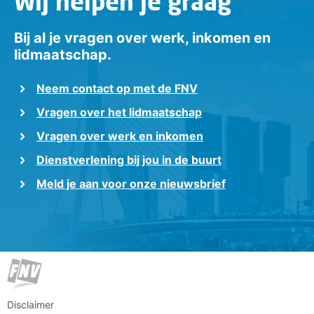
Wij helpen je graag
Bij al je vragen over werk, inkomen en
lidmaatschap.
Neem contact op met de FNV
Vragen over het lidmaatschap
Vragen over werk en inkomen
Dienstverlening bij jou in de buurt
Meld je aan voor onze nieuwsbrief
Disclaimer