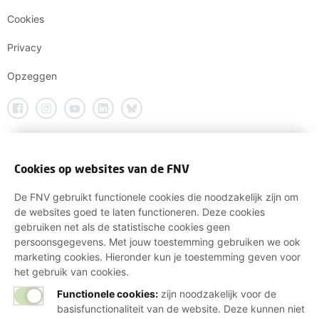
Cookies
Privacy
Opzeggen
Cookies op websites van de FNV
De FNV gebruikt functionele cookies die noodzakelijk zijn om
de websites goed te laten functioneren. Deze cookies
gebruiken net als de statistische cookies geen
persoonsgegevens. Met jouw toestemming gebruiken we ook
marketing cookies. Hieronder kun je toestemming geven voor
het gebruik van cookies.
Functionele cookies:
zijn noodzakelijk voor de
basisfunctionaliteit van de website. Deze kunnen niet