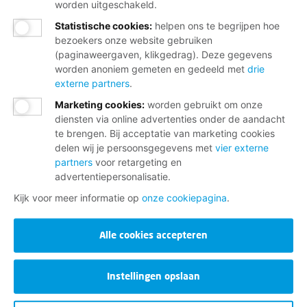
worden uitgeschakeld.
Statistische cookies
:
helpen ons te begrijpen hoe
bezoekers onze website gebruiken
(paginaweergaven, klikgedrag). Deze gegevens
worden anoniem gemeten en gedeeld met
drie
externe partners
.
Marketing cookies
:
worden gebruikt om onze
diensten via online advertenties onder de aandacht
te brengen. Bij acceptatie van marketing cookies
delen wij je persoonsgegevens met
vier externe
partners
voor retargeting en
advertentiepersonalisatie.
Kijk voor meer informatie op
onze cookiepagina
.
Alle cookies accepteren
Instellingen opslaan