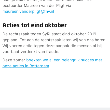
bestuurder Maureen van der Pligt via
maureen.vanderpligt@fnv.nl
Acties tot eind oktober
De rechtszaak tegen SyRI staat eind oktober 2019
gepland. Tot aan de rechtszaak laten wij van ons horen.
Wij voeren actie tegen deze aanpak die mensen al bij
voorbaat verdenkt van fraude.
Deze zomer
boekten we al een belangrijk succes met
onze acties in Rotterdam
.