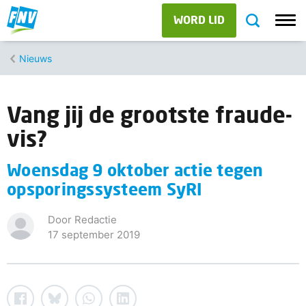
WORD LID
Nieuws
Vang jij de grootste fraude-
vis?
Woensdag 9 oktober actie tegen
opsporingssysteem SyRI
Door Redactie
17 september 2019