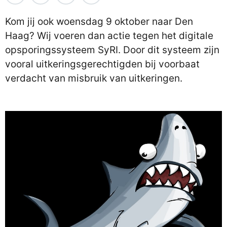
Kom jij ook woensdag 9 oktober naar Den
Haag? Wij voeren dan actie tegen het digitale
opsporingssysteem SyRI. Door dit systeem zijn
vooral uitkeringsgerechtigden bij voorbaat
verdacht van misbruik van uitkeringen.