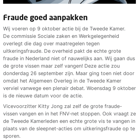
Fraude goed aanpakken
Wij voeren op 9 oktober actie bij de Tweede Kamer.
De commissie Sociale zaken en Werkgelegenheid
overlegt die dag over maatregelen tegen
uitkeringsfraude. De overheid pakt de echte grote
fraude in Nederland niet of nauwelijks aan. Wij gaan dus
de grote vissen maar zelf vangen! Deze actie zou
donderdag 26 september zijn. Maar ging toen niet door
omdat het Algemeen Overleg in de Tweede Kamer
verviel vanwege een plenair debat. Woensdag 9 oktober
is de nieuwe datum voor de actie.
Vicevoorzitter Kitty Jong zal zelf de grote fraude-
vissen vangen en in het FNV-net stoppen. Ook vraagt ze
de Tweede Kamerleden een echte grote vis te vangen in
plaats van de sleepnet-acties om uitkeringsfraude op te
sporen.