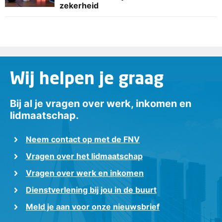
zekerheid
Wij helpen je graag
Bij al je vragen over werk, inkomen en
lidmaatschap.
Neem contact op met de FNV
Vragen over het lidmaatschap
Vragen over werk en inkomen
Dienstverlening bij jou in de buurt
Meld je aan voor onze nieuwsbrief