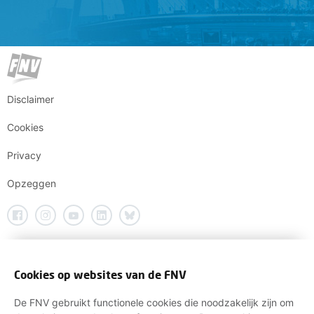
Disclaimer
Cookies
Privacy
Opzeggen
Cookies op websites van de FNV
De FNV gebruikt functionele cookies die noodzakelijk zijn om