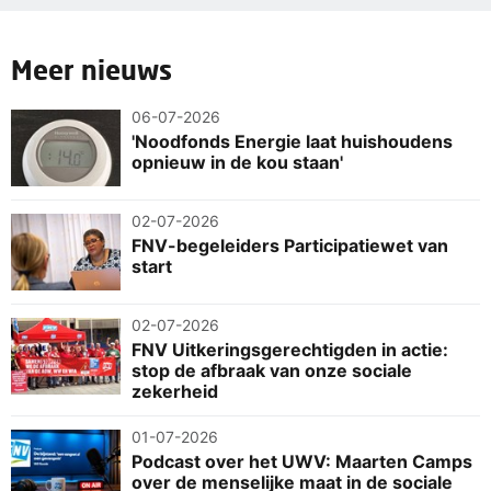
Meer nieuws
06-07-2026
'Noodfonds Energie laat huishoudens
opnieuw in de kou staan'
02-07-2026
FNV-begeleiders Participatiewet van
start
02-07-2026
FNV Uitkeringsgerechtigden in actie:
stop de afbraak van onze sociale
zekerheid
01-07-2026
Podcast over het UWV: Maarten Camps
over de menselijke maat in de sociale