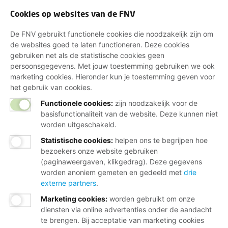
Cookies op websites van de FNV
De FNV gebruikt functionele cookies die noodzakelijk zijn om
de websites goed te laten functioneren. Deze cookies
gebruiken net als de statistische cookies geen
persoonsgegevens. Met jouw toestemming gebruiken we ook
marketing cookies. Hieronder kun je toestemming geven voor
het gebruik van cookies.
Functionele cookies:
zijn noodzakelijk voor de
basisfunctionaliteit van de website. Deze kunnen niet
worden uitgeschakeld.
Statistische cookies
:
helpen ons te begrijpen hoe
bezoekers onze website gebruiken
(paginaweergaven, klikgedrag). Deze gegevens
worden anoniem gemeten en gedeeld met
drie
externe partners
.
Marketing cookies
:
worden gebruikt om onze
diensten via online advertenties onder de aandacht
te brengen. Bij acceptatie van marketing cookies