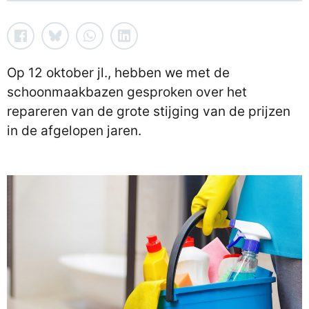
Op 12 oktober jl., hebben we met de
schoonmaakbazen gesproken over het
repareren van de grote stijging van de prijzen
in de afgelopen jaren.