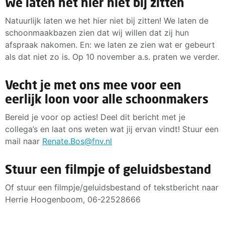
We laten het hier niet bij zitten
Natuurlijk laten we het hier niet bij zitten! We laten de
schoonmaakbazen zien dat wij willen dat zij hun
afspraak nakomen. En: we laten ze zien wat er gebeurt
als dat niet zo is. Op 10 november a.s. praten we verder.
Vecht je met ons mee voor een
eerlijk loon voor alle schoonmakers
Bereid je voor op acties! Deel dit bericht met je
collega’s en laat ons weten wat jij ervan vindt! Stuur een
mail naar
Renate.Bos@fnv.nl
Stuur een filmpje of geluidsbestand
Of stuur een filmpje/geluidsbestand of tekstbericht naar
Herrie Hoogenboom, 06-22528666