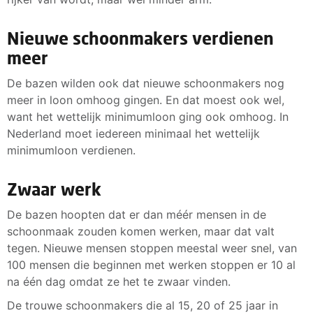
Nieuwe schoonmakers verdienen
meer
De bazen wilden ook dat nieuwe schoonmakers nog
meer in loon omhoog gingen. En dat moest ook wel,
want het wettelijk minimumloon ging ook omhoog. In
Nederland moet iedereen minimaal het wettelijk
minimumloon verdienen.
Zwaar werk
De bazen hoopten dat er dan méér mensen in de
schoonmaak zouden komen werken, maar dat valt
tegen. Nieuwe mensen stoppen meestal weer snel, van
100 mensen die beginnen met werken stoppen er 10 al
na één dag omdat ze het te zwaar vinden.
De trouwe schoonmakers die al 15, 20 of 25 jaar in