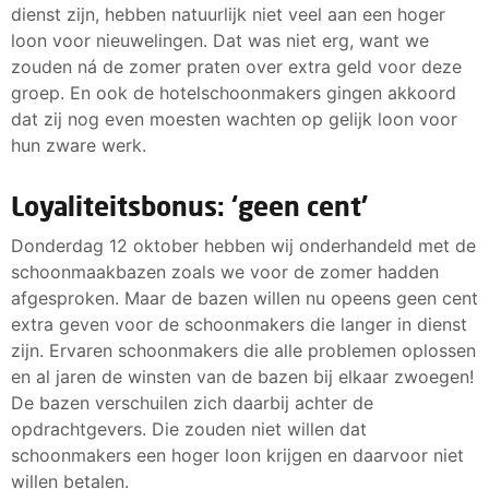
dienst zijn, hebben natuurlijk niet veel aan een hoger
loon voor nieuwelingen. Dat was niet erg, want we
zouden ná de zomer praten over extra geld voor deze
groep. En ook de hotelschoonmakers gingen akkoord
dat zij nog even moesten wachten op gelijk loon voor
hun zware werk.
Loyaliteitsbonus: ‘geen cent’
Donderdag 12 oktober hebben wij onderhandeld met de
schoonmaakbazen zoals we voor de zomer hadden
afgesproken. Maar de bazen willen nu opeens geen cent
extra geven voor de schoonmakers die langer in dienst
zijn. Ervaren schoonmakers die alle problemen oplossen
en al jaren de winsten van de bazen bij elkaar zwoegen!
De bazen verschuilen zich daarbij achter de
opdrachtgevers. Die zouden niet willen dat
schoonmakers een hoger loon krijgen en daarvoor niet
willen betalen.