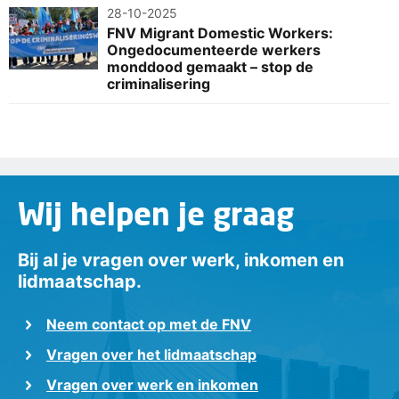
28-10-2025
FNV Migrant Domestic Workers:
Ongedocumenteerde werkers
monddood gemaakt – stop de
criminalisering
Wij helpen je graag
Bij al je vragen over werk, inkomen en
lidmaatschap.
Neem contact op met de FNV
Vragen over het lidmaatschap
Vragen over werk en inkomen