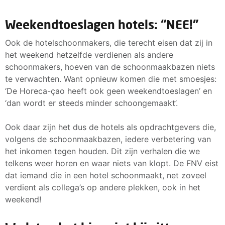
Weekendtoeslagen hotels: “NEE!”
Ook de hotelschoonmakers, die terecht eisen dat zij in
het weekend hetzelfde verdienen als andere
schoonmakers, hoeven van de schoonmaakbazen niets
te verwachten. Want opnieuw komen die met smoesjes:
‘De Horeca-çao heeft ook geen weekendtoeslagen’ en
‘dan wordt er steeds minder schoongemaakt’.
Ook daar zijn het dus de hotels als opdrachtgevers die,
volgens de schoonmaakbazen, iedere verbetering van
het inkomen tegen houden. Dit zijn verhalen die we
telkens weer horen en waar niets van klopt. De FNV eist
dat iemand die in een hotel schoonmaakt, net zoveel
verdient als collega’s op andere plekken, ook in het
weekend!