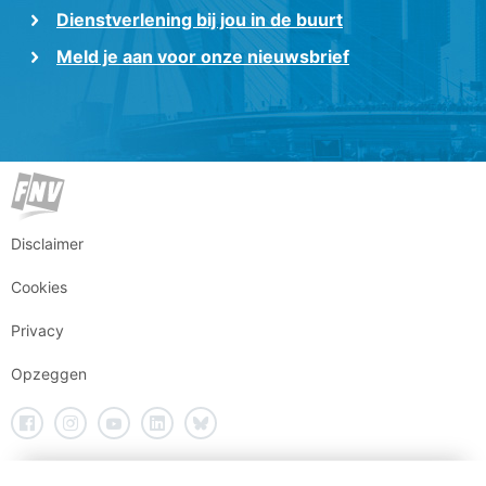
Dienstverlening bij jou in de buurt
Meld je aan voor onze nieuwsbrief
Disclaimer
Cookies
Privacy
Opzeggen