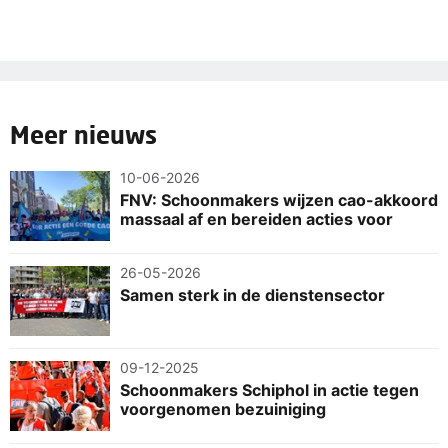
Meer nieuws
10-06-2026
FNV: Schoonmakers wijzen cao-akkoord
massaal af en bereiden acties voor
26-05-2026
Samen sterk in de dienstensector
09-12-2025
Schoonmakers Schiphol in actie tegen
voorgenomen bezuiniging