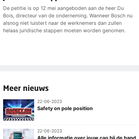
De petitie is op 12 mei aangeboden aan de heer Du
Bois, directeur van de onderneming. Wanneer Bosch nu
alsnog niet luistert naar de werknemers dan zullen
helaas juridische stappen moeten worden genomen.
Meer nieuws
22-06-2023
Safety on pole position
22-06-2023
Alle informatie over jouw cao bij de hand