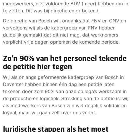
medewerkers, niet voldoende ADV (meer) hebben om in
te zetten. Dit was bij directie en or bekend.
De directie van Bosch wil, ondanks dat FNV en CNV en
vervolgens wij als de kadergroep van FNV hebben
duidelijk gemaakt dat dit niet mag, dat werknemers
verplicht vrije dagen opnemen de komende periode.
Zo'n 90% van het personeel tekende
de petitie hier tegen
Wij als onlangs geformeerde kadergroep van Bosch in
Deventer hebben binnen één dag een petitie laten
tekenen door zo’n 90% van onze collega’s werkzaam in
de productie en logistiek. Strekking van de petitie is: wij
als medewerkers van Bosch zijn wel degelijk solidair en
loyaal, maar wij gaan zelf over ons verlof.
Juridische stappen als het moet