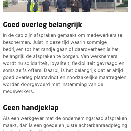
Goed overleg belangrijk
In de cao zijn afspraken gemaakt om medewerkers te
beschermen. Juist in deze tijd waarin sommige
bedrijven tot het randje gaan of daaroverheen is het
belangrijk de afspraken te borgen. Van werknemers
wordt nu solidariteit, loyaliteit, flexibiliteit gevraagd en
soms zelfs offers. Daarbij is het belangrijk dat er altijd
goed overleg plaatsvindt en noodzakelijke maatregelen
worden doorgevoerd met instemming van de
medewerkers.
Geen handjeklap
Als een werkgever met de ondernemingsraad afspraken
maakt, dan is een goede en juiste achterbanraadpleging