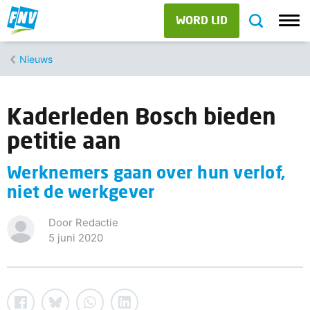
WORD LID
Nieuws
Kaderleden Bosch bieden
petitie aan
Werknemers gaan over hun verlof,
niet de werkgever
Door Redactie
5 juni 2020