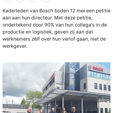
Kaderleden van Bosch boden 12 mei een petitie
aan aan hun directeur. Met deze petitie,
ondertekend door 90% van hun collega’s in de
productie en logistiek, geven zij aan dat
werknemers zélf over hun verlof gaan, niet de
werkgever.