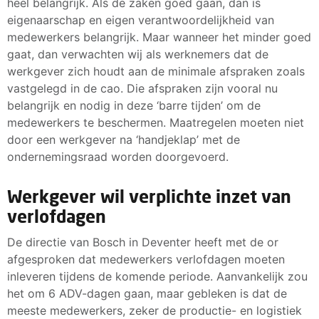
heel belangrijk. Als de zaken goed gaan, dan is
eigenaarschap en eigen verantwoordelijkheid van
medewerkers belangrijk. Maar wanneer het minder goed
gaat, dan verwachten wij als werknemers dat de
werkgever zich houdt aan de minimale afspraken zoals
vastgelegd in de cao. Die afspraken zijn vooral nu
belangrijk en nodig in deze ‘barre tijden’ om de
medewerkers te beschermen. Maatregelen moeten niet
door een werkgever na ‘handjeklap’ met de
ondernemingsraad worden doorgevoerd.
Werkgever wil verplichte inzet van
verlofdagen
De directie van Bosch in Deventer heeft met de or
afgesproken dat medewerkers verlofdagen moeten
inleveren tijdens de komende periode. Aanvankelijk zou
het om 6 ADV-dagen gaan, maar gebleken is dat de
meeste medewerkers, zeker de productie- en logistiek