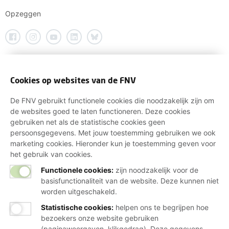
Opzeggen
Cookies op websites van de FNV
De FNV gebruikt functionele cookies die noodzakelijk zijn om
de websites goed te laten functioneren. Deze cookies
gebruiken net als de statistische cookies geen
persoonsgegevens. Met jouw toestemming gebruiken we ook
marketing cookies. Hieronder kun je toestemming geven voor
het gebruik van cookies.
Functionele cookies:
zijn noodzakelijk voor de
basisfunctionaliteit van de website. Deze kunnen niet
worden uitgeschakeld.
Statistische cookies
:
helpen ons te begrijpen hoe
bezoekers onze website gebruiken
(paginaweergaven, klikgedrag). Deze gegevens