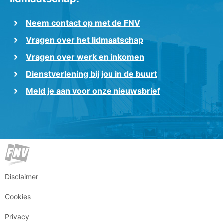
Neem contact op met de FNV
Vragen over het lidmaatschap
Vragen over werk en inkomen
Dienstverlening bij jou in de buurt
Meld je aan voor onze nieuwsbrief
Disclaimer
Cookies
Privacy