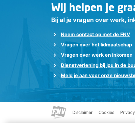
Wij helpen je gra
Bij al je vragen over werk, 
Neem contact op met de FNV
Vragen over het lidmaatschap
Vragen over werk en inkomen
Dienstverlening bij jou in de bu
Meld je aan voor onze nieuwsbr
Disclaimer
Cookies
Privacy