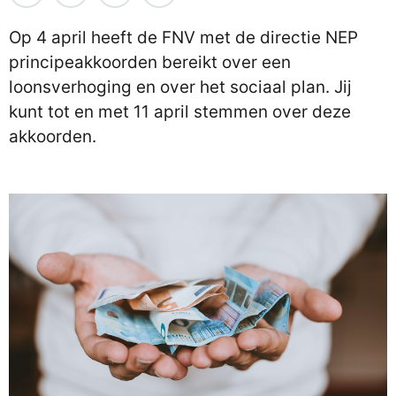
Op 4 april heeft de FNV met de directie NEP
principeakkoorden bereikt over een
loonsverhoging en over het sociaal plan. Jij
kunt tot en met 11 april stemmen over deze
akkoorden.