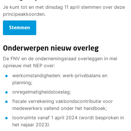
Je kunt tot en met dinsdag 11 april stemmen over deze
principeakkoorden.
Stemmen
Onderwerpen nieuw overleg
De FNV en de ondernemingsraad overleggen in mei
opnieuw met NEP over:
werkomstandigheden: werk-privébalans en
planning;
onregelmatigheidstoeslag;
fiscale verrekening vakbondscontributie voor
medewerkers vallend onder het handboek;
loonruimte vanaf 1 april 2024 (wordt besproken in
het najaar 2023).