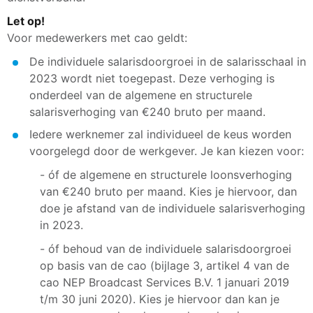
Let op!
Voor medewerkers met cao geldt:
De individuele salarisdoorgroei in de salarisschaal in
2023 wordt niet toegepast. Deze verhoging is
onderdeel van de algemene en structurele
salarisverhoging van €240 bruto per maand.
Iedere werknemer zal individueel de keus worden
voorgelegd door de werkgever. Je kan kiezen voor:
- óf de algemene en structurele loonsverhoging
van €240 bruto per maand. Kies je hiervoor, dan
doe je afstand van de individuele salarisverhoging
in 2023.
- óf behoud van de individuele salarisdoorgroei
op basis van de cao (bijlage 3, artikel 4 van de
cao NEP Broadcast Services B.V. 1 januari 2019
t/m 30 juni 2020). Kies je hiervoor dan kan je