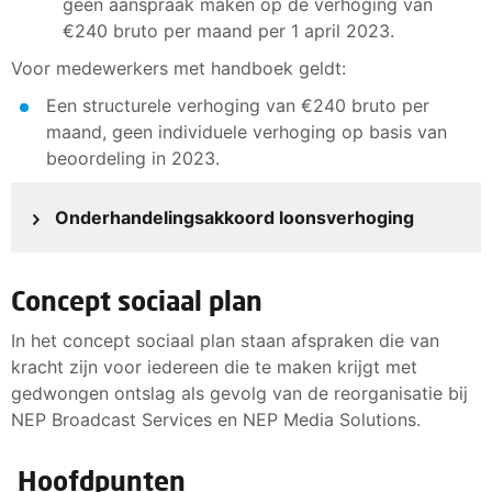
geen aanspraak maken op de verhoging van
€240 bruto per maand per 1 april 2023.
Voor medewerkers met handboek geldt:
Een structurele verhoging van €240 bruto per
maand, geen individuele verhoging op basis van
beoordeling in 2023.
Onderhandelingsakkoord loonsverhoging
Concept sociaal plan
In het concept sociaal plan staan afspraken die van
kracht zijn voor iedereen die te maken krijgt met
gedwongen ontslag als gevolg van de reorganisatie bij
NEP Broadcast Services en NEP Media Solutions.
Hoofdpunten