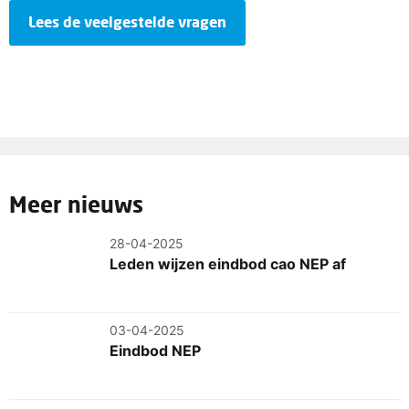
Lees de veelgestelde vragen
Meer nieuws
28-04-2025
Leden wijzen eindbod cao NEP af
03-04-2025
Eindbod NEP