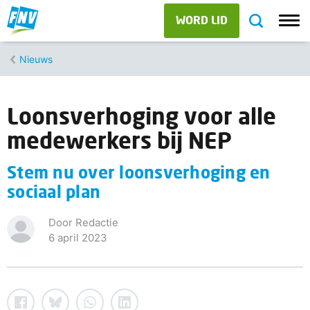
WORD LID
Nieuws
Loonsverhoging voor alle
medewerkers bij NEP
Stem nu over loonsverhoging en
sociaal plan
Door Redactie
6 april 2023