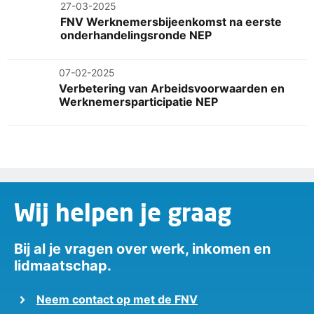
27-03-2025
FNV Werknemersbijeenkomst na eerste
onderhandelingsronde NEP
07-02-2025
Verbetering van Arbeidsvoorwaarden en
Werknemersparticipatie NEP
Wij helpen je graag
Bij al je vragen over werk, inkomen en
lidmaatschap.
Neem contact op met de FNV