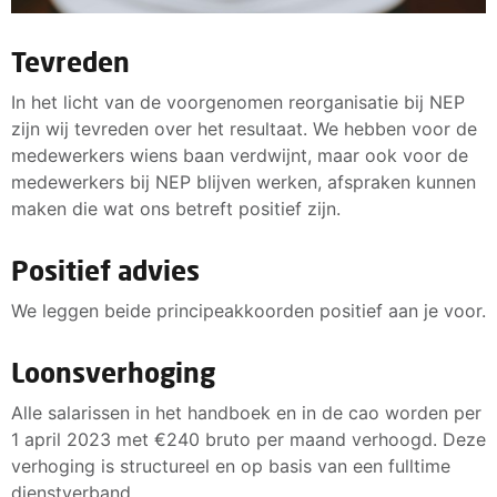
Tevreden
In het licht van de voorgenomen reorganisatie bij NEP
zijn wij tevreden over het resultaat. We hebben voor de
medewerkers wiens baan verdwijnt, maar ook voor de
medewerkers bij NEP blijven werken, afspraken kunnen
maken die wat ons betreft positief zijn.
Positief advies
We leggen beide principeakkoorden positief aan je voor.
Loonsverhoging
Alle salarissen in het handboek en in de cao worden per
1 april 2023 met €240 bruto per maand verhoogd. Deze
verhoging is structureel en op basis van een fulltime
dienstverband.