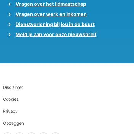
Vragen over het lidmaatschap
Vragen over werk en inkomen
Dienstverlening bij jou in de buurt
Meld je aan voor onze nieuwsbrief
Disclaimer
Cookies
Privacy
Opzeggen