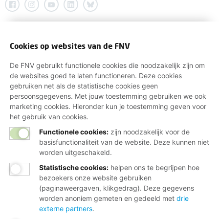
Cookies op websites van de FNV
De FNV gebruikt functionele cookies die noodzakelijk zijn om
de websites goed te laten functioneren. Deze cookies
gebruiken net als de statistische cookies geen
persoonsgegevens. Met jouw toestemming gebruiken we ook
marketing cookies. Hieronder kun je toestemming geven voor
het gebruik van cookies.
Functionele cookies:
zijn noodzakelijk voor de
basisfunctionaliteit van de website. Deze kunnen niet
worden uitgeschakeld.
Statistische cookies
:
helpen ons te begrijpen hoe
bezoekers onze website gebruiken
(paginaweergaven, klikgedrag). Deze gegevens
worden anoniem gemeten en gedeeld met
drie
externe partners
.