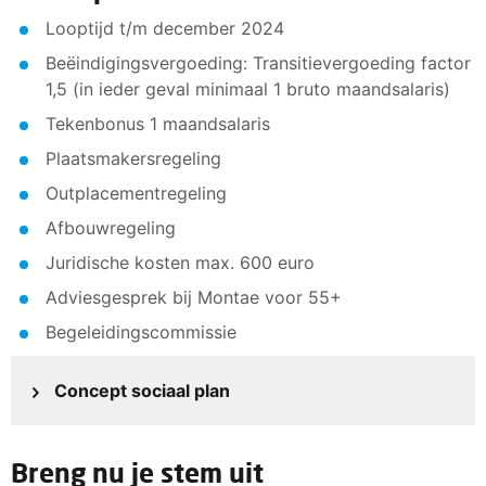
Looptijd t/m december 2024
Beëindigingsvergoeding: Transitievergoeding factor
1,5 (in ieder geval minimaal 1 bruto maandsalaris)
Tekenbonus 1 maandsalaris
Plaatsmakersregeling
Outplacementregeling
Afbouwregeling
Juridische kosten max. 600 euro
Adviesgesprek bij Montae voor 55+
Begeleidingscommissie
Concept sociaal plan
Breng nu je stem uit