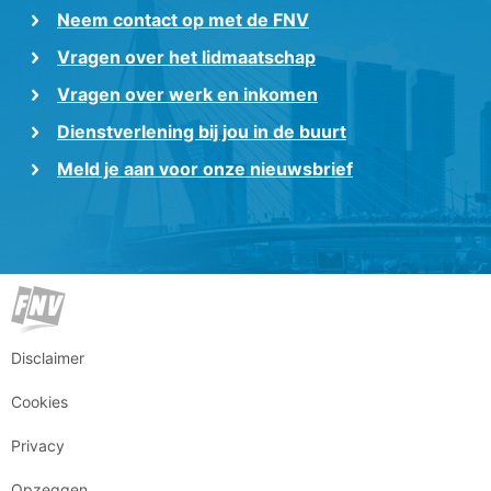
Neem contact op met de FNV
Vragen over het lidmaatschap
Vragen over werk en inkomen
Dienstverlening bij jou in de buurt
Meld je aan voor onze nieuwsbrief
Disclaimer
Cookies
Privacy
Opzeggen