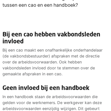
tussen een cao en een handboek?
Bij een cao hebben vakbondsleden
invloed
Bij een cao maakt een onafhankelijke onderhandelaar
(de vakbondsbestuurder) afspraken met de directie
over de arbeidsvoorwaarden. Ook hebben
vakbondsleden invloed door te stemmen over de
gemaakte afspraken in een cao.
Geen invloed bij een handboek
In een handboek staan de arbeidsvoorwaarden die
gelden voor de werknemers. De werkgever kan deze
arbeidsvoorwaarden eenzijdig wijzigen. Dit gebeurt