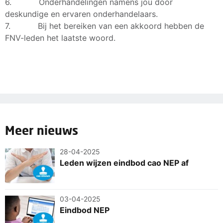
6. Onderhandelingen namens jou door
deskundige en ervaren onderhandelaars.
7. Bij het bereiken van een akkoord hebben de
FNV-leden het laatste woord.
Meer nieuws
28-04-2025
Leden wijzen eindbod cao NEP af
03-04-2025
Eindbod NEP