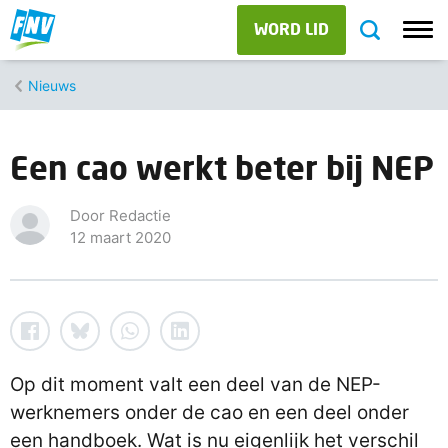
WORD LID
Nieuws
Een cao werkt beter bij NEP
Door Redactie
12 maart 2020
Op dit moment valt een deel van de NEP-
werknemers onder de cao en een deel onder
een handboek. Wat is nu eigenlijk het verschil