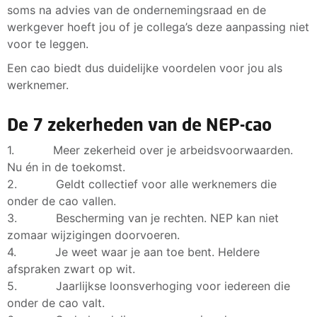
soms na advies van de ondernemingsraad en de
werkgever hoeft jou of je collega’s deze aanpassing niet
voor te leggen.
Een cao biedt dus duidelijke voordelen voor jou als
werknemer.
De 7 zekerheden van de NEP-cao
1. Meer zekerheid over je arbeidsvoorwaarden.
Nu én in de toekomst.
2. Geldt collectief voor alle werknemers die
onder de cao vallen.
3. Bescherming van je rechten. NEP kan niet
zomaar wijzigingen doorvoeren.
4. Je weet waar je aan toe bent. Heldere
afspraken zwart op wit.
5. Jaarlijkse loonsverhoging voor iedereen die
onder de cao valt.