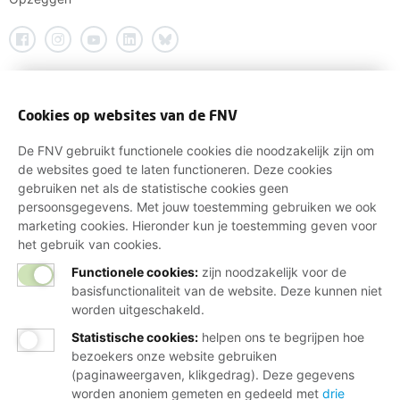
Cookies op websites van de FNV
De FNV gebruikt functionele cookies die noodzakelijk zijn om
de websites goed te laten functioneren. Deze cookies
gebruiken net als de statistische cookies geen
persoonsgegevens. Met jouw toestemming gebruiken we ook
marketing cookies. Hieronder kun je toestemming geven voor
het gebruik van cookies.
Functionele cookies:
zijn noodzakelijk voor de
basisfunctionaliteit van de website. Deze kunnen niet
worden uitgeschakeld.
Statistische cookies
:
helpen ons te begrijpen hoe
bezoekers onze website gebruiken
(paginaweergaven, klikgedrag). Deze gegevens
worden anoniem gemeten en gedeeld met
drie