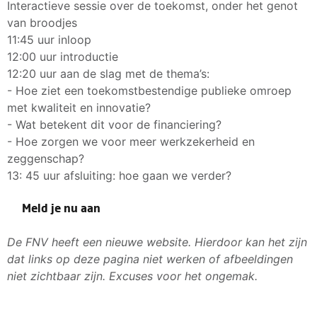
Interactieve sessie over de toekomst, onder het genot
van broodjes
11:45 uur inloop
12:00 uur introductie
12:20 uur aan de slag met de thema’s:
- Hoe ziet een toekomstbestendige publieke omroep
met kwaliteit en innovatie?
- Wat betekent dit voor de financiering?
- Hoe zorgen we voor meer werkzekerheid en
zeggenschap?
13: 45 uur afsluiting: hoe gaan we verder?
Meld je nu aan
De FNV heeft een nieuwe website. Hierdoor kan het zijn
dat links op deze pagina niet werken of afbeeldingen
niet zichtbaar zijn. Excuses voor het ongemak.