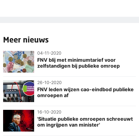
Meer nieuws
04-11-2020
FNV blij met minimumtarief voor
zelfstandigen bij publieke omroep
26-10-2020
FNV leden wijzen cao-eindbod publieke
omroepen af
16-10-2020
'Situatie publieke omroepen schreeuwt
om ingrijpen van minister'