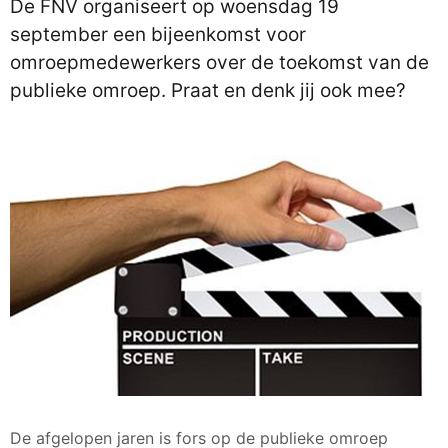
De FNV organiseert op woensdag 19
september een bijeenkomst voor
omroepmedewerkers over de toekomst van de
publieke omroep. Praat en denk jij ook mee?
De afgelopen jaren is fors op de publieke omroep