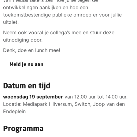
ontwikkelingen aankijken en hoe een
toekomstbestendige publieke omroep er voor jullie
uitziet.
Neem ook vooral je collega’s mee en stuur deze
uitnodiging door.
Denk, doe en lunch mee!
Meld je nu aan
Datum en tijd
woensdag 19 september
van 12.00 uur tot 14.00 uur.
Locatie: Mediapark Hilversum, Switch, Joop van den
Endeplein
Programma