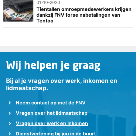
01-10-2020
Tientallen omroepmedewerkers krijgen
dankzij FNV forse nabetalingen van
Tentoo
Wij helpen je graag
Bij al je vragen over werk, inkomen en
lidmaatschap.
Neem contact op met de FNV
Vragen over het lidmaatschap
Vragen over werk en inkomen
Dienstverlening bij jou in de buurt