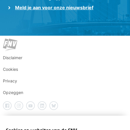
Meld je aan voor onze nieuwsbrief
Disclaimer
Cookies
Privacy
Opzeggen