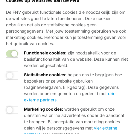
Cookies op websites van de FNV
De FNV gebruikt functionele cookies die noodzakelijk zijn om
de websites goed te laten functioneren. Deze cookies
gebruiken net als de statistische cookies geen
persoonsgegevens. Met jouw toestemming gebruiken we ook
marketing cookies. Hieronder kun je toestemming geven voor
het gebruik van cookies.
Functionele cookies:
zijn noodzakelijk voor de
basisfunctionaliteit van de website. Deze kunnen niet
worden uitgeschakeld.
Statistische cookies
:
helpen ons te begrijpen hoe
bezoekers onze website gebruiken
(paginaweergaven, klikgedrag). Deze gegevens
worden anoniem gemeten en gedeeld met
drie
externe partners
.
Marketing cookies
:
worden gebruikt om onze
diensten via online advertenties onder de aandacht
te brengen. Bij acceptatie van marketing cookies
delen wij je persoonsgegevens met
vier externe