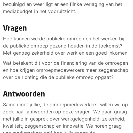
bezuinigd en weer ligt er een flinke verlaging van het
mediabudget in het vooruitzicht.
Vragen
Hoe kunnen we de publieke omroep en het werken bij
de publieke omroep gezond houden in de toekomst?
Met genoeg zekerheid over werk en een goed inkomen.
Wat betekent dit voor de financiering van de omroepen
en hoe krijgen omroepmedewerkers meer zeggenschap
over de richting die de publieke omroep opgaat?
Antwoorden
Samen met jullie, de omroepmedewerkers, willen wij op
zoek naar antwoorden op deze vragen. We gaan graag
met jullie in gesprek over werkgelegenheid, zekerheid,
kwaliteit, zeggenschap en innovatie. We horen graag
van mediamakers zelf hoe jullie tegen de