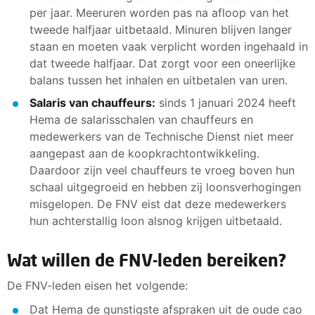
per jaar. Meeruren worden pas na afloop van het
tweede halfjaar uitbetaald. Minuren blijven langer
staan en moeten vaak verplicht worden ingehaald in
dat tweede halfjaar. Dat zorgt voor een oneerlijke
balans tussen het inhalen en uitbetalen van uren.
Salaris van chauffeurs:
sinds 1 januari 2024 heeft
Hema de salarisschalen van chauffeurs en
medewerkers van de Technische Dienst niet meer
aangepast aan de koopkrachtontwikkeling.
Daardoor zijn veel chauffeurs te vroeg boven hun
schaal uitgegroeid en hebben zij loonsverhogingen
misgelopen. De FNV eist dat deze medewerkers
hun achterstallig loon alsnog krijgen uitbetaald.
Wat willen de FNV-leden bereiken?
De FNV-leden eisen het volgende:
Dat Hema de gunstigste afspraken uit de oude cao