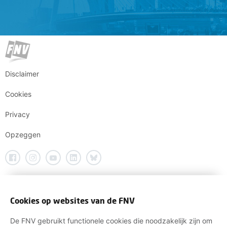
Disclaimer
Cookies
Privacy
Opzeggen
Cookies op websites van de FNV
De FNV gebruikt functionele cookies die noodzakelijk zijn om