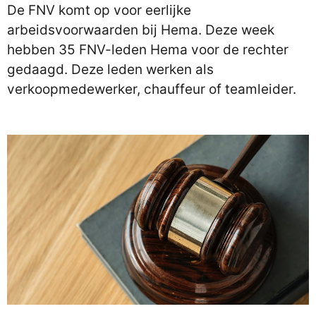
De FNV komt op voor eerlijke
arbeidsvoorwaarden bij Hema. Deze week
hebben 35 FNV-leden Hema voor de rechter
gedaagd. Deze leden werken als
verkoopmedewerker, chauffeur of teamleider.