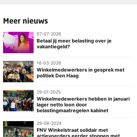
Meer nieuws
07-07-2026
Betaal jij meer belasting over je
vakantiegeld?
16-03-2026
Winkelmedewerkers in gesprek met
politiek Den Haag
29-01-2025
Winkelmedewerkers hebben in januari
lager netto loon door
belastingmaatregelen kabinet
29-08-2024
FNV Winkelstraat solidair met
actievoerders eerder stoppen met