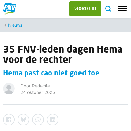
WORD LID
Nieuws
35 FNV-leden dagen Hema
voor de rechter
Hema past cao niet goed toe
Door Redactie
24 oktober 2025