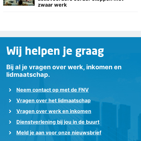
zwaar werk
Wij helpen je graag
Bij al je vragen over werk, inkomen en
lidmaatschap.
Neem contact op met de FNV
Vragen over het lidmaatschap
Vragen over werk en inkomen
Dienstverlening bij jou in de buurt
Meld je aan voor onze nieuwsbrief