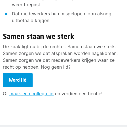
weer toepast.
Dat medewerkers hun misgelopen loon alsnog
uitbetaald krijgen.
Samen staan we sterk
De zaak ligt nu bij de rechter. Samen staan we sterk.
Samen zorgen we dat afspraken worden nagekomen.
Samen zorgen we dat medewerkers krijgen waar ze
recht op hebben. Nog geen lid?
Word lid
Of
maak een collega lid
en verdien een tientje!