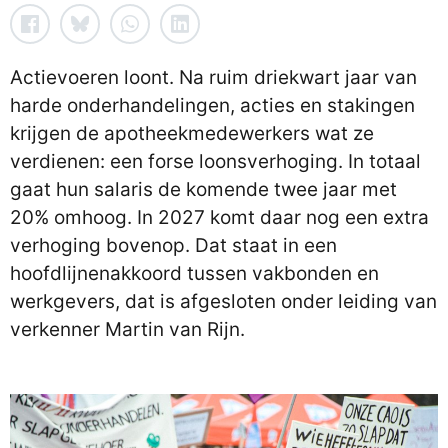
Actievoeren loont. Na ruim driekwart jaar van
harde onderhandelingen, acties en stakingen
krijgen de apotheekmedewerkers wat ze
verdienen: een forse loonsverhoging. In totaal
gaat hun salaris de komende twee jaar met
20% omhoog. In 2027 komt daar nog een extra
verhoging bovenop. Dat staat in een
hoofdlijnenakkoord tussen vakbonden en
werkgevers, dat is afgesloten onder leiding van
verkenner Martin van Rijn.