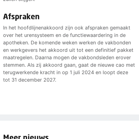
Afspraken
In het hoofdlijnenakkoord zijn ook afspraken gemaakt
over het urensysteem en de functiewaardering in de
apotheken. De komende weken werken de vakbonden
en werkgevers het akkoord uit tot een definitief pakket
maatregelen. Daarna mogen de vakbondsleden erover
stemmen. Als zij akkoord gaan, gaat de nieuwe cao met
terugwerkende kracht in op 1 juli 2024 en loopt deze
tot 31 december 2027.
Meer nieuws