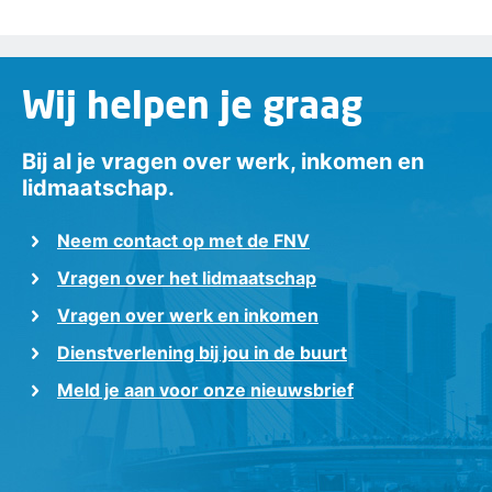
Wij helpen je graag
Bij al je vragen over werk, inkomen en
lidmaatschap.
Neem contact op met de FNV
Vragen over het lidmaatschap
Vragen over werk en inkomen
Dienstverlening bij jou in de buurt
Meld je aan voor onze nieuwsbrief