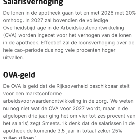
Salarisverhoging
De lonen in de apotheek gaan tot en met 2026 met 20%
omhoog. In 2027 zal bovendien de volledige
Overheidsbijdrage in de Arbeidskostenontwikkeling
(OVA) worden ingezet voor het verhogen van de lonen
in de apotheek. Effectief zal de loonsverhoging over de
hele cao-periode dus nog vele procenten hoger
uitvallen.
OVA-geld
De OVA is geld dat de Rijksoverheid beschikbaar stelt
voor een marktconforme
arbeidsvoorwaardenontwikkeling in de zorg. ‘We weten
nu nog niet wat de OVA voor 2027 wordt, maar in de
afgelopen drie jaar ging het om vier tot zes procent van
het salaris’, zegt Smeets. ‘Ik denk dat de salarissen in de
apotheek de komende 3,5 jaar in totaal zeker 25%
zullen stijgen.’