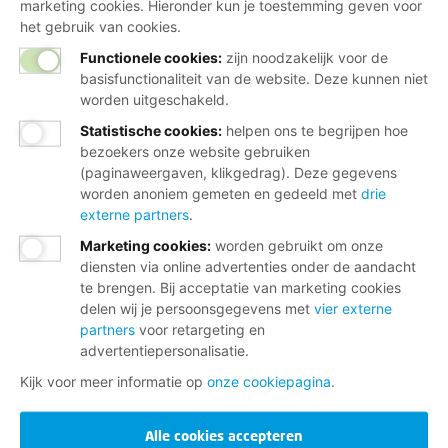
marketing cookies. Hieronder kun je toestemming geven voor
het gebruik van cookies.
Functionele cookies:
zijn noodzakelijk voor de
basisfunctionaliteit van de website. Deze kunnen niet
worden uitgeschakeld.
Statistische cookies
:
helpen ons te begrijpen hoe
bezoekers onze website gebruiken
(paginaweergaven, klikgedrag). Deze gegevens
worden anoniem gemeten en gedeeld met
drie
externe partners
.
Marketing cookies
:
worden gebruikt om onze
diensten via online advertenties onder de aandacht
te brengen. Bij acceptatie van marketing cookies
delen wij je persoonsgegevens met
vier externe
partners
voor retargeting en
advertentiepersonalisatie.
Kijk voor meer informatie op
onze cookiepagina
.
Alle cookies accepteren