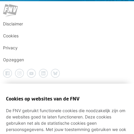
Disclaimer
Cookies
Privacy
Opzeggen
Cookies op websites van de FNV
De FNV gebruikt functionele cookies die noodzakelijk zijn om
de websites goed te laten functioneren. Deze cookies
gebruiken net als de statistische cookies geen
persoonsgegevens. Met jouw toestemming gebruiken we ook