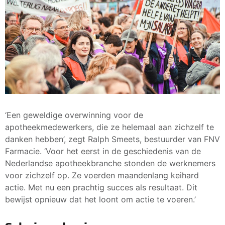
‘Een geweldige overwinning voor de
apotheekmedewerkers, die ze helemaal aan zichzelf te
danken hebben’, zegt Ralph Smeets, bestuurder van FNV
Farmacie. ‘Voor het eerst in de geschiedenis van de
Nederlandse apotheekbranche stonden de werknemers
voor zichzelf op. Ze voerden maandenlang keihard
actie. Met nu een prachtig succes als resultaat. Dit
bewijst opnieuw dat het loont om actie te voeren.’