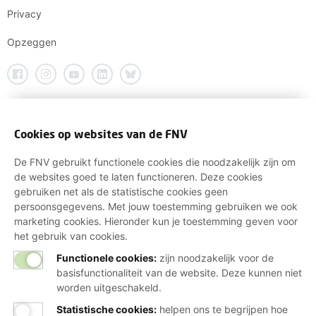
Privacy
Opzeggen
Cookies op websites van de FNV
De FNV gebruikt functionele cookies die noodzakelijk zijn om
de websites goed te laten functioneren. Deze cookies
gebruiken net als de statistische cookies geen
persoonsgegevens. Met jouw toestemming gebruiken we ook
marketing cookies. Hieronder kun je toestemming geven voor
het gebruik van cookies.
Functionele cookies:
zijn noodzakelijk voor de
basisfunctionaliteit van de website. Deze kunnen niet
worden uitgeschakeld.
Statistische cookies
:
helpen ons te begrijpen hoe