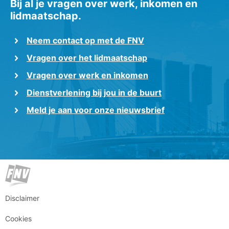
Bij al je vragen over werk, inkomen en
lidmaatschap.
Neem contact op met de FNV
Vragen over het lidmaatschap
Vragen over werk en inkomen
Dienstverlening bij jou in de buurt
Meld je aan voor onze nieuwsbrief
Disclaimer
Cookies