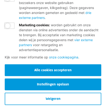
bezoekers onze website gebruiken
(paginaweergaven, klikgedrag). Deze gegevens
worden anoniem gemeten en gedeeld met
drie
externe partners
.
Marketing cookies
:
worden gebruikt om onze
diensten via online advertenties onder de aandacht
te brengen. Bij acceptatie van marketing cookies
delen wij je persoonsgegevens met
vier externe
partners
voor retargeting en
advertentiepersonalisatie.
Kijk voor meer informatie op
onze cookiepagina
.
Alle cookies accepteren
Instellingen opslaan
Weigeren