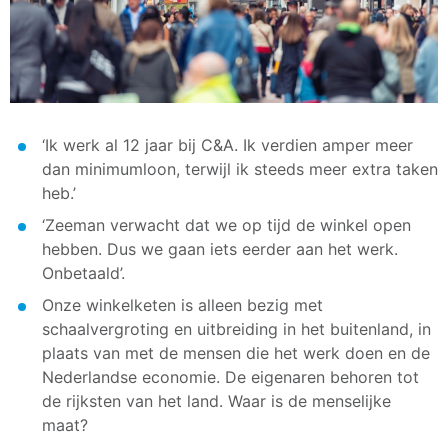
‘Ik werk al 12 jaar bij C&A. Ik verdien amper meer
dan minimumloon, terwijl ik steeds meer extra taken
heb.’
‘Zeeman verwacht dat we op tijd de winkel open
hebben. Dus we gaan iets eerder aan het werk.
Onbetaald’.
Onze winkelketen is alleen bezig met
schaalvergroting en uitbreiding in het buitenland, in
plaats van met de mensen die het werk doen en de
Nederlandse economie. De eigenaren behoren tot
de rijksten van het land. Waar is de menselijke
maat?