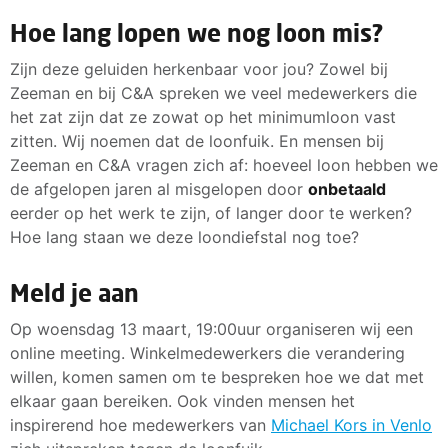
Hoe lang lopen we nog loon mis?
Zijn deze geluiden herkenbaar voor jou? Zowel bij
Zeeman en bij C&A spreken we veel medewerkers die
het zat zijn dat ze zowat op het minimumloon vast
zitten. Wij noemen dat de loonfuik. En mensen bij
Zeeman en C&A vragen zich af: hoeveel loon hebben we
de afgelopen jaren al misgelopen door
onbetaald
eerder op het werk te zijn, of langer door te werken?
Hoe lang staan we deze loondiefstal nog toe?
Meld je aan
Op woensdag 13 maart, 19:00uur organiseren wij een
online meeting. Winkelmedewerkers die verandering
willen, komen samen om te bespreken hoe we dat met
elkaar gaan bereiken. Ook vinden mensen het
inspirerend hoe medewerkers van
Michael Kors in Venlo