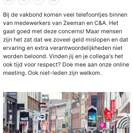
Bij de vakbond komen veel telefoontjes binnen
van medewerkers van Zeeman en C&A. Het
gaat goed met deze concerns! Maar mensen
zijn het zat dat we zoveel geld mislopen en dat
ervaring en extra verantwoordelijkheden niet
worden beloond. Vinden jij en je collega's het
ook tijd voor respect? Doe mee aan onze online
meeting. Ook niet-leden zijn welkom.