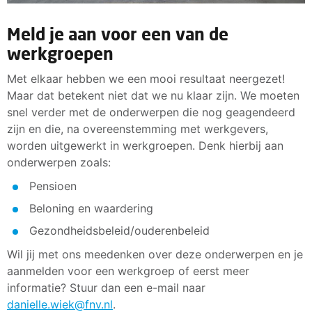
Meld je aan voor een van de
werkgroepen
Met elkaar hebben we een mooi resultaat neergezet!
Maar dat betekent niet dat we nu klaar zijn. We moeten
snel verder met de onderwerpen die nog geagendeerd
zijn en die, na overeenstemming met werkgevers,
worden uitgewerkt in werkgroepen. Denk hierbij aan
onderwerpen zoals:
Pensioen
Beloning en waardering
Gezondheidsbeleid/ouderenbeleid
Wil jij met ons meedenken over deze onderwerpen en je
aanmelden voor een werkgroep of eerst meer
informatie? Stuur dan een e-mail naar
danielle.wiek@fnv.nl
.