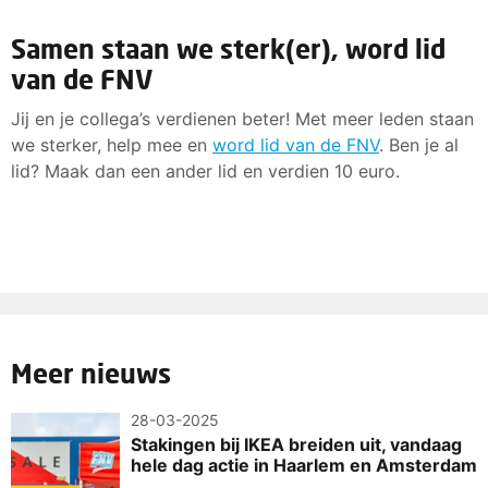
Samen staan we sterk(er), word lid
van de FNV
Jij en je collega’s verdienen beter! Met meer leden staan
we sterker, help mee en
word lid van de FNV
. Ben je al
lid? Maak dan een ander lid en verdien 10 euro.
Meer nieuws
28-03-2025
Stakingen bij IKEA breiden uit, vandaag
hele dag actie in Haarlem en Amsterdam