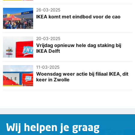
26-03-2025
IKEA komt met eindbod voor de cao
20-03-2025
Vrijdag opnieuw hele dag staking bij
IKEA Delft
11-03-2025
Woensdag weer actie bij filiaal IKEA, dit
keer in Zwolle
Wij helpen je graag