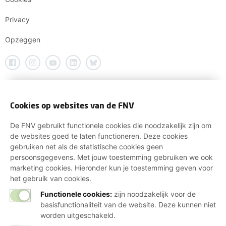
Privacy
Opzeggen
Cookies op websites van de FNV
De FNV gebruikt functionele cookies die noodzakelijk zijn om
de websites goed te laten functioneren. Deze cookies
gebruiken net als de statistische cookies geen
persoonsgegevens. Met jouw toestemming gebruiken we ook
marketing cookies. Hieronder kun je toestemming geven voor
het gebruik van cookies.
Functionele cookies:
zijn noodzakelijk voor de
basisfunctionaliteit van de website. Deze kunnen niet
worden uitgeschakeld.