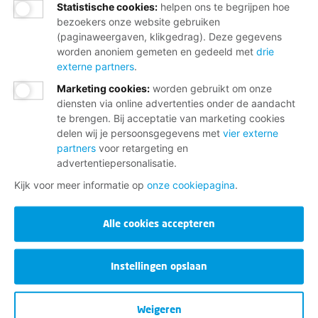
Statistische cookies
:
helpen ons te begrijpen hoe
bezoekers onze website gebruiken
(paginaweergaven, klikgedrag). Deze gegevens
worden anoniem gemeten en gedeeld met
drie
externe partners
.
Marketing cookies
:
worden gebruikt om onze
diensten via online advertenties onder de aandacht
te brengen. Bij acceptatie van marketing cookies
delen wij je persoonsgegevens met
vier externe
partners
voor retargeting en
advertentiepersonalisatie.
Kijk voor meer informatie op
onze cookiepagina
.
Alle cookies accepteren
Instellingen opslaan
Weigeren