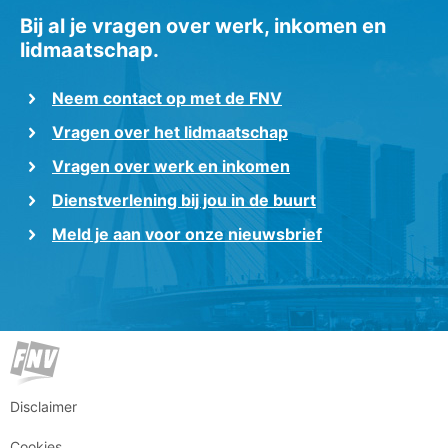
Bij al je vragen over werk, inkomen en
lidmaatschap.
Neem contact op met de FNV
Vragen over het lidmaatschap
Vragen over werk en inkomen
Dienstverlening bij jou in de buurt
Meld je aan voor onze nieuwsbrief
Disclaimer
Cookies