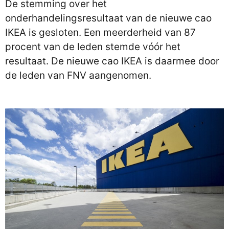
De stemming over het
onderhandelingsresultaat van de nieuwe cao
IKEA is gesloten. Een meerderheid van 87
procent van de leden stemde vóór het
resultaat. De nieuwe cao IKEA is daarmee door
de leden van FNV aangenomen.