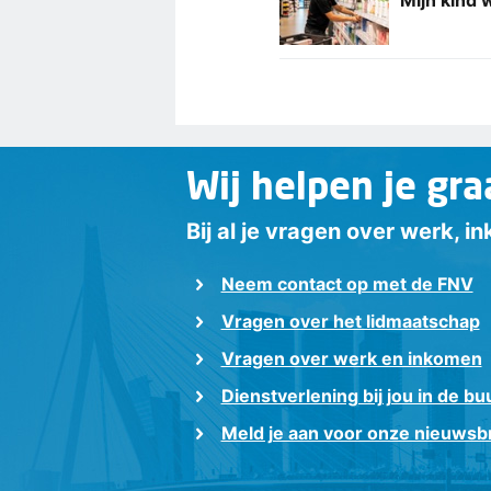
Wij helpen je gra
Bij al je vragen over werk, 
Neem contact op met de FNV
Vragen over het lidmaatschap
Vragen over werk en inkomen
Dienstverlening bij jou in de bu
Meld je aan voor onze nieuwsbr