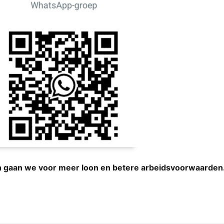
 gaan we voor meer loon en betere arbeidsvoorwaarden