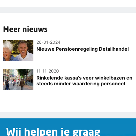
Meer nieuws
26-01-2024
Nieuwe Pensioenregeling Detailhandel
11-11-2020
Rinkelende kassa’s voor winkelbazen en
steeds minder waardering personeel
Wij helpen je graag