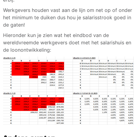
Werkgevers houden vast aan de lijn om net op of onder
het minimum te duiken dus hou je salarisstrook goed in
de gaten!
Hieronder kun je zien wat het eindbod van de
wereldvreemde werkgevers doet met het salarishuis en
de loonontwikkeling: