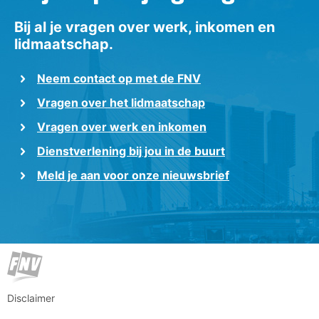
Bij al je vragen over werk, inkomen en
lidmaatschap.
Neem contact op met de FNV
Vragen over het lidmaatschap
Vragen over werk en inkomen
Dienstverlening bij jou in de buurt
Meld je aan voor onze nieuwsbrief
Disclaimer