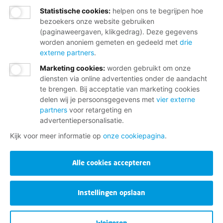
Statistische cookies
:
helpen ons te begrijpen hoe
bezoekers onze website gebruiken
(paginaweergaven, klikgedrag). Deze gegevens
worden anoniem gemeten en gedeeld met
drie
externe partners
.
Marketing cookies
:
worden gebruikt om onze
diensten via online advertenties onder de aandacht
te brengen. Bij acceptatie van marketing cookies
delen wij je persoonsgegevens met
vier externe
partners
voor retargeting en
advertentiepersonalisatie.
Kijk voor meer informatie op
onze cookiepagina
.
Alle cookies accepteren
Instellingen opslaan
Weigeren