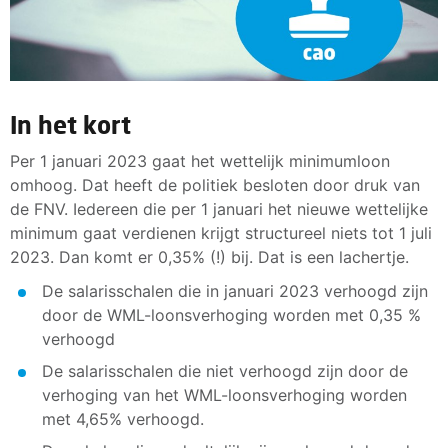
In het kort
Per 1 januari 2023 gaat het wettelijk minimumloon
omhoog. Dat heeft de politiek besloten door druk van
de FNV. Iedereen die per 1 januari het nieuwe wettelijke
minimum gaat verdienen krijgt structureel niets tot 1 juli
2023. Dan komt er 0,35% (!) bij. Dat is een lachertje.
De salarisschalen die in januari 2023 verhoogd zijn
door de WML-loonsverhoging worden met 0,35 %
verhoogd
De salarisschalen die niet verhoogd zijn door de
verhoging van het WML-loonsverhoging worden
met 4,65% verhoogd.