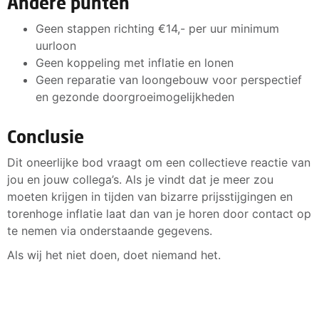
Andere punten
Geen stappen richting €14,- per uur minimum
uurloon
Geen koppeling met inflatie en lonen
Geen reparatie van loongebouw voor perspectief
en gezonde doorgroeimogelijkheden
Conclusie
Dit oneerlijke bod vraagt om een collectieve reactie van
jou en jouw collega’s. Als je vindt dat je meer zou
moeten krijgen in tijden van bizarre prijsstijgingen en
torenhoge inflatie laat dan van je horen door contact op
te nemen via onderstaande gegevens.
Als wij het niet doen, doet niemand het.