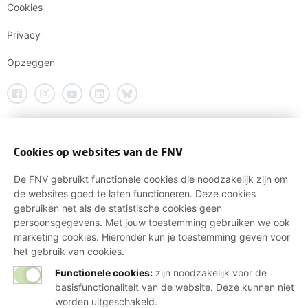
Cookies
Privacy
Opzeggen
Cookies op websites van de FNV
De FNV gebruikt functionele cookies die noodzakelijk zijn om
de websites goed te laten functioneren. Deze cookies
gebruiken net als de statistische cookies geen
persoonsgegevens. Met jouw toestemming gebruiken we ook
marketing cookies. Hieronder kun je toestemming geven voor
het gebruik van cookies.
Functionele cookies:
zijn noodzakelijk voor de
basisfunctionaliteit van de website. Deze kunnen niet
worden uitgeschakeld.