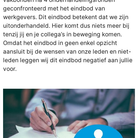
geconfronteerd met het eindbod van
werkgevers. Dit eindbod betekent dat we zijn
uitonderhandeld. Hier komt dus niets meer bij
tenzij jij en je collega’s in beweging komen.
Omdat het eindbod in geen enkel opzicht
aansluit bij de wensen van onze leden en niet-
leden leggen wij dit eindbod negatief aan jullie
voor.