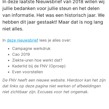
In deze laatste Nieuwsbrief van 2018 willen wij
jullie bedanken voor jullie steun en het delen
van informatie. Het was een historisch jaar. We
hebben dit jaar gestaakt! Maar dat is nog lang
niet alles.
In
deze nieuwsbrief
lees je alles over:
Campagne werkdruk
Cao 2019
Ziekte-uren hoe werkt dat?
Kaderlid bij de FNV (Oproep)
Even voorstellen
De FNV heeft een nieuwe website. Hierdoor kan het zijn
dat links op deze pagina niet werken of afbeeldingen
niet zichtbaar zijn. Excuses voor het ongemak.