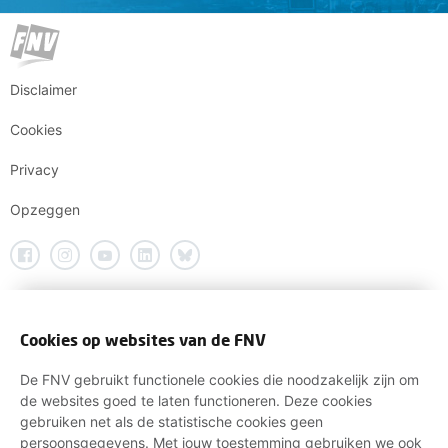
Disclaimer
Cookies
Privacy
Opzeggen
Cookies op websites van de FNV
De FNV gebruikt functionele cookies die noodzakelijk zijn om
de websites goed te laten functioneren. Deze cookies
gebruiken net als de statistische cookies geen
persoonsgegevens. Met jouw toestemming gebruiken we ook