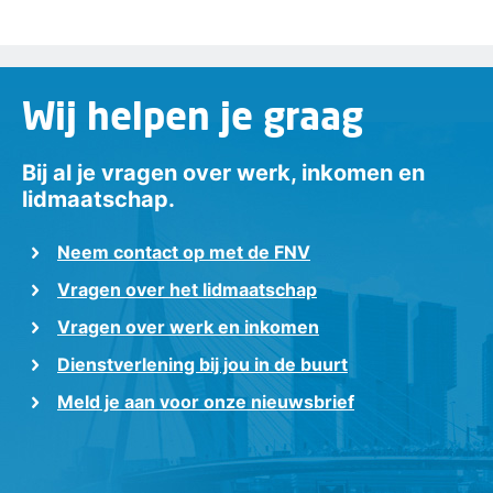
Wij helpen je graag
Bij al je vragen over werk, inkomen en
lidmaatschap.
Neem contact op met de FNV
Vragen over het lidmaatschap
Vragen over werk en inkomen
Dienstverlening bij jou in de buurt
Meld je aan voor onze nieuwsbrief