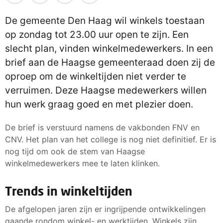
De gemeente Den Haag wil winkels toestaan
op zondag tot 23.00 uur open te zijn. Een
slecht plan, vinden winkelmedewerkers. In een
brief aan de Haagse gemeenteraad doen zij de
oproep om de winkeltijden niet verder te
verruimen. Deze Haagse medewerkers willen
hun werk graag goed en met plezier doen.
De brief is verstuurd namens de vakbonden FNV en
CNV. Het plan van het college is nog niet definitief. Er is
nog tijd om ook de stem van Haagse
winkelmedewerkers mee te laten klinken.
Trends in winkeltijden
De afgelopen jaren zijn er ingrijpende ontwikkelingen
gaande rondom winkel- en werktijden. Winkels zijn