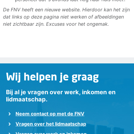
De FNV heeft een nieuwe website. Hierdoor kan het zijn
dat links op deze pagina niet werken of afbeeldingen
niet zichtbaar zijn. Excuses voor het ongemak.
Wij helpen je graag
Bij al je vragen over werk, inkomen en
lidmaatschap.
Neem contact op met de FNV
Vragen over het lidmaatschap
Vragen over werk en inkomen