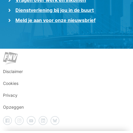
Dienstverlening bij jou in de buurt
Meld je aan voor onze nieuwsbrief
Disclaimer
Cookies
Privacy
Opzeggen