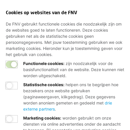
Cookies op websites van de FNV
De FNV gebruikt functionele cookies die noodzakelijk zijn om
de websites goed te laten functioneren. Deze cookies
gebruiken net als de statistische cookies geen
persoonsgegevens. Met jouw toestemming gebruiken we ook
marketing cookies. Hieronder kun je toestemming geven voor
het gebruik van cookies.
Functionele cookies:
zijn noodzakelijk voor de
basisfunctionaliteit van de website. Deze kunnen niet
worden uitgeschakeld.
Statistische cookies
:
helpen ons te begrijpen hoe
bezoekers onze website gebruiken
(paginaweergaven, klikgedrag). Deze gegevens
worden anoniem gemeten en gedeeld met
drie
externe partners
.
Marketing cookies
:
worden gebruikt om onze
diensten via online advertenties onder de aandacht