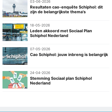
03-06-2026
Resultaten cao-enquête Schiphol: dit
zijn de belangrijkste thema's
18-05-2026
Leden akkoord met Sociaal Plan
Schiphol Nederland
07-05-2026
Cao Schiphol: jouw inbreng is belangrijk
24-04-2026
Stemming Sociaal plan Schiphol
Nederland