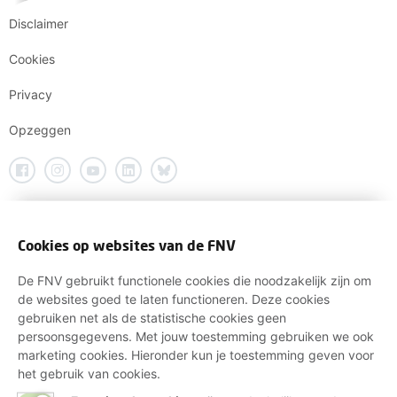
Disclaimer
Cookies
Privacy
Opzeggen
Cookies op websites van de FNV
De FNV gebruikt functionele cookies die noodzakelijk zijn om
de websites goed te laten functioneren. Deze cookies
gebruiken net als de statistische cookies geen
persoonsgegevens. Met jouw toestemming gebruiken we ook
marketing cookies. Hieronder kun je toestemming geven voor
het gebruik van cookies.