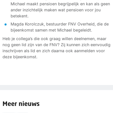
Michael maakt pensioen begrijpelijk en kan als geen
ander inzichtelijk maken wat pensioen voor jou
betekent.
Magda Korolczuk, bestuurder FNV Overheid, die de
bijeenkomst samen met Michael begeleidt.
Heb je collega’s die ook graag willen deelnemen, maar
nog geen lid zijn van de FNV? Zij kunnen zich eenvoudig
inschrijven als lid en zich daarna ook aanmelden voor
deze bijeenkomst.
Meer nieuws