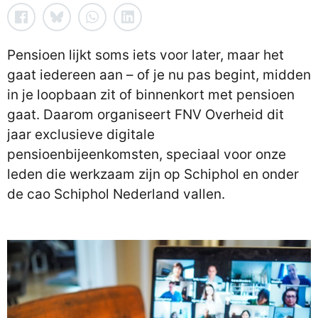
Pensioen lijkt soms iets voor later, maar het
gaat iedereen aan – of je nu pas begint, midden
in je loopbaan zit of binnenkort met pensioen
gaat. Daarom organiseert FNV Overheid dit
jaar exclusieve digitale
pensioenbijeenkomsten, speciaal voor onze
leden die werkzaam zijn op Schiphol en onder
de cao Schiphol Nederland vallen.