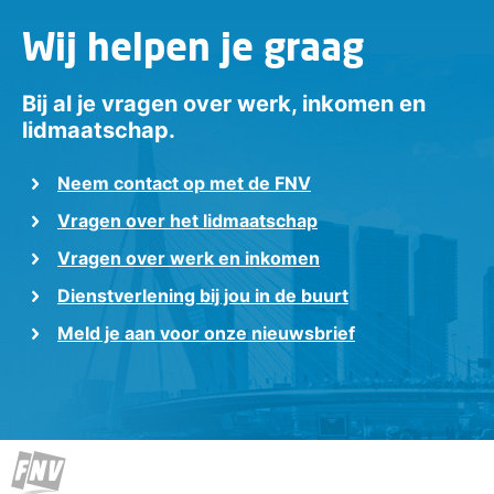
Wij helpen je graag
Bij al je vragen over werk, inkomen en
lidmaatschap.
Neem contact op met de FNV
Vragen over het lidmaatschap
Vragen over werk en inkomen
Dienstverlening bij jou in de buurt
Meld je aan voor onze nieuwsbrief