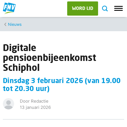
WORD LID
Nieuws
Digitale
pensioenbijeenkomst
Schiphol
Dinsdag 3 februari 2026 (van 19.00
tot 20.30 uur)
Door Redactie
13 januari 2026