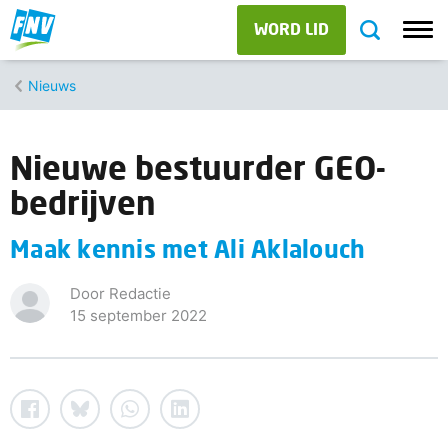
WORD LID
Nieuws
Nieuwe bestuurder GEO-
bedrijven
Maak kennis met Ali Aklalouch
Door Redactie
15 september 2022