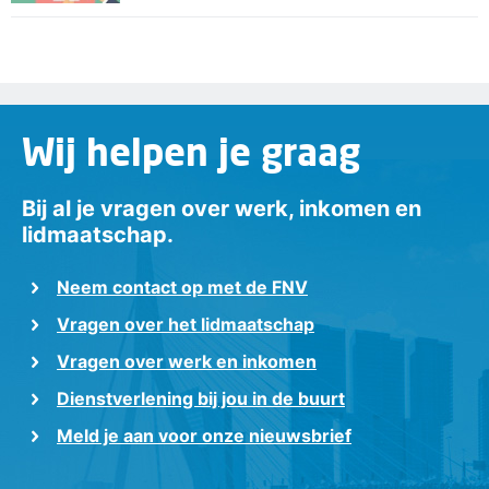
Wij helpen je graag
Bij al je vragen over werk, inkomen en
lidmaatschap.
Neem contact op met de FNV
Vragen over het lidmaatschap
Vragen over werk en inkomen
Dienstverlening bij jou in de buurt
Meld je aan voor onze nieuwsbrief