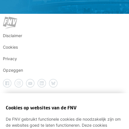
Disclaimer
Cookies
Privacy
Opzeggen
Cookies op websites van de FNV
De FNV gebruikt functionele cookies die noodzakelijk zijn om
de websites goed te laten functioneren. Deze cookies