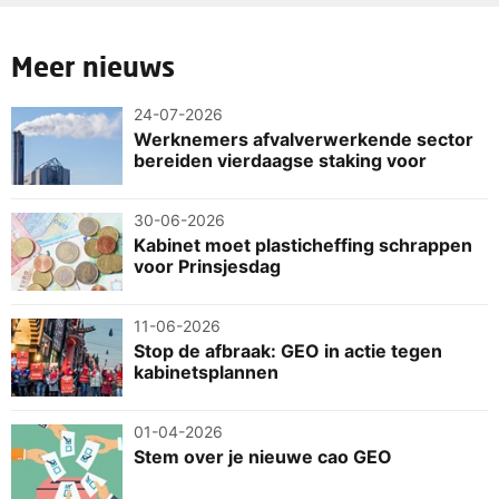
Meer nieuws
24-07-2026
Werknemers afvalverwerkende sector
bereiden vierdaagse staking voor
30-06-2026
Kabinet moet plasticheffing schrappen
voor Prinsjesdag
11-06-2026
Stop de afbraak: GEO in actie tegen
kabinetsplannen
01-04-2026
Stem over je nieuwe cao GEO