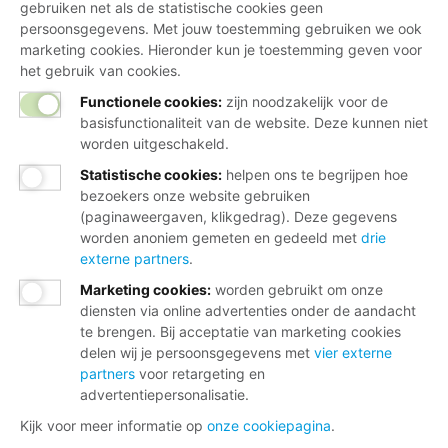
gebruiken net als de statistische cookies geen
persoonsgegevens. Met jouw toestemming gebruiken we ook
marketing cookies. Hieronder kun je toestemming geven voor
het gebruik van cookies.
Functionele cookies:
zijn noodzakelijk voor de
basisfunctionaliteit van de website. Deze kunnen niet
worden uitgeschakeld.
Statistische cookies
:
helpen ons te begrijpen hoe
bezoekers onze website gebruiken
(paginaweergaven, klikgedrag). Deze gegevens
worden anoniem gemeten en gedeeld met
drie
externe partners
.
Marketing cookies
:
worden gebruikt om onze
diensten via online advertenties onder de aandacht
te brengen. Bij acceptatie van marketing cookies
delen wij je persoonsgegevens met
vier externe
partners
voor retargeting en
advertentiepersonalisatie.
Kijk voor meer informatie op
onze cookiepagina
.