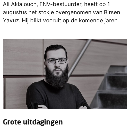
Ali Aklalouch, FNV-bestuurder, heeft op 1
augustus het stokje overgenomen van Birsen
Yavuz. Hij blikt vooruit op de komende jaren.
Grote uitdagingen