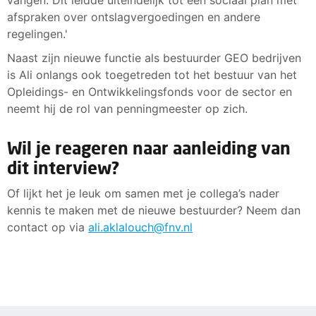
afspraken over ontslagvergoedingen en andere
regelingen.'
Naast zijn nieuwe functie als bestuurder GEO bedrijven
is Ali onlangs ook toegetreden tot het bestuur van het
Opleidings- en Ontwikkelingsfonds voor de sector en
neemt hij de rol van penningmeester op zich.
Wil je reageren naar aanleiding van
dit interview?
Of lijkt het je leuk om samen met je collega’s nader
kennis te maken met de nieuwe bestuurder? Neem dan
contact op via
ali.aklalouch@fnv.nl