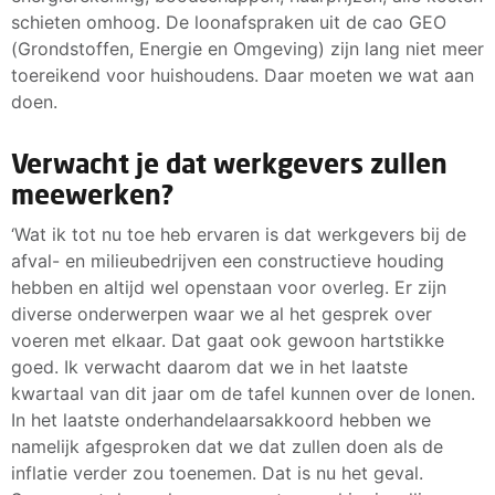
schieten omhoog. De loonafspraken uit de cao GEO
(Grondstoffen, Energie en Omgeving) zijn lang niet meer
toereikend voor huishoudens. Daar moeten we wat aan
doen.
Verwacht je dat werkgevers zullen
meewerken?
‘Wat ik tot nu toe heb ervaren is dat werkgevers bij de
afval- en milieubedrijven een constructieve houding
hebben en altijd wel openstaan voor overleg. Er zijn
diverse onderwerpen waar we al het gesprek over
voeren met elkaar. Dat gaat ook gewoon hartstikke
goed. Ik verwacht daarom dat we in het laatste
kwartaal van dit jaar om de tafel kunnen over de lonen.
In het laatste onderhandelaarsakkoord hebben we
namelijk afgesproken dat we dat zullen doen als de
inflatie verder zou toenemen. Dat is nu het geval.