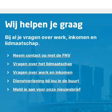
Wij helpen je graag
Bij al je vragen over werk, inkomen en
lidmaatschap.
Neem contact op met de FNV
Vragen over het lidmaatschap
Vragen over werk en inkomen
Dienstverlening bij jou in de buurt
Meld je aan voor onze nieuwsbrief