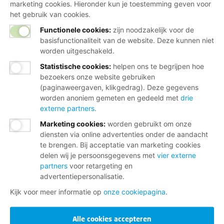
marketing cookies. Hieronder kun je toestemming geven voor
het gebruik van cookies.
Functionele cookies:
zijn noodzakelijk voor de
basisfunctionaliteit van de website. Deze kunnen niet
worden uitgeschakeld.
Statistische cookies
:
helpen ons te begrijpen hoe
bezoekers onze website gebruiken
(paginaweergaven, klikgedrag). Deze gegevens
worden anoniem gemeten en gedeeld met
drie
externe partners
.
Marketing cookies
:
worden gebruikt om onze
diensten via online advertenties onder de aandacht
te brengen. Bij acceptatie van marketing cookies
delen wij je persoonsgegevens met
vier externe
partners
voor retargeting en
advertentiepersonalisatie.
Kijk voor meer informatie op
onze cookiepagina
.
Alle cookies accepteren