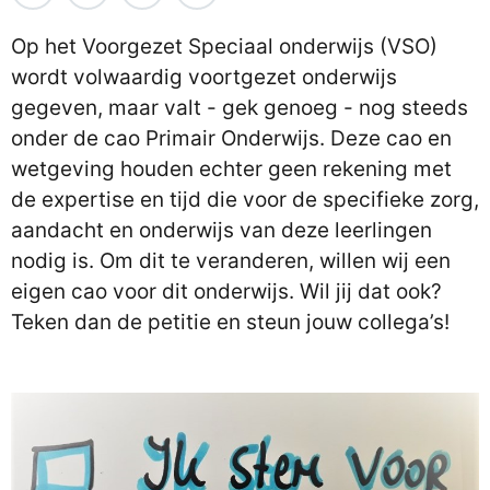
Op het Voorgezet Speciaal onderwijs (VSO)
wordt volwaardig voortgezet onderwijs
gegeven, maar valt - gek genoeg - nog steeds
onder de cao Primair Onderwijs. Deze cao en
wetgeving houden echter geen rekening met
de expertise en tijd die voor de specifieke zorg,
aandacht en onderwijs van deze leerlingen
nodig is. Om dit te veranderen, willen wij een
eigen cao voor dit onderwijs. Wil jij dat ook?
Teken dan de petitie en steun jouw collega’s!