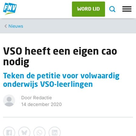
WORD LID
Nieuws
VSO heeft een eigen cao
nodig
Teken de petitie voor volwaardig
onderwijs VSO-leerlingen
Door Redactie
14 december 2020