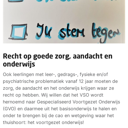
Recht op goede zorg, aandacht en
onderwijs
Ook leerlingen met leer-, gedrags-, fysieke en/of
psychiatrische problematiek vanaf 12 jaar moeten de
zorg, de aandacht en het onderwijs krijgen waar ze
recht op hebben. Wij willen dat het VSO wordt
hernoemd naar Gespecialiseerd Voortgezet Onderwijs
(GVO) en daarmee uit het basisonderwijs te halen en
onder te brengen bij de cao en wetgeving waar het
thuishoort: het voortgezet onderwijs!