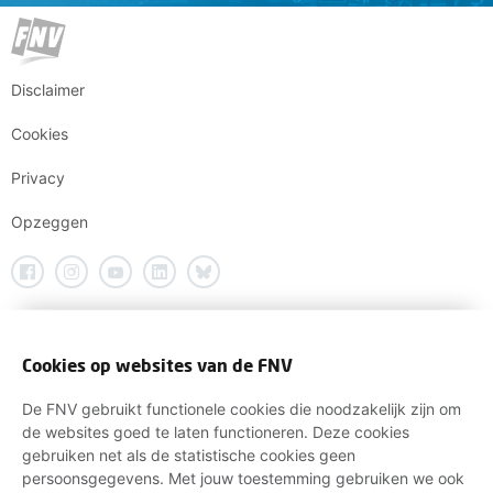
Disclaimer
Cookies
Privacy
Opzeggen
Cookies op websites van de FNV
De FNV gebruikt functionele cookies die noodzakelijk zijn om
de websites goed te laten functioneren. Deze cookies
gebruiken net als de statistische cookies geen
persoonsgegevens. Met jouw toestemming gebruiken we ook