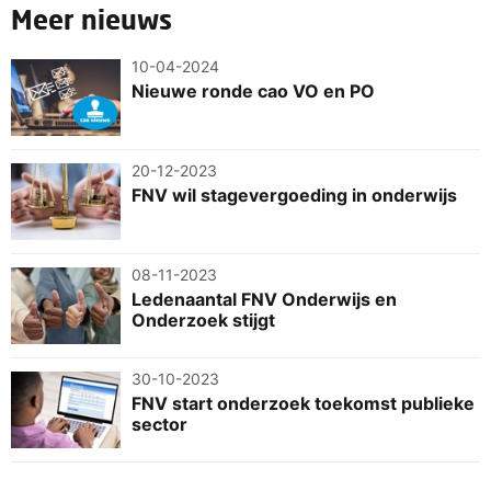
Meer nieuws
10-04-2024
Nieuwe ronde cao VO en PO
20-12-2023
FNV wil stagevergoeding in onderwijs
08-11-2023
Ledenaantal FNV Onderwijs en
Onderzoek stijgt
30-10-2023
FNV start onderzoek toekomst publieke
sector