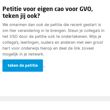
Petitie voor eigen cao voor GVO,
teken jij ook?
We omarmen dan ook de petitie die recent gestart is
om hier verandering in te brengen. Steun je collega’s in
het VSO door de petitie ook te ondertekenen. Wijs je
collega’s, leerlingen, ouders en anderen met een groot
hart voor onderwijs hierop en deel de link zoveel
mogelijk in je netwerk.
teken de petitie