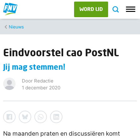
WORD LID
Nieuws
Eindvoorstel cao PostNL
Jij mag stemmen!
Door Redactie
1 december 2020
Na maanden praten en discussiëren komt