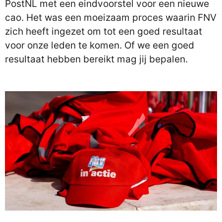
PostNL met een eindvoorstel voor een nieuwe
cao. Het was een moeizaam proces waarin FNV
zich heeft ingezet om tot een goed resultaat
voor onze leden te komen. Of we een goed
resultaat hebben bereikt mag jij bepalen.