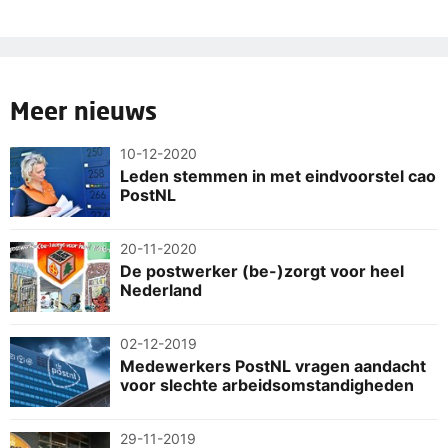
Meer nieuws
10-12-2020
Leden stemmen in met eindvoorstel cao
PostNL
20-11-2020
De postwerker (be-)zorgt voor heel
Nederland
02-12-2019
Medewerkers PostNL vragen aandacht
voor slechte arbeidsomstandigheden
29-11-2019