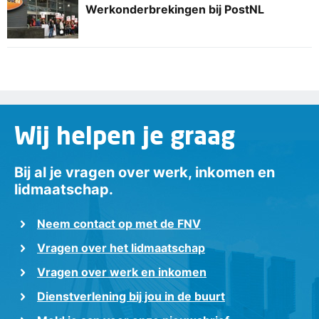
Werkonderbrekingen bij PostNL
Wij helpen je graag
Bij al je vragen over werk, inkomen en
lidmaatschap.
Neem contact op met de FNV
Vragen over het lidmaatschap
Vragen over werk en inkomen
Dienstverlening bij jou in de buurt