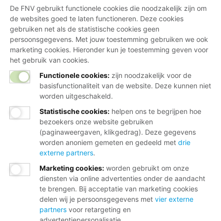
De FNV gebruikt functionele cookies die noodzakelijk zijn om
de websites goed te laten functioneren. Deze cookies
gebruiken net als de statistische cookies geen
persoonsgegevens. Met jouw toestemming gebruiken we ook
marketing cookies. Hieronder kun je toestemming geven voor
het gebruik van cookies.
Functionele cookies:
zijn noodzakelijk voor de
basisfunctionaliteit van de website. Deze kunnen niet
worden uitgeschakeld.
Statistische cookies
:
helpen ons te begrijpen hoe
bezoekers onze website gebruiken
(paginaweergaven, klikgedrag). Deze gegevens
worden anoniem gemeten en gedeeld met
drie
externe partners
.
Marketing cookies
:
worden gebruikt om onze
diensten via online advertenties onder de aandacht
te brengen. Bij acceptatie van marketing cookies
delen wij je persoonsgegevens met
vier externe
partners
voor retargeting en
advertentiepersonalisatie.