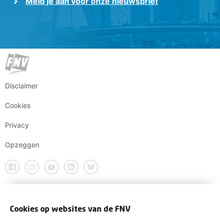
Meld je aan voor onze nieuwsbrief
Disclaimer
Cookies
Privacy
Opzeggen
Cookies op websites van de FNV