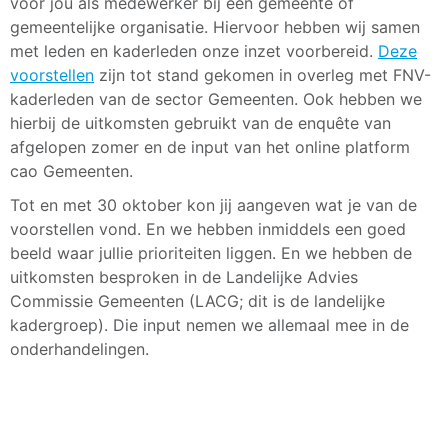
voor jou als medewerker bij een gemeente of
gemeentelijke organisatie. Hiervoor hebben wij samen
met leden en kaderleden onze inzet voorbereid.
Deze
voorstellen
zijn tot stand gekomen in overleg met FNV-
kaderleden van de sector Gemeenten. Ook hebben we
hierbij de uitkomsten gebruikt van de enquête van
afgelopen zomer en de input van het online platform
cao Gemeenten.
Tot en met 30 oktober kon jij aangeven wat je van de
voorstellen vond. En we hebben inmiddels een goed
beeld waar jullie prioriteiten liggen. En we hebben de
uitkomsten besproken in de Landelijke Advies
Commissie Gemeenten (LACG; dit is de landelijke
kadergroep). Die input nemen we allemaal mee in de
onderhandelingen.