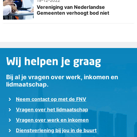
19-12-2022
Vereniging van Nederlandse
Gemeenten verhoogt bod niet
Wij helpen je graag
Bij al je vragen over werk, inkomen en
lidmaatschap.
Neem contact op met de FNV
Vragen over het lidmaatschap
Vragen over werk en inkomen
Dienstverlening bij jou in de buurt