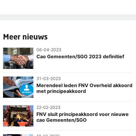
Meer nieuws
06-04-2023
Cao Gemeenten/SGO 2023 definitief
31-03-2023
Merendeel leden FNV Overheid akkoord
met principeakkoord
22-02-2023
FNV sluit principeakkoord voor nieuwe
cao Gemeenten/SGO