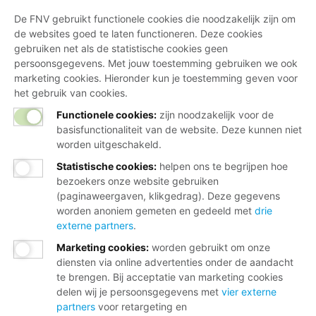
De FNV gebruikt functionele cookies die noodzakelijk zijn om
de websites goed te laten functioneren. Deze cookies
gebruiken net als de statistische cookies geen
persoonsgegevens. Met jouw toestemming gebruiken we ook
marketing cookies. Hieronder kun je toestemming geven voor
het gebruik van cookies.
Functionele cookies:
zijn noodzakelijk voor de
basisfunctionaliteit van de website. Deze kunnen niet
worden uitgeschakeld.
Statistische cookies
:
helpen ons te begrijpen hoe
bezoekers onze website gebruiken
(paginaweergaven, klikgedrag). Deze gegevens
worden anoniem gemeten en gedeeld met
drie
externe partners
.
Marketing cookies
:
worden gebruikt om onze
diensten via online advertenties onder de aandacht
te brengen. Bij acceptatie van marketing cookies
delen wij je persoonsgegevens met
vier externe
partners
voor retargeting en