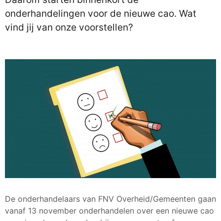
onderhandelingen voor de nieuwe cao. Wat
vind jij van onze voorstellen?
De onderhandelaars van FNV Overheid/Gemeenten gaan
vanaf 13 november onderhandelen over een nieuwe cao