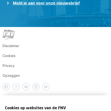
Meld je aan voor onze nieuwsbrief
Disclaimer
Cookies
Privacy
Opzeggen
Cookies op websites van de FNV