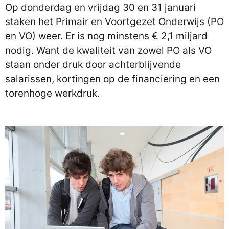
Op donderdag en vrijdag 30 en 31 januari
staken het Primair en Voortgezet Onderwijs (PO
en VO) weer. Er is nog minstens € 2,1 miljard
nodig. Want de kwaliteit van zowel PO als VO
staan onder druk door achterblijvende
salarissen, kortingen op de financiering en een
torenhoge werkdruk.