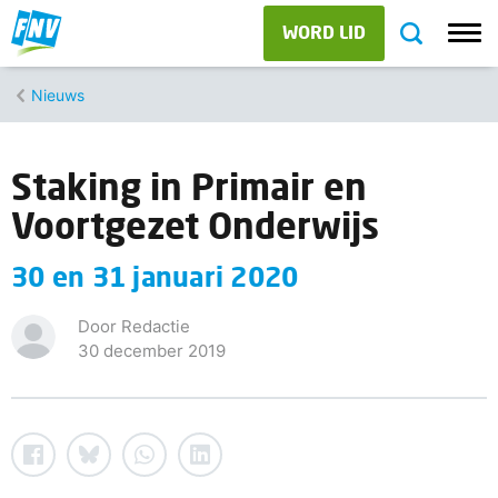
WORD LID
Nieuws
Staking in Primair en
Voortgezet Onderwijs
30 en 31 januari 2020
Door Redactie
30 december 2019