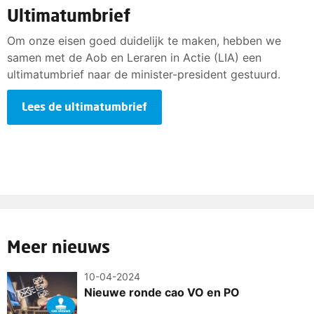
Ultimatumbrief
Om onze eisen goed duidelijk te maken, hebben we
samen met de Aob en Leraren in Actie (LIA) een
ultimatumbrief naar de minister-president gestuurd.
Lees de ultimatumbrief
Meer nieuws
10-04-2024
Nieuwe ronde cao VO en PO