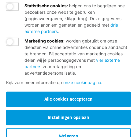
Statistische cookies
:
helpen ons te begrijpen hoe
bezoekers onze website gebruiken
(paginaweergaven, klikgedrag). Deze gegevens
worden anoniem gemeten en gedeeld met
drie
externe partners
.
Marketing cookies
:
worden gebruikt om onze
diensten via online advertenties onder de aandacht
te brengen. Bij acceptatie van marketing cookies
delen wij je persoonsgegevens met
vier externe
partners
voor retargeting en
advertentiepersonalisatie.
Kijk voor meer informatie op
onze cookiepagina
.
Alle cookies accepteren
Instellingen opslaan
Weigeren