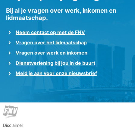
Bij al je vragen over werk, inkomen en
lidmaatschap.
Neem contact op met de FNV
Vragen over het lidmaatschap
Vragen over werk en inkomen
Dienstverlening bij jou in de buurt
Meld je aan voor onze nieuwsbrief
Disclaimer