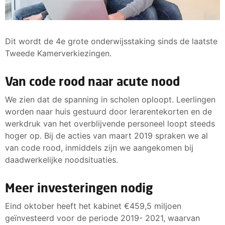
Dit wordt de 4e grote onderwijsstaking sinds de laatste
Tweede Kamerverkiezingen.
Van code rood naar acute nood
We zien dat de spanning in scholen oploopt. Leerlingen
worden naar huis gestuurd door lerarentekorten en de
werkdruk van het overblijvende personeel loopt steeds
hoger op. Bij de acties van maart 2019 spraken we al
van code rood, inmiddels zijn we aangekomen bij
daadwerkelijke noodsituaties.
Meer investeringen nodig
Eind oktober heeft het kabinet €459,5 miljoen
geïnvesteerd voor de periode 2019- 2021, waarvan