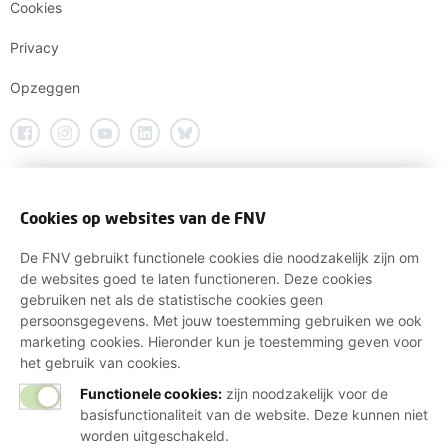
Cookies
Privacy
Opzeggen
Cookies op websites van de FNV
De FNV gebruikt functionele cookies die noodzakelijk zijn om
de websites goed te laten functioneren. Deze cookies
gebruiken net als de statistische cookies geen
persoonsgegevens. Met jouw toestemming gebruiken we ook
marketing cookies. Hieronder kun je toestemming geven voor
het gebruik van cookies.
Functionele cookies:
zijn noodzakelijk voor de
basisfunctionaliteit van de website. Deze kunnen niet
worden uitgeschakeld.