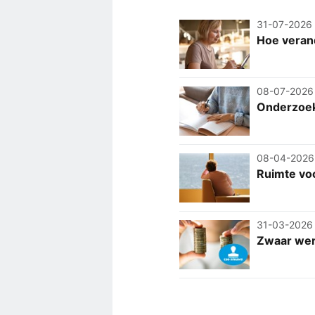
31-07-2026
Hoe veran
08-07-2026
Onderzoek 
08-04-2026
Ruimte vo
31-03-2026
Zwaar wer