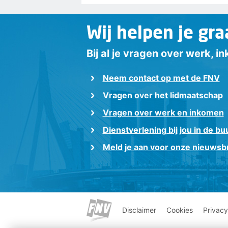
Wij helpen je gra
Bij al je vragen over werk, 
Neem contact op met de FNV
Vragen over het lidmaatschap
Vragen over werk en inkomen
Dienstverlening bij jou in de bu
Meld je aan voor onze nieuwsbr
Disclaimer
Cookies
Privacy