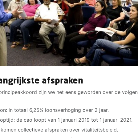
angrijkste afspraken
 principeakkoord zijn we het eens geworden over de volge
on: in totaal 6,25% loonsverhoging over 2 jaar.
optijd: de cao loopt van 1 januari 2019 tot 1 januari 2021.
 komen collectieve afspraken over vitaliteitsbeleid.