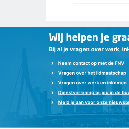
Wij helpen je gra
Bij al je vragen over werk, 
Neem contact op met de FNV
Vragen over het lidmaatschap
Vragen over werk en inkomen
Dienstverlening bij jou in de bu
Meld je aan voor onze nieuwsbr