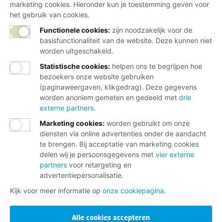
marketing cookies. Hieronder kun je toestemming geven voor
het gebruik van cookies.
Functionele cookies:
zijn noodzakelijk voor de
basisfunctionaliteit van de website. Deze kunnen niet
worden uitgeschakeld.
Statistische cookies
:
helpen ons te begrijpen hoe
bezoekers onze website gebruiken
(paginaweergaven, klikgedrag). Deze gegevens
worden anoniem gemeten en gedeeld met
drie
externe partners
.
Marketing cookies
:
worden gebruikt om onze
diensten via online advertenties onder de aandacht
te brengen. Bij acceptatie van marketing cookies
delen wij je persoonsgegevens met
vier externe
partners
voor retargeting en
advertentiepersonalisatie.
Kijk voor meer informatie op
onze cookiepagina
.
Alle cookies accepteren