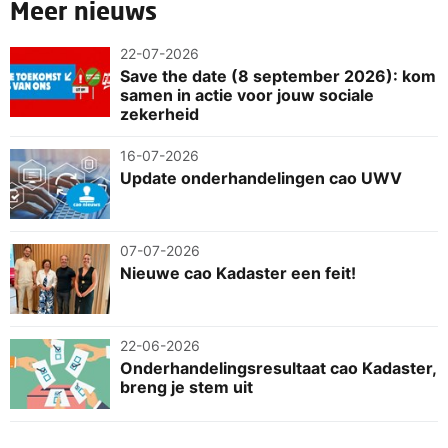
Meer nieuws
22-07-2026
Save the date (8 september 2026): kom
samen in actie voor jouw sociale
zekerheid
16-07-2026
Update onderhandelingen cao UWV
07-07-2026
Nieuwe cao Kadaster een feit!
22-06-2026
Onderhandelingsresultaat cao Kadaster,
breng je stem uit