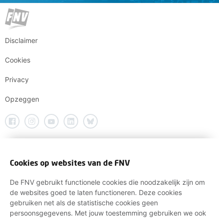
Disclaimer
Cookies
Privacy
Opzeggen
Cookies op websites van de FNV
De FNV gebruikt functionele cookies die noodzakelijk zijn om
de websites goed te laten functioneren. Deze cookies
gebruiken net als de statistische cookies geen
persoonsgegevens. Met jouw toestemming gebruiken we ook