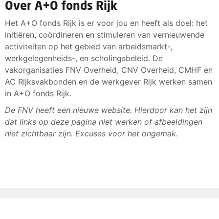
Over A+O fonds Rijk
Het A+O fonds Rijk is er voor jou en heeft als doel: het
initiëren, coördineren en stimuleren van vernieuwende
activiteiten op het gebied van arbeidsmarkt-,
werkgelegenheids-, en scholingsbeleid. De
vakorganisaties FNV Overheid, CNV Overheid, CMHF en
AC Rijksvakbonden en de werkgever Rijk werken samen
in A+O fonds Rijk.
De FNV heeft een nieuwe website. Hierdoor kan het zijn
dat links op deze pagina niet werken of afbeeldingen
niet zichtbaar zijn. Excuses voor het ongemak.