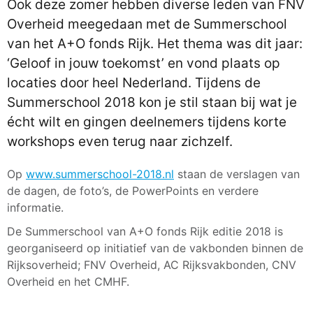
Ook deze zomer hebben diverse leden van FNV
Overheid meegedaan met de Summerschool
van het A+O fonds Rijk. Het thema was dit jaar:
‘Geloof in jouw toekomst’ en vond plaats op
locaties door heel Nederland. Tijdens de
Summerschool 2018 kon je stil staan bij wat je
écht wilt en gingen deelnemers tijdens korte
workshops even terug naar zichzelf.
Op
www.summerschool-2018.nl
staan de verslagen van
de dagen, de foto’s, de PowerPoints en verdere
informatie.
De Summerschool van A+O fonds Rijk editie 2018 is
georganiseerd op initiatief van de vakbonden binnen de
Rijksoverheid; FNV Overheid, AC Rijksvakbonden, CNV
Overheid en het CMHF.