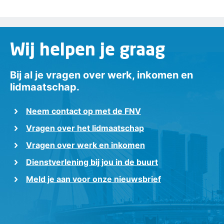
Wij helpen je graag
Bij al je vragen over werk, inkomen en
lidmaatschap.
Neem contact op met de FNV
Vragen over het lidmaatschap
Vragen over werk en inkomen
Dienstverlening bij jou in de buurt
Meld je aan voor onze nieuwsbrief