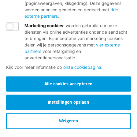
(paginaweergaven, klikgedrag). Deze gegevens
worden anoniem gemeten en gedeeld met
drie
externe partners
.
Marketing cookies
:
worden gebruikt om onze
diensten via online advertenties onder de aandacht
te brengen. Bij acceptatie van marketing cookies
delen wij je persoonsgegevens met
vier externe
partners
voor retargeting en
advertentiepersonalisatie.
Kijk voor meer informatie op
onze cookiepagina
.
Alle cookies accepteren
Instellingen opslaan
Weigeren