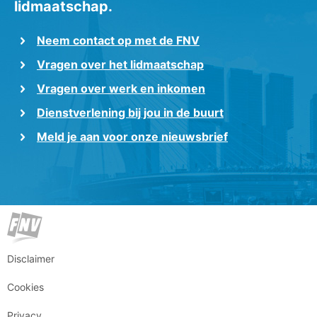
lidmaatschap.
Neem contact op met de FNV
Vragen over het lidmaatschap
Vragen over werk en inkomen
Dienstverlening bij jou in de buurt
Meld je aan voor onze nieuwsbrief
Disclaimer
Cookies
Privacy