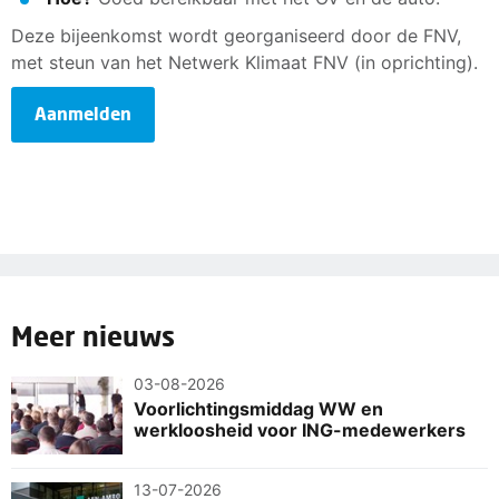
Deze bijeenkomst wordt georganiseerd door de FNV,
met steun van het Netwerk Klimaat FNV (in oprichting).
Aanmelden
Meer nieuws
03-08-2026
Voorlichtingsmiddag WW en
werkloosheid voor ING-medewerkers
13-07-2026