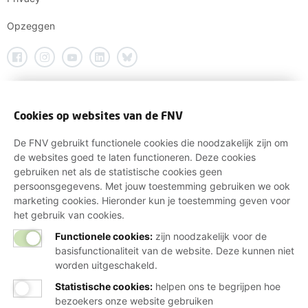
Opzeggen
Cookies op websites van de FNV
De FNV gebruikt functionele cookies die noodzakelijk zijn om
de websites goed te laten functioneren. Deze cookies
gebruiken net als de statistische cookies geen
persoonsgegevens. Met jouw toestemming gebruiken we ook
marketing cookies. Hieronder kun je toestemming geven voor
het gebruik van cookies.
Functionele cookies:
zijn noodzakelijk voor de
basisfunctionaliteit van de website. Deze kunnen niet
worden uitgeschakeld.
Statistische cookies
:
helpen ons te begrijpen hoe
bezoekers onze website gebruiken