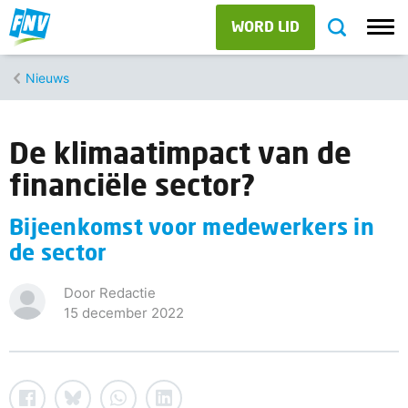
WORD LID
Nieuws
De klimaatimpact van de
financiële sector?
Bijeenkomst voor medewerkers in
de sector
Door Redactie
15 december 2022