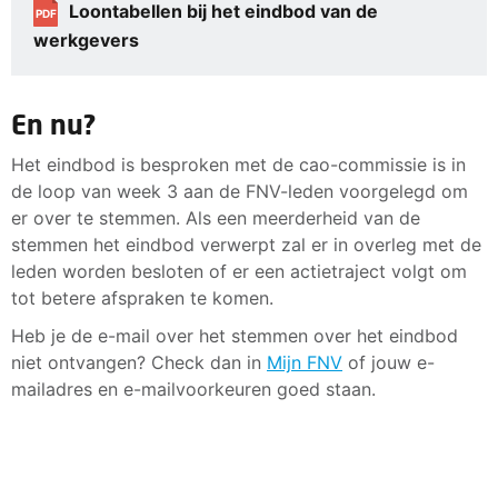
Loontabellen bij het eindbod van de
PDF
werkgevers
En nu?
Het eindbod is besproken met de cao-commissie is in
de loop van week 3 aan de FNV-leden voorgelegd om
er over te stemmen. Als een meerderheid van de
stemmen het eindbod verwerpt zal er in overleg met de
leden worden besloten of er een actietraject volgt om
tot betere afspraken te komen.
Heb je de e-mail over het stemmen over het eindbod
niet ontvangen? Check dan in
Mijn FNV
of jouw e-
mailadres en e-mailvoorkeuren goed staan.