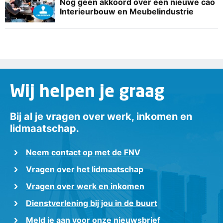
Nog geen akkoord over een nieuwe cao
Interieurbouw en Meubelindustrie
Wij helpen je graag
Bij al je vragen over werk, inkomen en
lidmaatschap.
Neem contact op met de FNV
Vragen over het lidmaatschap
Vragen over werk en inkomen
Dienstverlening bij jou in de buurt
Meld je aan voor onze nieuwsbrief