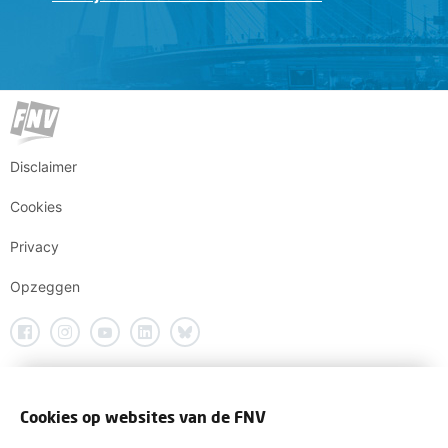
Disclaimer
Cookies
Privacy
Opzeggen
Cookies op websites van de FNV