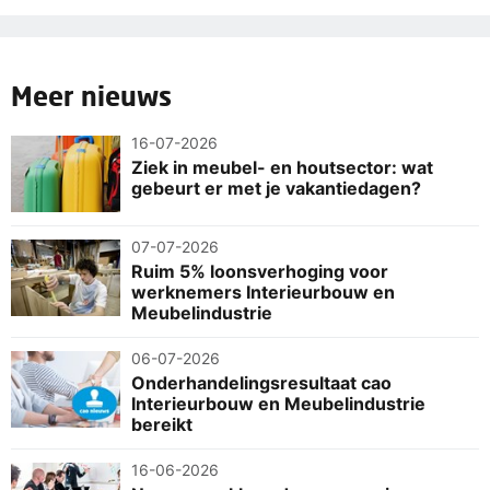
Meer nieuws
16-07-2026
Ziek in meubel- en houtsector: wat
gebeurt er met je vakantiedagen?
07-07-2026
Ruim 5% loonsverhoging voor
werknemers Interieurbouw en
Meubelindustrie
06-07-2026
Onderhandelingsresultaat cao
Interieurbouw en Meubelindustrie
bereikt
16-06-2026