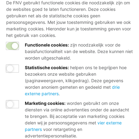
De FNV gebruikt functionele cookies die noodzakelijk zijn om
de websites goed te laten functioneren. Deze cookies
gebruiken net als de statistische cookies geen
persoonsgegevens. Met jouw toestemming gebruiken we ook
marketing cookies. Hieronder kun je toestemming geven voor
het gebruik van cookies.
Functionele cookies:
zijn noodzakelijk voor de
basisfunctionaliteit van de website. Deze kunnen niet
worden uitgeschakeld.
Statistische cookies
:
helpen ons te begrijpen hoe
bezoekers onze website gebruiken
(paginaweergaven, klikgedrag). Deze gegevens
worden anoniem gemeten en gedeeld met
drie
externe partners
.
Marketing cookies
:
worden gebruikt om onze
diensten via online advertenties onder de aandacht
te brengen. Bij acceptatie van marketing cookies
delen wij je persoonsgegevens met
vier externe
partners
voor retargeting en
advertentiepersonalisatie.