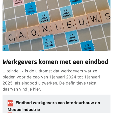
Werkgevers komen met een eindbod
Uiteindelijk is de uitkomst dat werkgevers wat ze
bieden voor de cao van 1 januari 2024 tot 1 januari
2025, als eindbod uitwerken. De definitieve tekst
daarvan vind je hier.
Eindbod werkgevers cao Interieurbouw en
PDF
Meubelindustrie