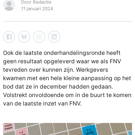
Door Redactie
11 januari 2024
Ook de laatste onderhandelingsronde heeft
geen resultaat opgeleverd waar we als FNV
tevreden over kunnen zijn. Werkgevers
kwamen met een hele kleine aanpassing op het
bod dat ze in december hadden gedaan.
Volstrekt onvoldoende om in de buurt te komen
van de laatste inzet van FNV.